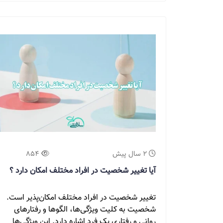
2 سال پیش
854
آیا تغییر شخصیت در افراد مختلف امکان دارد ؟
تغییر شخصیت در افراد مختلف امکان‌پذیر است.
شخصیت به کلیت ویژگی‌ها، الگوها و رفتارهای
روانی و رفتاری یک فرد اشاره دارد. این ویژگی‌ها