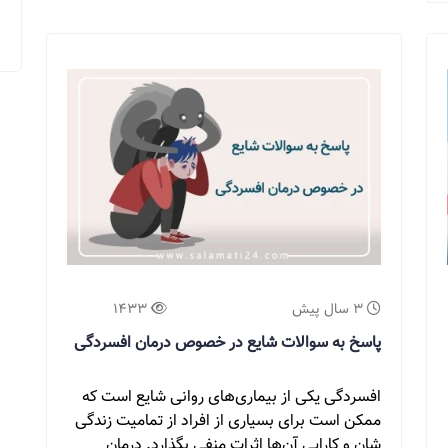
3 سال پیش
1433
پاسخ به سوالات شایع در خصوص درمان افسردگی
افسردگی یکی از بیماری‌های روانی شایع است که
ممکن است برای بسیاری از افراد از تمامیت زندگی
شان و کارایی آن‌ها اثرات منفی بگذارد. درمان