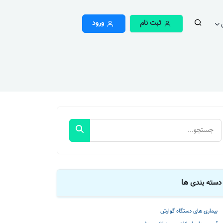
ثبت نام
ورود
دسته بندی ها
بیماری های دستگاه گوارش