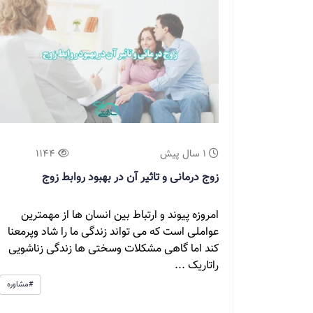
1 سال پیش
1144
زوج درمانی و تاثیر آن در بهبود روابط زوج
امروزه پیوند و ارتباط بین انسان ها از مهمترین
عواملی است که می تواند زندگی ما را شاد وپرمعنا
کند اما گاهی مشکلات وسختی ها زندگی زناشویی
راتاریک ...
#مشاوره