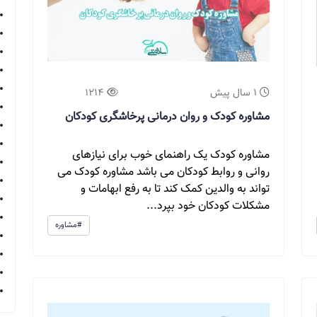
1 سال پیش
1214
مشاوره کودک و روان درمانی پرخاشگری کودکان
مشاوره کودک یک راهنمای خوب برای نیازهای
روانی و روابط کودکان می باشد مشاوره کودک می
تواند به والدین کمک کند تا به رفع ابهامات و
مشکلات کودکان خود بپرد...
#مشاوره