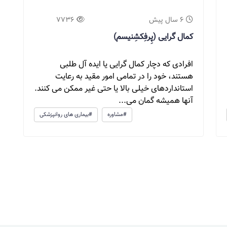
6 سال پیش
7736
کمال گرایی (پِرفِکشِنیسم)
افرادی که دچار کمال گرایی یا ایده آل طلبی
هستند، خود را در تمامی امور مقید به رعایت
استانداردهای خیلی بالا یا حتی غیر ممکن می کنند.
آنها همیشه گمان می...
#مشاوره
#بیماری های روانپزشکی