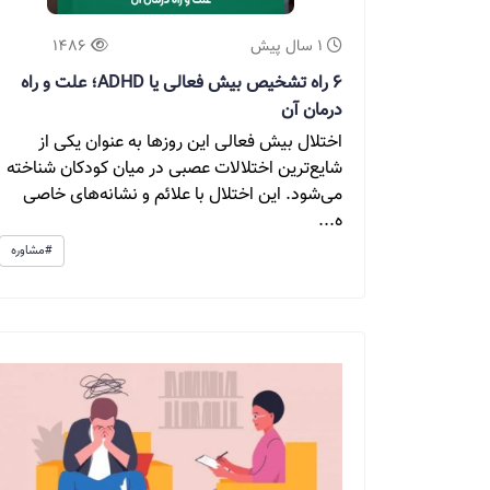
1 سال پیش
1486
6 راه تشخیص بیش فعالی یا ADHD؛ علت و راه
درمان آن
اختلال بیش فعالی این روزها به عنوان یکی از
شایع‌ترین اختلالات عصبی در میان کودکان شناخته
می‌شود. این اختلال با علائم و نشانه‌های خاصی
ه...
#مشاوره