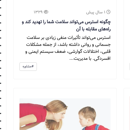
1 سال پیش
1329
چگونه استرس می‌تواند سلامت شما را تهدید کند و
راه‌های مقابله با آن
استرس می‌تواند تأثیرات منفی زیادی بر سلامت
جسمانی و روانی داشته باشد، از جمله مشکلات
قلبی، اختلالات گوارشی، ضعف سیستم ایمنی و
افسردگی. با مدیریت...
#مشاوره