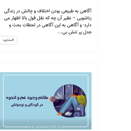
آگاهی به طبیعی بودن اختلاف و چالش در زندگی
زناشویی – نظیر آن چه که نقل قول بالا اظهار می
دارد- و آگاهی به این آگاهی در لحظات بحث و
جدل پر تنش بی...
#مشاوره