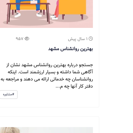
1 سال پیش
957
بهترین روانشناس مشهد
جستجو درباره بهترین روانشناس مشهد نشان از
آگاهی شما داشته و بسیار ارزشمند است. اینکه
روانشناسان چه خدماتی ارائه می دهند و مراجعه به
دفتر کار آنها چه م...
#مشاوره