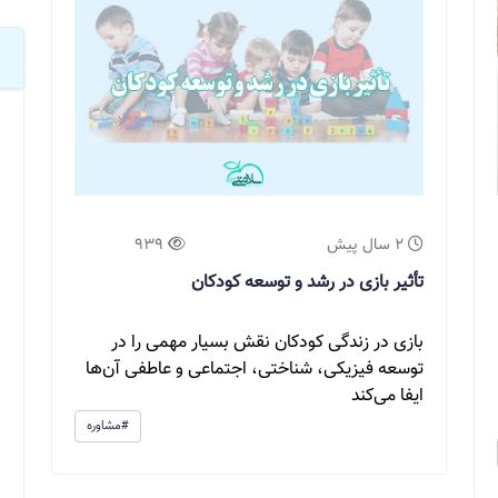
2 سال پیش
939
تأثیر بازی در رشد و توسعه کودکان
بازی در زندگی کودکان نقش بسیار مهمی را در
توسعه فیزیکی، شناختی، اجتماعی و عاطفی آن‌ها
ایفا می‌کند
#مشاوره