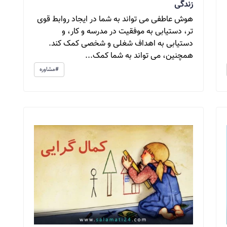
زندگی
هوش عاطفی می تواند به شما در ایجاد روابط قوی
تر، دستیابی به موفقیت در مدرسه و کار، و
دستیابی به اهداف شغلی و شخصی کمک کند.
همچنین، می تواند به شما کمک...
#مشاوره