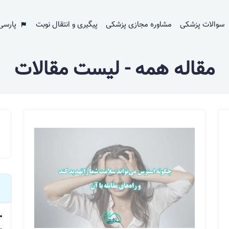
سوالات پزشکی
مشاوره مجازی پزشکی
پیگیری و انتقال نوبت
پارسی
مقاله همه - لیست مقالات