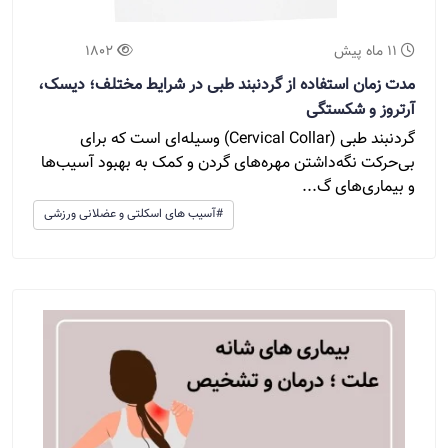
11 ماه پیش
1802
مدت زمان استفاده از گردنبند طبی در شرایط مختلف؛ دیسک،
آرتروز و شکستگی
گردنبند طبی (Cervical Collar) وسیله‌ای است که برای
بی‌حرکت نگه‌داشتن مهره‌های گردن و کمک به بهبود آسیب‌ها
و بیماری‌های گ...
#آسیب های اسکلتی و عضلانی ورزشی