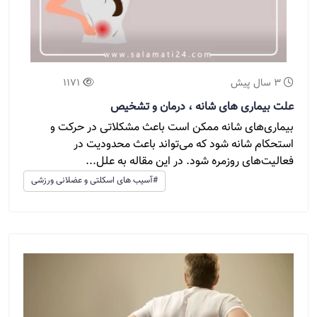
3 سال پیش
1171
علت بیماری های شانه ، درمان و تشخیص
بیماری‌های شانه ممکن است باعث مشکلاتی در حرکت و
استحکام شانه شود که می‌تواند باعث محدودیت در
فعالیت‌های روزمره شود. در این مقاله به علل...
#آسیب های اسکلتی و عضلانی ورزشی