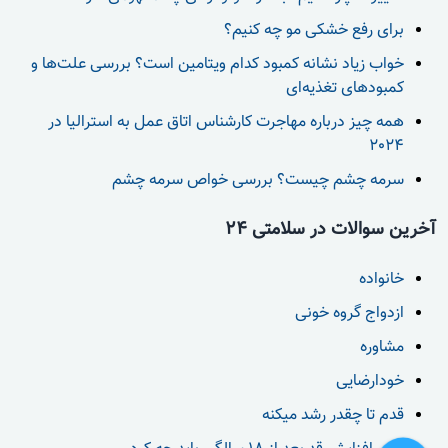
برای رفع خشکی مو چه کنیم؟
خواب زیاد نشانه کمبود کدام ویتامین است؟ بررسی علت‌ها و
کمبودهای تغذیه‌ای
همه چیز درباره مهاجرت کارشناس اتاق عمل به استرالیا در
2024
سرمه چشم چیست؟ بررسی خواص سرمه چشم
آخرین سوالات در سلامتی 24
خانواده
ازدواج گروه خونی
مشاوره
خودارضایی
قدم تا چقدر رشد میکنه