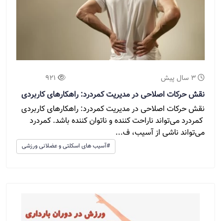
3 سال پیش
921
نقش حرکات اصلاحی در مدیریت کمردرد: راهکارهای کاربردی
نقش حرکات اصلاحی در مدیریت کمردرد: راهکارهای کاربردی
کمردرد می‌تواند ناراحت کننده و ناتوان کننده باشد. کمردرد
می‌تواند ناشی از آسیب، ف...
#آسیب های اسکلتی و عضلانی ورزشی