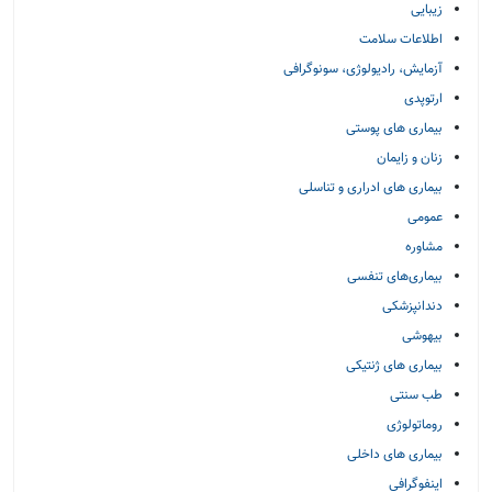
زیبایی
اطلاعات سلامت
آزمایش، رادیولوژی، سونوگرافی
ارتوپدی
بیماری های پوستی
زنان و زایمان
بیماری های ادراری و تناسلی
عمومی
مشاوره
بیماری‌های تنفسی
دندانپزشکی
بیهوشی
بیماری های ژنتیکی
طب سنتی
روماتولوژی
بیماری های داخلی
اینفوگرافی