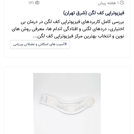
1 هفته پیش
121
فیزیوتراپی کف لگن (شرق تهران)
بررسی کامل کاربردهای فیزیوتراپی کف لگن در درمان بی
اختیاری، دردهای لگنی و افتادگی اندام ها، معرفی روش های
نوین و انتخاب بهترین مرکز فیزیوتراپی کف لگن...
#آسیب های اسکلتی و عضلانی ورزشی