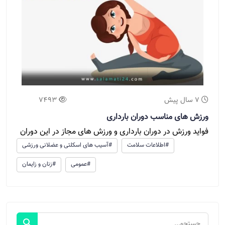
7 سال پیش
7493
ورزش های مناسب دوران بارداری
فواید ورزش در دوران بارداری و ورزش های مجاز در این دوران
#اطلاعات سلامت
#آسیب های اسکلتی و عضلانی ورزشی
#عمومی
#زنان و زایمان