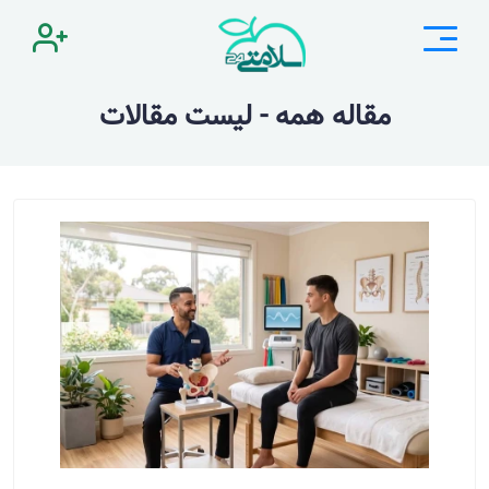
مقاله همه - لیست مقالات