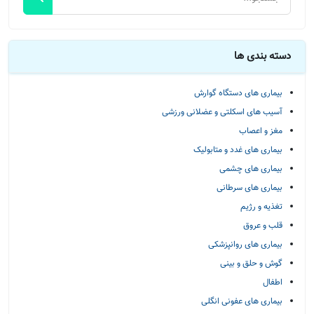
دسته بندی ها
بیماری های دستگاه گوارش
آسیب های اسکلتی و عضلانی ورزشی
مغز و اعصاب
بیماری های غدد و متابولیک
بیماری های چشمی
بیماری های سرطانی
تغذیه و رژیم
قلب و عروق
بیماری های روانپزشکی
گوش و حلق و بینی
اطفال
بیماری های عفونی انگلی