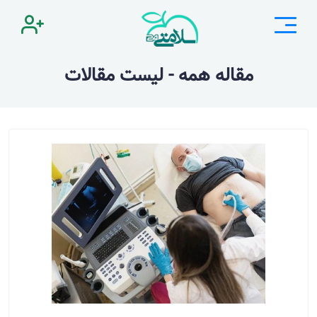
مقاله همه - لیست مقالات