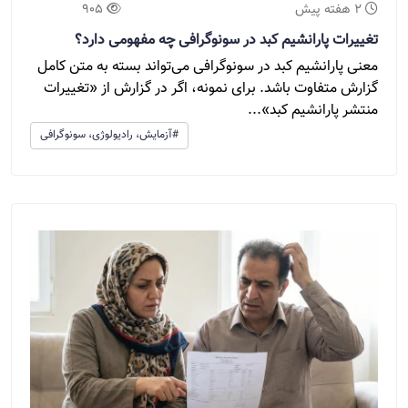
2 هفته پیش
905
تغییرات پارانشیم کبد در سونوگرافی چه مفهومی دارد؟
معنی پارانشیم کبد در سونوگرافی می‌تواند بسته به متن کامل
گزارش متفاوت باشد. برای نمونه، اگر در گزارش از «تغییرات
منتشر پارانشیم کبد»...
#آزمایش، رادیولوژی، سونوگرافی