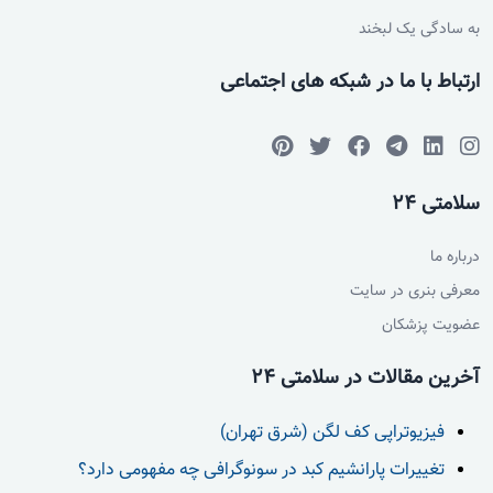
به سادگی یک لبخند
ارتباط با ما در شبکه های اجتماعی
سلامتی 24
درباره ما
معرفی بنری در سایت
عضویت پزشکان
آخرین مقالات در سلامتی 24
فیزیوتراپی کف لگن (شرق تهران)
تغییرات پارانشیم کبد در سونوگرافی چه مفهومی دارد؟