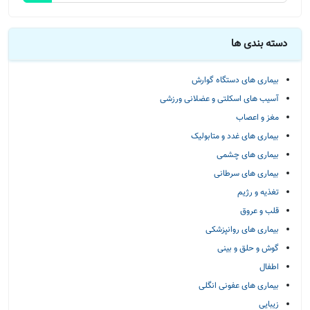
دسته بندی ها
بیماری های دستگاه گوارش
آسیب های اسکلتی و عضلانی ورزشی
مغز و اعصاب
بیماری های غدد و متابولیک
بیماری های چشمی
بیماری های سرطانی
تغذیه و رژیم
قلب و عروق
بیماری های روانپزشکی
گوش و حلق و بینی
اطفال
بیماری های عفونی انگلی
زیبایی