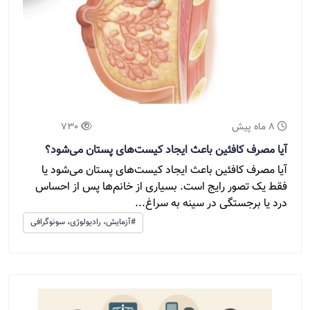
8 ماه پیش
730
آیا مصرف کافئین باعث ایجاد کیست‌های پستان می‌شود؟
آیا مصرف کافئین باعث ایجاد کیست‌های پستان می‌شود یا
فقط یک تصور رایج است. بسیاری از خانم‌ها پس از احساس
درد یا برجستگی در سینه به سراغ...
#آزمایش، رادیولوژی، سونوگرافی