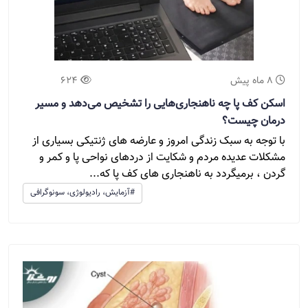
8 ماه پیش
624
اسکن کف پا چه ناهنجاری‌هایی را تشخیص می‌دهد و مسیر
درمان چیست؟
با توجه به سبک زندگی امروز و عارضه های ژنتیکی بسیاری از
مشکلات عدیده مردم و شکایت از دردهای نواحی پا و کمر و
گردن ، برمیگردد به ناهنجاری های کف پا که...
#آزمایش، رادیولوژی، سونوگرافی