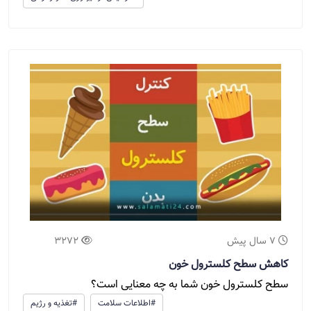
7 سال پیش
3272
کاهش سطح کلسترول خون
سطح کلسترول خون شما به چه معنایی است؟
#اطلاعات سلامت
#تغذیه و رژیم