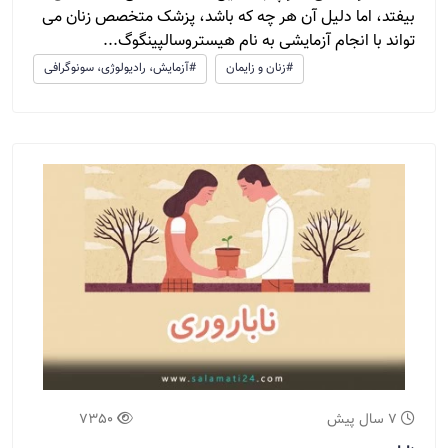
بیفتد، اما دلیل آن هر چه که باشد، پزشک متخصص زنان می
تواند با انجام آزمایشی به نام هیستروسالپینگوگ...
#زنان و زایمان
#آزمایش، رادیولوژی، سونوگرافی
7 سال پیش
7350