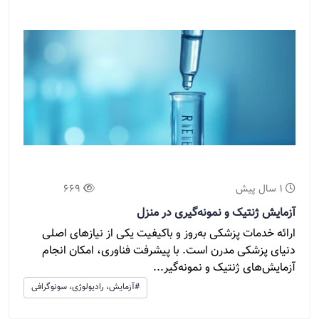
1 سال پیش
669
آزمایش ژنتیک و نمونه‌گیری در منزل
ارائه خدمات پزشکی به‌روز و باکیفیت یکی از نیازهای اصلی
دنیای پزشکی مدرن است. با پیشرفت فناوری، امکان انجام
آزمایش‌های ژنتیک و نمونه‌گیر...
#آزمایش، رادیولوژی، سونوگرافی