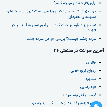
برای رفع خشکی مو چه کنیم؟
خواب زیاد نشانه کمبود کدام ویتامین است؟ بررسی علت‌ها و
کمبودهای تغذیه‌ای
همه چیز درباره مهاجرت کارشناس اتاق عمل به استرالیا در
2024
سرمه چشم چیست؟ بررسی خواص سرمه چشم
آخرین سوالات در سلامتی 24
خانواده
ازدواج گروه خونی
مشاوره
خودارضایی
قدم تا چقدر رشد میکنه
برای افزایش قد بعد از 18 سالگی باید چه کرد