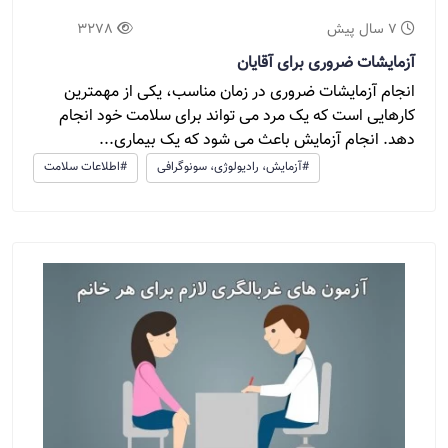
7 سال پیش
3278
آزمایشات ضروری برای آقایان
انجام آزمایشات ضروری در زمان مناسب، یکی از مهمترین
کارهایی است که یک مرد می تواند برای سلامت خود انجام
دهد. انجام آزمایش باعث می شود که یک بیماری...
#آزمایش، رادیولوژی، سونوگرافی
#اطلاعات سلامت