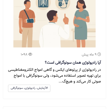
9 ماه پیش
1098
آیا رادیولوژی همان سونوگرافی است؟
در رادیولوژی از پرتوهای ایکس و گاهی امواج الکترومغناطیسی
برای تهیه تصویر استفاده می‌شود، ولی سونوگرافی با امواج
صوتی کار می‌کند و هیچ‌گ...
#آزمایش، رادیولوژی، سونوگرافی