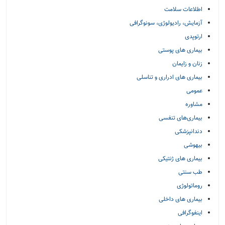
اطلاعات سلامت
آزمایش، رادیولوژی، سونوگرافی
ارتوپدی
بیماری های پوستی
زنان و زایمان
بیماری های ادراری و تناسلی
عمومی
مشاوره
بیماری‌های تنفسی
دندانپزشکی
بیهوشی
بیماری های ژنتیکی
طب سنتی
روماتولوژی
بیماری های داخلی
اینفوگرافی