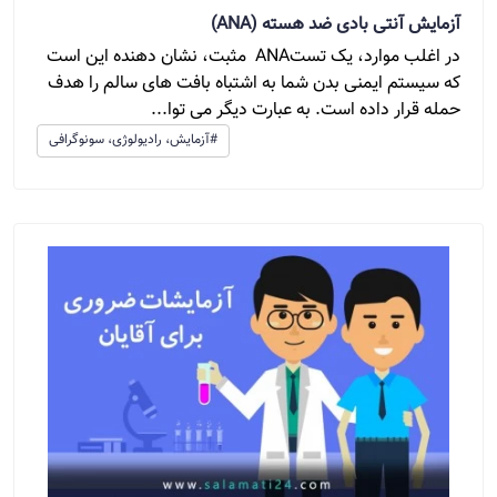
آزمایش آنتی بادی ضد هسته (ANA)
در اغلب موارد، یک تستANA مثبت، نشان دهنده این است
که سیستم ایمنی بدن شما به اشتباه بافت های سالم را هدف
حمله قرار داده است. به عبارت دیگر می توا...
#آزمایش، رادیولوژی، سونوگرافی