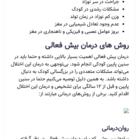
جراحت در سر نوزاد
مشکلات رشدی در کودک
وزن کم نوزاد در زمان تولد
عدم وجود تعادل شیمیایی در مغز
بروز عوامل عصبی و فیزیکی و ناهنجاری در مغز
روش های درمان بیش فعالی
درمان بیش فعالی اهمیت بسیار بالایی داشته و حتما باید در
سنین پایین کودکی انجام شود. بی‌توجهی به درمان این اختلال
می‌تواند مشکلات متعددی را در بزرگسالی کودک به دنبال
داشته باشد. به همین دلیل توصیه می‌کنیم حتما در سنین
پایین و قبل از 12 سالگی برای تشخیص و درمان این اختلال
اقدام کنید. برخی از روش‌های درمانی عبارتند از:
روان‌درمانی
ساده‌ترین روشی که برای درمان بیش فعالی در نظر گرفته