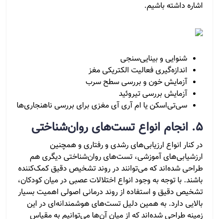
اشاره داشته باشیم.
شنوایی و بینایی‌سنجی
اندازه‌گیری فعالیت الکتریکی مغز
آزمایش خون و بررسی سطح سرب
آزمایش بررسی تیروئید
سی‌تی‌اسکن یا ام آری آی مغزی برای بررسی ناهنجاری‌ها
5. انجام انواع تست‌های روان‌شناختی
در کنار انواع ارزیابی‌های رشدی و رفتاری و همچنین
ارزشیابی‌های آموزشی، تست‌های روان‌شناختی دیگری هم
طراحی شده‌اند که می‌توانند در روند تشخیص دقیق کمک‌کننده
باشند. با توجه به وجود انواع اختلالات عصبی در میان کودکان،
تشخیص دقیق و استفاده از روند درمانی اصولی اهمیت بسیار
بالایی دارد. به همین دلیل تست‌های هوشمندانه‌ای در این
زمینه طراحی شده‌اند که از میان آن‌ها می‌توانیم به مقیاس