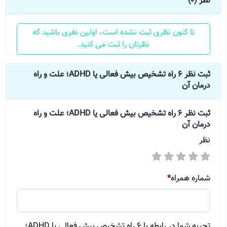
نظر (0)
تا کنون نظری ثبت نشده است، اولین نفری باشید که
نظرتان را ثبت می کنید.
ثبت نظر 6 راه تشخیص بیش فعالی یا ADHD؛ علت و راه
درمان آن
ثبت نظر
6 راه تشخیص بیش فعالی یا ADHD؛ علت و راه
درمان آن
نظر
شماره همراه
*
تجربه شما در رابطه با 6 راه تشخیص بیش فعالی یا ADHD؛