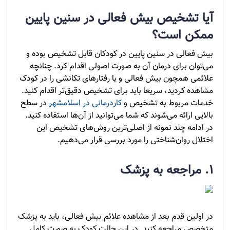
آیا تشخیص بیش فعالی در سنین پایین
ممکن است؟
بیش فعالی در سنین پایین در کودکان قابل تشخیص بوده و
می‌توان برای درمان آن به صورت اصولی اقدام کرد. چنانچه
علائمی همچون بیش فعالی و یا رفتارهای تکانشی را در کودک
مشاهده کردید، سریعا باید برای تشخیص دقیق‌تر اقدام کنید.
خدمات مربوط به تشخیص و
کاردرمانی در اسلامشهر
در سطح
بالایی ارائه می‌شوند که شما می‌توانید از آن‌ها استفاده کنید.
در ادامه چند نمونه از اصلی‌ترین روش‌های تشخیص این
اختلال روان‌شناختی را مورد بررسی قرار می‌دهیم.
1. مراجعه به پزشک
در اولین قدم بعد از مشاهده علائم بیش فعالی، باید به پزشک
متخصص مراجعه کنید. در این حالت کودک به صورت کامل