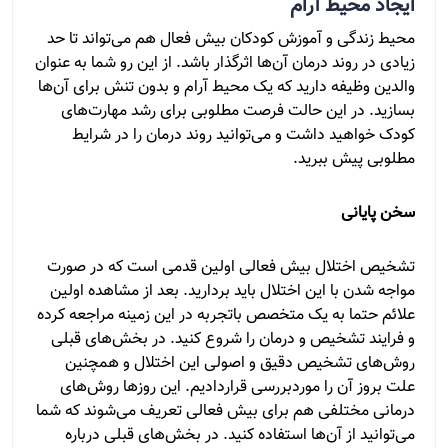
ایجاد محیط آرام
محیط زندگی و آموزش کودکان بیش فعال هم می‌تواند تا حد
زیادی در روند درمان آن‌ها اثرگذار باشد. از این رو شما به عنوان
والدین وظیفه دارید که یک محیط آرام و بدون تنش برای آن‌ها
بسازید. در این حالت فرصت مطلوبی برای رشد مهارت‌های
کودک خواهید داشت و می‌توانید روند درمان را در شرایط
مطلوبی پیش ببرید.
سخن پایانی
تشخیص اختلال بیش فعالی اولین قدمی است که در صورت
مواجه شدن با این اختلال باید بردارید. بعد از مشاهده اولین
علائم حتما به یک متخصص باتجربه در این زمینه مراجعه کرده
و فرایند تشخیص و درمان را شروع کنید. در بخش‌های قبلی
روش‌های تشخیص دقیق و اصولی این اختلال و همچنین
علت بروز آن را موردبررسی قراردادیم. این روزها روش‌های
درمانی مختلفی هم برای بیش فعالی تعریف می‌شوند که شما
می‌توانید از آن‌ها استفاده کنید. در بخش‌های قبلی درباره