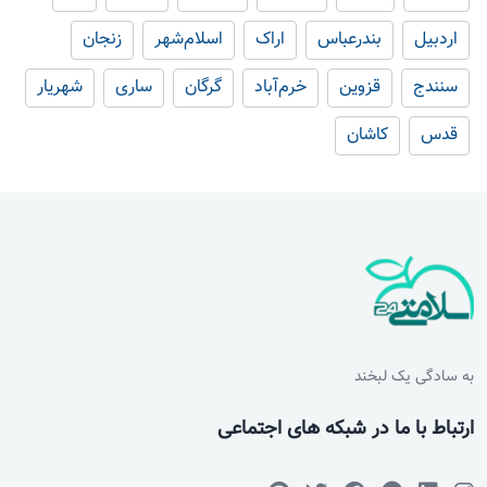
اردبیل
بندرعباس
اراک
اسلام‌شهر
زنجان
سنندج
قزوین
خرم‌آباد
گرگان
ساری
شهریار
قدس
کاشان
به سادگی یک لبخند
ارتباط با ما در شبکه های اجتماعی