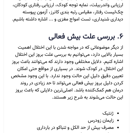
ارزیابی واندربیلت، نمایه توجه کودک، ارزیابی رفتاری کودکان،
چک‌لیست رفتار، مقیاس رتبه بندی کانرز، آزمون پیوسته
دیداری شنیداری، تست امواج مغزی و ... اشاره داشته باشیم.
6. بررسی علت بیش فعالی
از دیگر موضوعاتی که در مواجه شدن با این اختلال اهمیت
بسیار بالایی دارد، می‌توانیم به بررسی علت بروز این اختلال
اشاره کنیم. دلایل مختلفی وجود دارند که می‌توانند باعث بروز
این اختلال در کودک شوند. در بسیاری از مواقع حتی امکان
تعیین دقیق دلیل این حالت وجود ندارد. با این وجود مشخص
کردن دلیل بروز بیش فعالی می‌تواند تا حد زیادی در روند
درمان هم کمک‌کننده باشد. اصلی‌ترین دلایلی که باعث بروز
این حالت می‌شوند به شرح زیر هستند.
ژنتیک
زایمان زودرس
مصرف بیش از حد الکل و تنباکو در بارداری