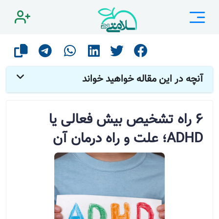
صفحه اصلی
مقالات
مشاوره
6 راه تشخیص بیش فعالی یا ADHD؛ علت و راه درمان آن
آنچه در این مقاله خواهید خواند
6 راه تشخیص بیش فعالی یا
ADHD؛ علت و راه درمان آن