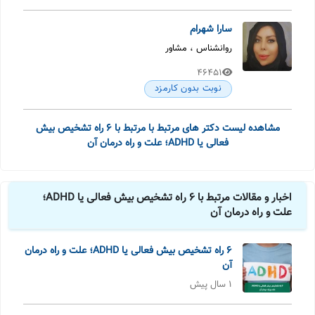
سارا شهرام
روانشناس ، مشاور
46451
نوبت بدون کارمزد
مشاهده لیست دکتر های مرتبط با مرتبط با 6 راه تشخیص بیش
فعالی یا ADHD؛ علت و راه درمان آن
اخبار و مقالات مرتبط با 6 راه تشخیص بیش فعالی یا ADHD؛
علت و راه درمان آن
6 راه تشخیص بیش فعالی یا ADHD؛ علت و راه درمان
آن
1 سال پیش