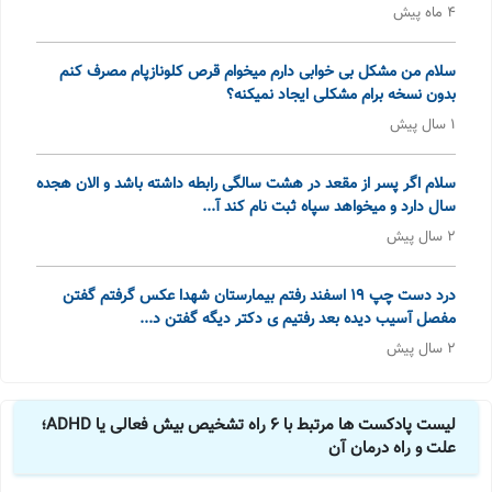
4 ماه پیش
سلام من مشکل بی خوابی دارم میخوام قرص کلونازپام مصرف کنم
بدون نسخه برام مشکلی ایجاد نمیکنه؟
1 سال پیش
سلام اگر پسر از مقعد در هشت سالگی رابطه داشته باشد و الان هجده
سال دارد و میخواهد سپاه ثبت نام کند آ...
2 سال پیش
درد دست چپ ۱۹ اسفند رفتم بیمارستان شهدا عکس گرفتم گفتن
مفصل آسیب دیده بعد رفتیم ی دکتر دیگه گفتن د...
2 سال پیش
لیست پادکست ها مرتبط با 6 راه تشخیص بیش فعالی یا ADHD؛
علت و راه درمان آن