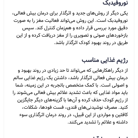
نوروفیدبک
یکی دیگر از روش‌های جدید و اثرگذار برای درمان بیش فعالی،
نوروفیدبک است. این روش می‌تواند فعالیت مغز را به صورت
دقیق مورد بررسی قرار داده و هم‌زمان کنترل کند. سپس
بازخوردهای صوتی و تصویری را از مغز دریافت کرده و از این
طریق در روند بهبود کودک اثرگذار باشد.
رژیم غذایی مناسب
از دیگر راهکارهایی که می‌تواند تا حد زیادی در روند بهبود و
درمان بیش فعالی اثرگذار باشد، داشتن یک رژیم غذایی سالم
و اصولی است. با کمک متخصص باتجربه در این زمینه، شما
باید مواد غذایی که باعث تشدید علائم بیش فعالی می‌شوند را
از رژیم کودک حذف کرده و آن‌ها با گزینه‌های دیگر جایگزین
کنید. مصرف نوشیدنی‌های قندی، فست فودها، شکلات،
کافئین و مواردی از این قبیل، در روند درمان اثرگذاری سوء
داشته و علائم را تشدید می‌کنند.