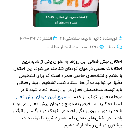
نویسنده : تیم تالیف سلامتی24
انتشار : 27-03-1404
سیاست انتشار مطلب
0 نظر
1491
اختلال بیش فعالی این روزها به عنوان یکی از شایع‌ترین
اختلالات عصبی در میان کودکان شناخته می‌شود. این اختلال
با علائم و نشانه‌های خاصی همراه است که برای تشخیص
دقیق می‌توانید به آن‌ها استناد کنید. تشخیص بیش فعالی
باید توسط متخصصان فعال در این زمینه انجام شود تا در
مرحله بعدی بتوانید از خدمات
سریع ترین درمان بیش فعالی
استفاده کنید. تشخیص به موقع و درمان بیش فعالی می‌تواند
تا حد زیادی بر روی زندگی اجتماعی کودک در بزرگسالی اثرگذار
باشد. در بخش‌های بعدی با ما همراه شوید تا توضیحات
بیشتری در این رابطه ارائه دهیم.