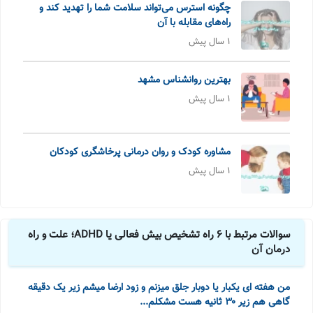
چگونه استرس می‌تواند سلامت شما را تهدید کند و
راه‌های مقابله با آن
1 سال پیش
بهترین روانشناس مشهد
1 سال پیش
مشاوره کودک و روان درمانی پرخاشگری کودکان
1 سال پیش
سوالات مرتبط با 6 راه تشخیص بیش فعالی یا ADHD؛ علت و راه
درمان آن
من هفته ای یکبار یا دوبار جلق میزنم و زود ارضا میشم زیر یک دقیقه
گاهی هم زیر ۳۰ ثانیه هست مشکلم...