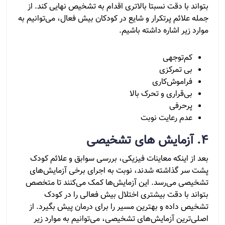
بتواند با دقت نسبتا بالاتری اقدام به تشخیص نهایی کند. از
جمله علائم پرتکرار و شایع در کودکان بیش فعال، می‌توانیم به
موارد زیر اشاره داشته باشیم.
کم‌توجهی
بی تمرکزی
فراموش‌کاری
بی‌قراری و تحرک بالا
پرحرفی
عدم رعایت نوبت
4. آزمایش های تشخیصی
بعد از اینکه معاینات فیزیکی، بررسی سوابق و علائم کودک
پشت سر گذاشته شدند، نوبت به اجرای برخی آزمایش‌های
تشخیصی می‌رسد. این آزمایش‌ها کمک می‌کنند تا متخصص
بتواند با دقت بیشتری اختلال بیش فعالی را در کودک
تشخیص داده و بهترین مسیر را برای درمان پیش بگیرد. از
اصلی‌ترین آزمایش‌های تشخیصی، می‌توانیم به موارد زیر