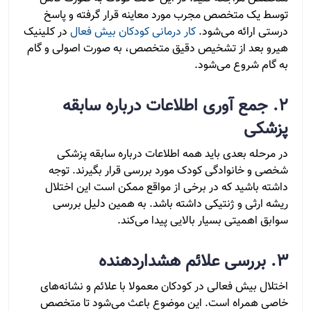
توسط یک متخصص مجرب مورد معاینه قرار گرفته و پاسخ
درستی ارائه می‌شود.
کار درمانی کودکان بیش فعال
در کلینیک
هیرو بعد از تشخیص دقیق متخصص، به صورت اصولی و گام
به گام شروع می‌شود.
2. جمع آوری اطلاعات درباره سابقه
پزشکی
در مرحله بعدی باید همه اطلاعات درباره سابقه پزشکی
شخصی و خانوادگی کودک مورد بررسی قرار بگیرند. توجه
داشته باشید که در برخی از مواقع ممکن است این اختلال
ریشه ارثی و ژنتیکی داشته باشد. به همین دلیل بررسی
سوابق اهمیتی بسیار بالایی پیدا می‌کند.
3. بررسی علائم هشداردهنده
اختلال بیش فعالی در کودکان معمولا با علائم و نشانه‌های
خاصی همراه است. این موضوع باعث می‌شود تا متخصص