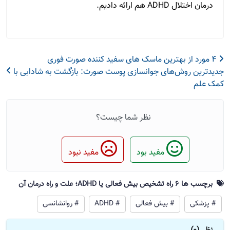
درمان اختلال ADHD هم ارائه دادیم.
4 مورد از بهترین ماسک های سفید کننده صورت فوری
جدیدترین روش‌‌های جوانسازی پوست صورت: بازگشت به شادابی با
کمک علم
نظر شما چیست؟
مفید بود
مفید نبود
برچسب ها 6 راه تشخیص بیش فعالی یا ADHD؛ علت و راه درمان آن
# پزشکی
# بیش فعالی
# ADHD
# روانشانسی