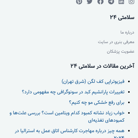
سلامتی 24
درباره ما
معرفی بنری در سایت
عضویت پزشکان
آخرین مقالات در سلامتی 24
فیزیوتراپی کف لگن (شرق تهران)
تغییرات پارانشیم کبد در سونوگرافی چه مفهومی دارد؟
برای رفع خشکی مو چه کنیم؟
خواب زیاد نشانه کمبود کدام ویتامین است؟ بررسی علت‌ها و
کمبودهای تغذیه‌ای
همه چیز درباره مهاجرت کارشناس اتاق عمل به استرالیا در