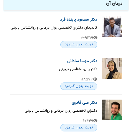
درمان آن
دکتر مسعود پاینده فرد
کاندیدای دکترای تخصصی روان درمانی و روانشناس بالینی
309319
نوبت بدون کارمزد
دکتر مهسا ساداتی
دکتری روانشناسی تربیتی
118573
نوبت بدون کارمزد
دکتر علی قادری
دکترای تخصصی روان درمانی و روانشناس بالینی
60449
نوبت بدون کارمزد