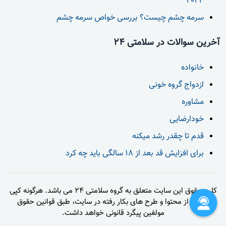
2024
سرمه چشم چیست؟ بررسی خواص سرمه چشم
آخرین سوالات در سلامتی 24
خانواده
ازدواج گروه خونی
مشاوره
خودارضایی
قدم تا چقدر رشد میکنه
برای افزایش قد بعد از 18 سالگی باید چه کرد
کلیه حقوق این سایت متعلق به گروه سلامتی 24 می باشد. هرگونه کپی
برداری از محتوا و طرح های بکار رفته در سایت، طبق قوانین حقوق
مولفین پیگرد قانونی خواهد داشت.