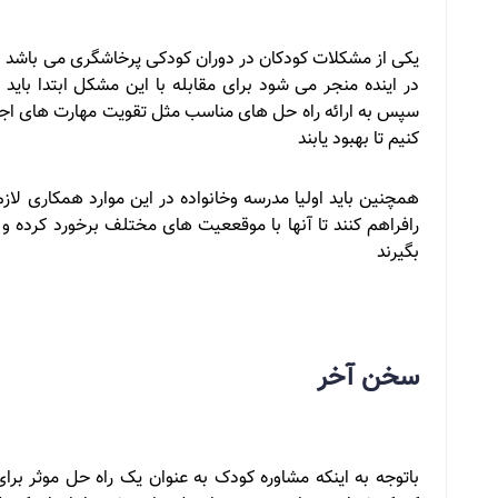
یکی از مشکلات کودکان در دوران کودکی پرخاشگری می باشد ا
در اینده منجر می شود برای مقابله با این مشکل ابتدا بای
سپس به ارائه راه حل های مناسب مثل تقویت مهارت های ا
کنیم تا بهبود یابند
همچنین باید اولیا مدرسه وخانواده در این موارد همکاری لا
رافراهم کنند تا آنها با موقععیت های مختلف برخورد کرده 
بگیرند
سخن آخر
باتوجه به اینکه مشاوره کودک به عنوان یک راه حل موثر برا