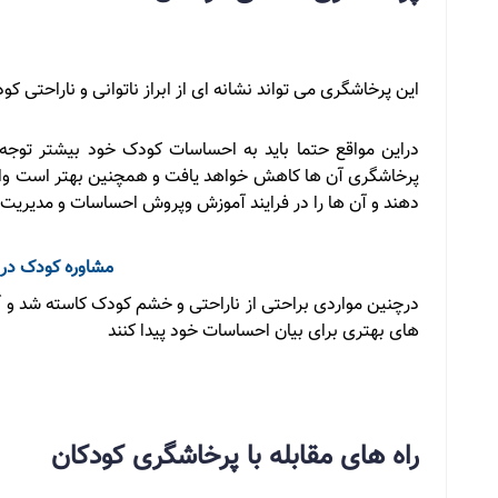
این پرخاشگری می تواند نشانه ای از ابراز ناتوانی و ناراحتی کو
دراین مواقع حتما باید به احساسات کودک خود بیشتر توجه ک
پرخاشگری آن ها کاهش خواهد یافت و همچنین بهتر است والدی
دهند و آن ها را در فرایند آموزش وپروش احساسات و مدیریت 
مشاوره کودک در ت
درچنین مواردی براحتی از ناراحتی و خشم کودک کاسته شد و آن 
های بهتری برای بیان احساسات خود پیدا کنند
راه های مقابله با پرخاشگری کودکان