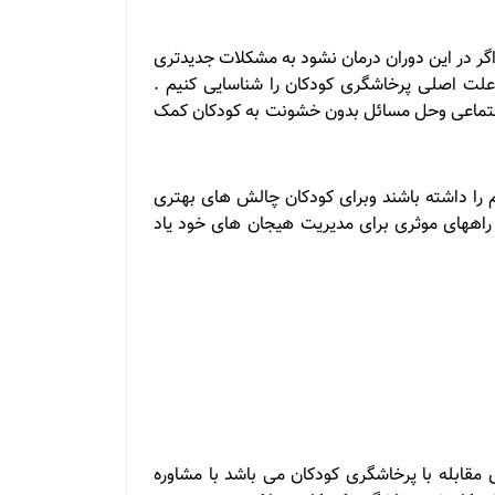
گر در این دوران درمان نشود به مشکلات جدیدتری
د علت اصلی پرخاشگری کودکان را شناسایی کنیم .
جتماعی وحل مسائل بدون خشونت به کودکان کمک
زم را داشته باشند وبرای کودکان چالش های بهتری
و راههای موثری برای مدیریت هیجان های خود یاد
ی مقابله با پرخاشگری کودکان می باشد با مشاوره