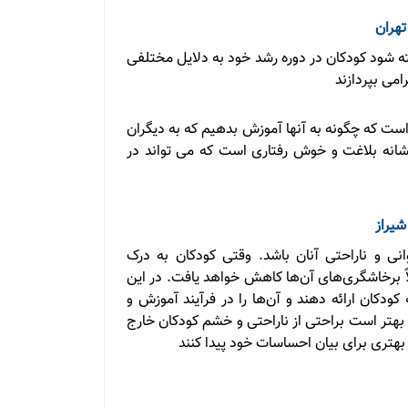
تهران
فته شود کودکان در دوره رشد خود به دلایل مختلفی
امی بپردازند
است که چگونه به آنها آموزش بدهیم که به دیگران
نشانه بلاغت و خوش رفتاری است که می تواند در
شیراز
وانی و ناراحتی آنان باشد. وقتی کودکان به درک
اً برخاشگری‌های آن‌ها کاهش خواهد یافت. در این
ودکان ارائه دهند و آن‌ها را در فرآیند آموزش و
 بهتر است براحتی از ناراحتی و خشم کودکان خارج
 بهتری برای بیان احساسات خود پیدا کنند