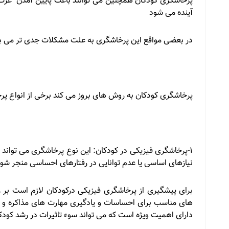
پرخاشگری کودکان همچنین می توانند باعث پایین آمدن عزت
آینده می شود
در بعضی مواقع این پرخاشگری به علت مشکلات جدی تر می باش
پرخاشگری کودکان به روش های بروز می کند برخی از انواع پرخا
1-پرخاشگری فیزیکی در کودکان: این نوع پرخاشگری می تواند 
نیازهای اساسی یا عدم توانایی در رفتارهای احساسی منجر شود
برای پیشگیری از پرخاشگری فیزیکی درکودکان لازم است بر ر
های مناسب برای احساسات و یادگیری مهارت های مذاکره و 
دارای اهمیت ویژه است که می تواند سوء تاثیرات در رشد کودکان