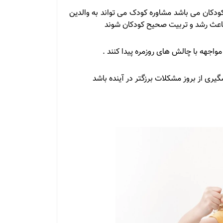
ودکان می باشد مشاوره کودک می تواند به والدین
 باعث رشد و تربیت صحیح کودکان شوند
واجهه با چالش های روزمره پیدا کنند .
یری از بروز مشکلات برزگتر در آینده باشد