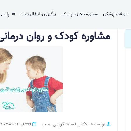
رخاشگری کودکان
سوالات پزشکی
مشاوره مجازی پزشکی
پیگیری و انتقال نوبت
پارسی
مشاوره کودک و روان درمان
نویسنده : دکتر افسانه کریمی نسب
انتشار : 21-06-1403