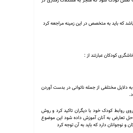
 نفس کودک شود که منجر به مشکلات رفتاری در
د که باید به متخصص در این زمینه مراجعه کرد
شگری کودکان عبارتند از :
به دلایل مختلفی از جمله ناتوانی در بدست آوردن
.
وی روابط کودک خود با دیگران تاکید کرد و روش
حل تعارض به آنان آموزش داده شود این موضوع
 و نوجوانان دارد که باید به آن توجه کرد