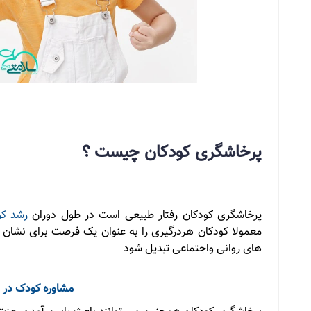
پرخاشگری کودکان چیست ؟
پرخاشگری کودکان رفتار طبیعی است در طول دوران
رشد ک
معمولا کودکان هردرگیری را به عنوان یک فرصت برای نشان 
های روانی واجتماعی تبدیل شود
مشاوره کودک در 