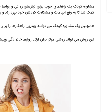
مشاوره کودک یک راهنمای خوب برای نیازهای روانی و روابط ک
کمک کند تا به رفع ابهامات و مشکلات کودکان خود بپردازند و
همچنین یک مشاوره کودک می توانند بهترین راهکارها را برای م
این روش می تواند روشی موثر برای ارتقا روابط خانوادگی وپیشگ