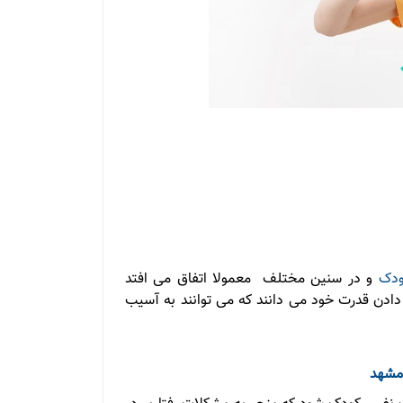
ودک
و در سنین مختلف معمولا اتفاق می افتد
دادن قدرت خود می دانند که می توانند به آسیب
مشهد