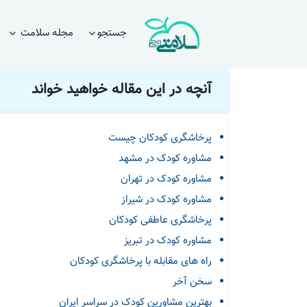
صفحه اصلی
مقالات
مشاوره
مشاوره کودک و روان درمانی پ
جستجو
مجله سلامت
آنچه در این مقاله خواهید خواند
پرخاشگری کودکان چیست
مشاوره کودک در مشهد
مشاوره کودک در تهران
مشاوره کودک در شیراز
پرخاشگری عاطفی کودکان
مشاوره کودک در تبریز
راه های مقابله با پرخاشگری کودکان
سخن آخر
بهترین مشاورین کودک در سراسر ایران