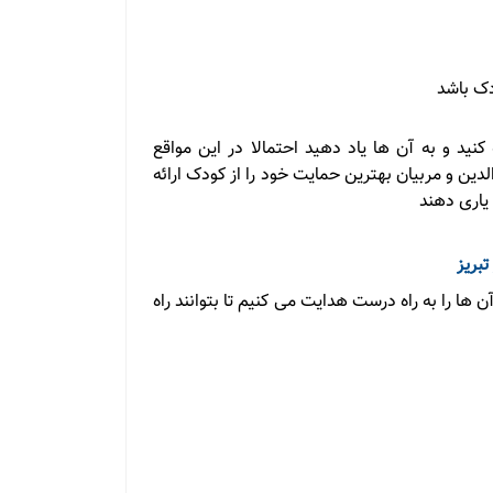
دک باشد
نید و به آن ها یاد دهید احتمالا در این مواقع
ن و مربیان بهترین حمایت خود را از کودک ارائه
یاری دهند
بریز
ها را به راه درست هدایت می کنیم تا بتوانند راه