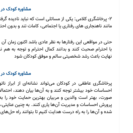
مشاوره کودک در 
2- پرخاشگری کلامی: یکی از مساتلی است که نباید نادیده گر
مانند ناهنجاری های رفتاری یا اجتماعی، کامات تند و بدون احتر
حتی در مواقعی این رفتارها به نظر عادی باشد اکنون زمان آن 
با احترام صحبت کنند و بدانند کمال احترام و توجه به هم 
نهایت باعث رشد شخصیتی سالم و موفق کودکان شود
مشاوره کودک در 
پرخاشگری عاطفی در کودکان می‌تواند نشانه‌ای از ابراز نات
احساسات خود بیشتر توجه کنند و به آن‌ها بیان دهند، احتمال
صورت، بهتر است والدین و مربیان بهترین حمایت خود را به ک
پرورش احساسات و مدیریت آن‌ها یاری کنند. به چنین عنایتی،
شده و آن‌ها را به راه درست هدایت کنیم تا بتوانند راه حل‌های