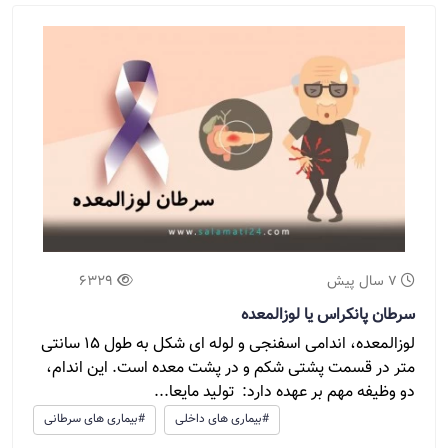
7 سال پیش
6329
سرطان پانکراس یا لوزالمعده
لوزالمعده، اندامی اسفنجی و لوله ای شکل به طول 15 سانتی
متر در قسمت پشتی شکم و در پشت معده است. این اندام،
دو وظیفه مهم بر عهده دارد: تولید مایعا...
#بیماری های داخلی
#بیماری های سرطانی