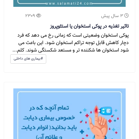
3 سال پیش
2309
تاثیر تغذیه در پوکی استخوان یا استئوپروز
پوکی استخوان وضعیتی است که زمانی رخ می دهد که فرد
دچار کاهش قابل توجه تراکم استخوان شود. این باعث می
شود استخوان ها شکننده تر و مستعد شکستگی شوند. کلم...
#بیماری های داخلی