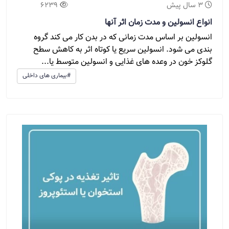
3 سال پیش
6239
انواع انسولین و مدت زمان اثر آنها
انسولین بر اساس مدت زمانی که در بدن کار می کند گروه
بندی می شود. انسولین سریع یا کوتاه اثر به کاهش سطح
گلوکز خون در وعده های غذایی و انسولین متوسط یا...
#بیماری های داخلی