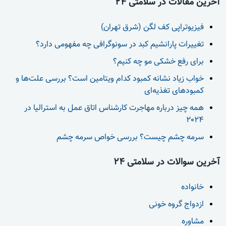
آخرین مقالات در سلامتی 24
فیزیوتراپی کف لگن (شرق تهران)
تغییرات پارانشیم کبد در سونوگرافی چه مفهومی دارد؟
برای رفع خشکی مو چه کنیم؟
خواب زیاد نشانه کمبود کدام ویتامین است؟ بررسی علت‌ها و
کمبودهای تغذیه‌ای
همه چیز درباره مهاجرت کارشناس اتاق عمل به استرالیا در
2024
سرمه چشم چیست؟ بررسی خواص سرمه چشم
آخرین سوالات در سلامتی 24
خانواده
ازدواج گروه خونی
مشاوره