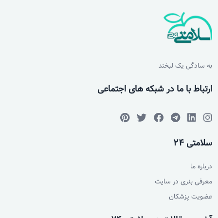
به سادگی یک لبخند
ارتباط با ما در شبکه های اجتماعی
سلامتی 24
درباره ما
معرفی بنری در سایت
عضویت پزشکان