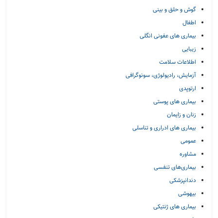
گوش و حلق و بینی
اطفال
بیماری های عفونی انگلی
زیبایی
اطلاعات سلامت
آزمایش، رادیولوژی، سونوگرافی
ارتوپدی
بیماری های پوستی
زنان و زایمان
بیماری های ادراری و تناسلی
عمومی
مشاوره
بیماری‌های تنفسی
دندانپزشکی
بیهوشی
بیماری های ژنتیکی