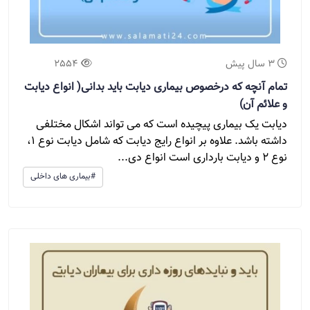
3 سال پیش
2554
تمام آنچه که درخصوص بیماری دیابت باید بدانی( انواع دیابت
و علائم آن)
دیابت یک بیماری پیچیده است که می تواند اشکال مختلفی
داشته باشد. علاوه بر انواع رایج دیابت که شامل دیابت نوع 1،
نوع 2 و دیابت بارداری است انواع دی...
#بیماری های داخلی