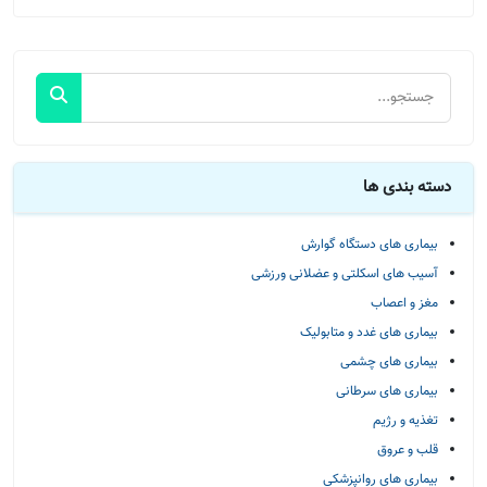
دسته بندی ها
بیماری های دستگاه گوارش
آسیب های اسکلتی و عضلانی ورزشی
مغز و اعصاب
بیماری های غدد و متابولیک
بیماری های چشمی
بیماری های سرطانی
تغذیه و رژیم
قلب و عروق
بیماری های روانپزشکی