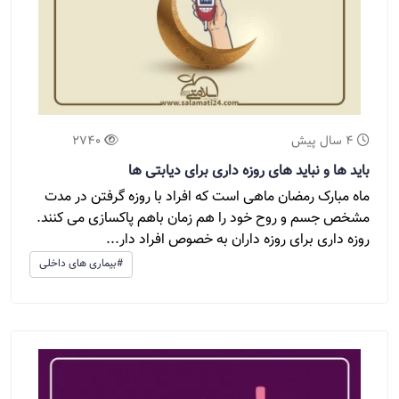
4 سال پیش
2740
باید ها و نباید های روزه داری برای دیابتی ها
ماه مبارک رمضان ماهی است که افراد با روزه گرفتن در مدت
مشخص جسم و روح خود را هم زمان باهم پاکسازی می کنند.
روزه داری برای روزه داران به خصوص افراد دار...
#بیماری های داخلی