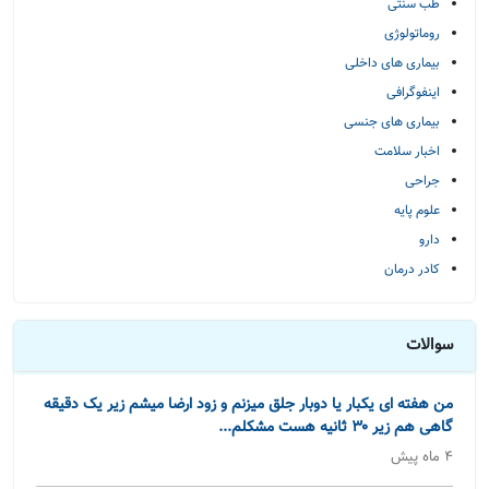
طب سنتی
روماتولوژی
بیماری های داخلی
اینفوگرافی
بیماری های جنسی
اخبار سلامت
جراحی
علوم پایه
دارو
کادر درمان
سوالات
من هفته ای یکبار یا دوبار جلق میزنم و زود ارضا میشم زیر یک دقیقه
گاهی هم زیر ۳۰ ثانیه هست مشکلم...
4 ماه پیش