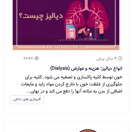
4 سال پیش
4646
انواع دیالیز: هزینه و عوارض (Dialysis)
خون توسط کلیه پاکسازی و تصفیه می شود. کلیه برای
جلوگیری از غلظت خون با خارج کردن مواد زاید و مایعات
اضافی از بدن به مثانه آنها را دفع می کند و در نهای...
#بیماری های داخلی