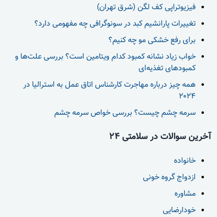
فیزیوتراپی کف لگن (شرق تهران)
تغییرات پارانشیم کبد در سونوگرافی چه مفهومی دارد؟
برای رفع خشکی مو چه کنیم؟
خواب زیاد نشانه کمبود کدام ویتامین است؟ بررسی علت‌ها و
کمبودهای تغذیه‌ای
همه چیز درباره مهاجرت کارشناس اتاق عمل به استرالیا در
2024
سرمه چشم چیست؟ بررسی خواص سرمه چشم
آخرین سوالات در سلامتی 24
خانواده
ازدواج گروه خونی
مشاوره
خودارضایی