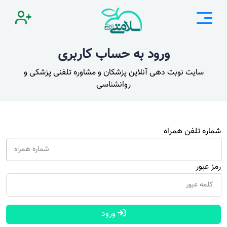
ورود به حساب کاربری
سایت نوبت دهی آنلاین پزشکان و مشاوره تلفنی پزشکی و
روانشناسی
شماره تلفن همراه
رمز عبور
ورود