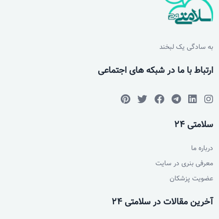
به سادگی یک لبخند
ارتباط با ما در شبکه های اجتماعی
سلامتی 24
درباره ما
معرفی بنری در سایت
عضویت پزشکان
آخرین مقالات در سلامتی 24