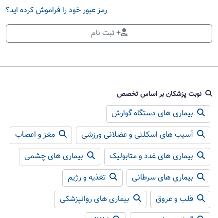
رمز عبور خود را فراموش کرده اید؟
+ ثبت نام
نوبت پزشکان بر اساس تخصص
بیماری های دستگاه گوارش
آسیب های اسکلتی و عضلانی ورزشی
مغز و اعصاب
بیماری های غدد و متابولیک
بیماری های چشمی
بیماری های سرطانی
تغذیه و رژیم
قلب و عروق
بیماری های روانپزشکی