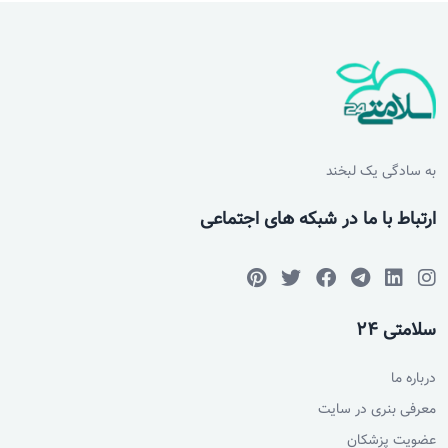
به سادگی یک لبخند
ارتباط با ما در شبکه های اجتماعی
سلامتی 24
درباره ما
معرفی بنری در سایت
عضویت پزشکان