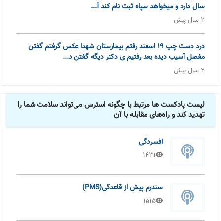
سال دارد و میخواهد سپاه ثبت نام کند آ...
2 سال پیش
درد دست چپ ۱۹ اسفند رفتم بیمارستان شهدا عکس گرفتم گفتن
مفصل آسیب دیده بعد رفتیم ی دکتر دیگه گفتن د...
2 سال پیش
لیست پادکست ها مرتبط با چگونه استرس می‌تواند سلامت شما را
تهدید کند و راه‌های مقابله با آن
افسردگی
1431
سندرم پیش از قاعدگی(PMS)
1515