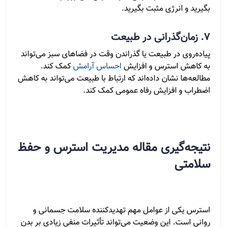
بگیرید و انرژی مثبت بگیرید.
7. زمان‌گذرانی در طبیعت
پیاده‌روی در طبیعت یا گذراندن وقت در فضاهای سبز می‌تواند
به کاهش استرس و افزایش
احساس آرامش
کمک کند.
مطالعه‌ها نشان داده‌اند که ارتباط با طبیعت می‌تواند به کاهش
اضطراب و افزایش رفاه عمومی کمک کند.
نتیجه‌گیری مقاله مدیریت استرس و حفظ
سلامتی
استرس یکی از عوامل مهم تهدیدکننده سلامت جسمانی و
روانی است. این وضعیت می‌تواند تأثیرات منفی زیادی بر بدن