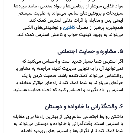
مواد غذایی سرشار از ویتامین‌ها و مواد معدنی، مانند میوه‌ها،
سبزیجات و پروتئین‌های سالم، می‌تواند به تقویت سیستم
ایمنی بدن و مقابله با اثرات منفی استرس کمک کند.
همچنین، پرهیز از مصرف
کافئین
و نوشیدنی‌های الکلی
می‌تواند به بهبود کیفیت خواب و کاهش استرس کمک کند.
5. مشاوره و حمایت اجتماعی
اگر استرس شما بسیار شدید است و احساس می‌کنید که
نمی‌توانید آن را به تنهایی مدیریت کنید، مراجعه به مشاور یا
روانشناس می‌تواند کمک‌کننده باشد. صحبت کردن با یک
حرفه‌ای می‌تواند به شما کمک کند تا راه‌های مؤثرتر مقابله با
استرس را یاد بگیرید و احساس کنید که تحت حمایت هستید.
6. وقت‌گذرانی با خانواده و دوستان
داشتن روابط اجتماعی سالم یکی از بهترین راه‌ها برای مقابله
با استرس است. وقت‌گذرانی با خانواده و دوستان می‌تواند به
شما کمک کند تا از نگرانی‌ها و استرس‌های روزمره فاصله