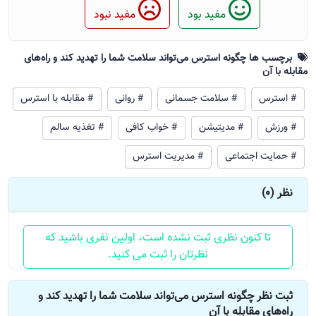
مفید بود
مفید نبود
برچسب ها چگونه استرس می‌تواند سلامت شما را تهدید کند و راه‌های
مقابله با آن
# استرس
# سلامت جسمانی
# روانی
# مقابله با استرس
# ورزش
# مدیتیشن
# خواب کافی
# تغذیه سالم
# حمایت اجتماعی
# مدیریت استرس
نظر (0)
تا کنون نظری ثبت نشده است، اولین نفری باشید که
نظرتان را ثبت می کنید.
ثبت نظر چگونه استرس می‌تواند سلامت شما را تهدید کند و
راه‌های مقابله با آن