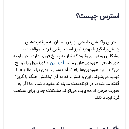
استرس چیست؟
استرس واکنشی طبیعی از بدن انسان به موقعیت‌های
چالش‌برانگیز یا تهدیدآمیز است. وقتی فرد با موقعیت یا
مشکلی روبه‌رو می‌شود که نیاز به پاسخ فوری دارد، بدن او به
طور طبیعی هورمون‌هایی مانند
آدرنالین
و کورتیزول را ترشح
می‌کند. این هورمون‌ها باعث آماده‌سازی بدن برای مقابله با
تهدید می‌شوند. این واکنش، که به آن "واکنش جنگ یا گریز"
گفته می‌شود، در کوتاه‌مدت می‌تواند مفید باشد، اما اگر به
صورت مزمن ادامه یابد، می‌تواند مشکلات جدی برای سلامت
فرد ایجاد کند.