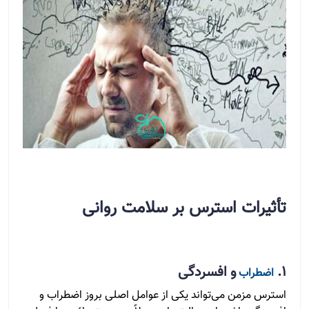
تأثیرات استرس بر سلامت روانی
1.
و افسردگی
اضطراب
استرس مزمن می‌تواند یکی از عوامل اصلی بروز اضطراب و