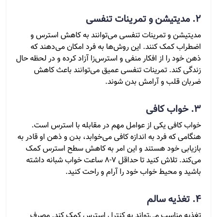
2. مدیتیشن و تمرینات تنفسی
مدیتیشن و تمرینات تنفسی می‌توانند به کاهش استرس و
اضطراب کمک کنند. این روش‌ها به فرد امکان می‌دهند که
ذهن خود را از افکار منفی و استرس‌زا آزاد کرده و در لحظه حال
زندگی کند. تمرینات تنفسی عمیق می‌توانند باعث کاهش
ضربان قلب و آرامش بدن شوند.
3. خواب کافی
خواب کافی یکی از عوامل مهم در مقابله با استرس است.
هنگامی که فرد به اندازه کافی می‌خوابد، بدن و ذهن او قادر به
بازیابی خود هستند و این امر به کاهش سطح استرس کمک
می‌کند. تلاش کنید تا حداقل 7-8 ساعت خواب شبانه داشته
باشید و محیط خواب خود را آرام و راحت کنید.
4. تغذیه سالم
تغذیه مناسب می‌تواند به کنترل استرس کمک کند. مصرف