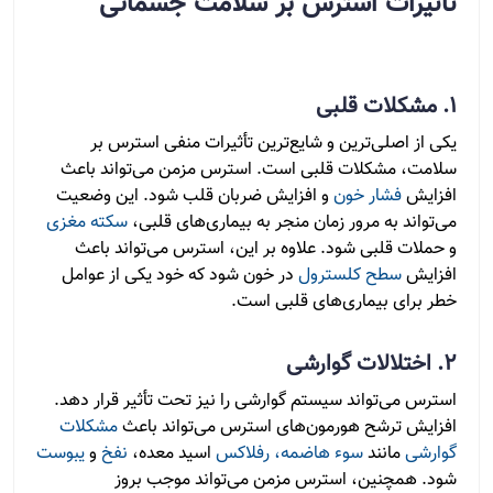
تأثیرات استرس بر سلامت جسمانی
1. مشکلات قلبی
یکی از اصلی‌ترین و شایع‌ترین تأثیرات منفی استرس بر
سلامت، مشکلات قلبی است. استرس مزمن می‌تواند باعث
افزایش
فشار خون
و افزایش ضربان قلب شود. این وضعیت
می‌تواند به مرور زمان منجر به بیماری‌های قلبی،
سکته مغزی
و حملات قلبی شود. علاوه بر این، استرس می‌تواند باعث
افزایش
سطح کلسترول
در خون شود که خود یکی از عوامل
خطر برای بیماری‌های قلبی است.
2. اختلالات گوارشی
استرس می‌تواند سیستم گوارشی را نیز تحت تأثیر قرار دهد.
افزایش ترشح هورمون‌های استرس می‌تواند باعث
مشکلات
گوارشی
مانند
سوء هاضمه،
رفلاکس
اسید معده،
نفخ
و
یبوست
شود. همچنین، استرس مزمن می‌تواند موجب بروز