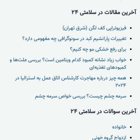
آخرین مقالات در سلامتی 24
فیزیوتراپی کف لگن (شرق تهران)
تغییرات پارانشیم کبد در سونوگرافی چه مفهومی دارد؟
برای رفع خشکی مو چه کنیم؟
خواب زیاد نشانه کمبود کدام ویتامین است؟ بررسی علت‌ها و
کمبودهای تغذیه‌ای
همه چیز درباره مهاجرت کارشناس اتاق عمل به استرالیا در
2024
سرمه چشم چیست؟ بررسی خواص سرمه چشم
آخرین سوالات در سلامتی 24
خانواده
ازدواج گروه خونی