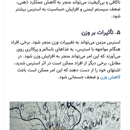
ناکافی و بی‌کیفیت می‌تواند منجر به کاهش عملکرد ذهنی،
ضعف سیستم ایمنی و افزایش حساسیت به استرس بیشتر
شود.
5. تأثیرات بر وزن
استرس مزمن می‌تواند به تغییرات وزن منجر شود. برخی افراد
هنگام مواجهه با استرس، به غذاهای ناسالم و پرکالری روی
می‌آورند که این امر می‌تواند منجر به افزایش وزن شود. در
مقابل، برخی دیگر از افراد ممکن است در اثر استرس شدید،
اشتهای خود را از دست دهند که این امر ممکن است باعث
کاهش وزن
و ضعف جسمانی شود.