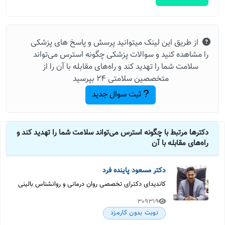
از طریق این لینک میتوانید پرسش و پاسخ های پزشکی
را مشاهده کنید و سوالات پزشکی چگونه استرس می‌تواند
سلامت شما را تهدید کند و راه‌های مقابله با آن را از
متخصصین سلامتی 24 بپرسید
ثبت سوال جدید
دکترها مرتبط با چگونه استرس می‌تواند سلامت شما را تهدید کند و
راه‌های مقابله با آن
دکتر مسعود پاینده فرد
کاندیدای دکترای تخصصی روان درمانی و روانشناس بالینی
309319
نوبت بدون کارمزد