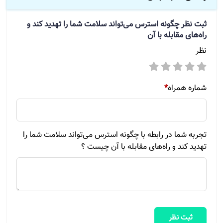
ثبت نظر
چگونه استرس می‌تواند سلامت شما را تهدید کند و
راه‌های مقابله با آن
نظر
شماره همراه
*
تجربه شما در رابطه با چگونه استرس می‌تواند سلامت شما را
تهدید کند و راه‌های مقابله با آن چیست ؟
ثبت نظر