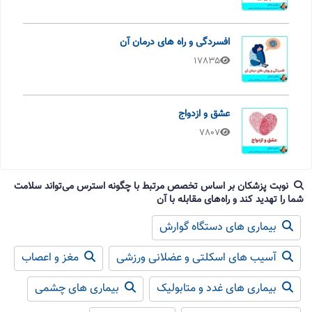
افسردگی و راه های درمان آن
17835
عشق و ازدواج
7807
نوبت پزشکان بر اساس تخصص مرتبط با چگونه استرس می‌تواند سلامت
شما را تهدید کند و راه‌های مقابله با آن
بیماری های دستگاه گوارش
آسیب های اسکلتی و عضلانی ورزشی
مغز و اعصاب
بیماری های غدد و متابولیک
بیماری های چشمی