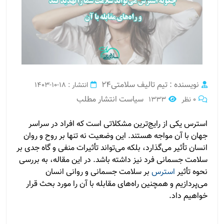
نویسنده : تیم تالیف سلامتی24
انتشار : 18-10-1403
سیاست انتشار مطلب
0 نظر
1333
استرس یکی از رایج‌ترین مشکلاتی است که افراد در سراسر
جهان با آن مواجه هستند. این وضعیت نه تنها بر روح و روان
انسان تأثیر می‌گذارد، بلکه می‌تواند تأثیرات منفی و گاه جدی بر
سلامت جسمانی فرد نیز داشته باشد. در این مقاله، به بررسی
نحوه تأثیر
استرس
بر سلامت جسمانی و روانی انسان
می‌پردازیم و همچنین راه‌های مقابله با آن را مورد بحث قرار
خواهیم داد.