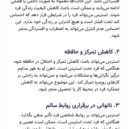
افسردگی باشد. این حالت‌ها معمولاً به صورت دائمی یا فصلی
ادامه می‌یابند و ممکن است باعث کاهش کیفیت زندگی فرد
شوند. استرس می‌تواند فرد را در شرایطی قرار دهد که احساس
کند تحت فشار است و هیچ کنترلی بر زندگی خود ندارد. این
احساس عدم کنترل می‌تواند به اضطراب و افسردگی منجر
شود.
2. کاهش تمرکز و حافظه
استرس می‌تواند باعث کاهش تمرکز و اختلال در حافظه شود.
هنگامی که فرد تحت استرس است، ذهن او به طور مداوم
درگیر نگرانی‌ها و مشکلات می‌شود و نمی‌تواند به راحتی بر
کارهای روزمره تمرکز کند. این موضوع می‌تواند به کاهش
عملکرد فرد در محیط کار یا تحصیل منجر شود.
3. ناتوانی در برقراری روابط سالم
استرس می‌تواند بر روابط شخصی فرد تأثیر منفی بگذارد.
هنگامی که فرد تحت استرس است، ممکن است عصبی و