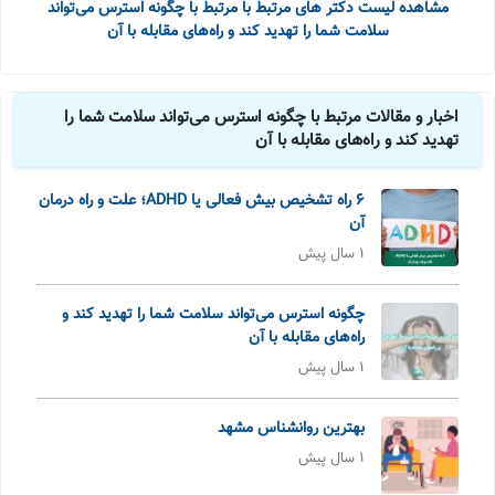
مشاهده لیست دکتر های مرتبط با مرتبط با چگونه استرس می‌تواند
سلامت شما را تهدید کند و راه‌های مقابله با آن
اخبار و مقالات مرتبط با چگونه استرس می‌تواند سلامت شما را
تهدید کند و راه‌های مقابله با آن
6 راه تشخیص بیش فعالی یا ADHD؛ علت و راه درمان
آن
1 سال پیش
چگونه استرس می‌تواند سلامت شما را تهدید کند و
راه‌های مقابله با آن
1 سال پیش
بهترین روانشناس مشهد
1 سال پیش