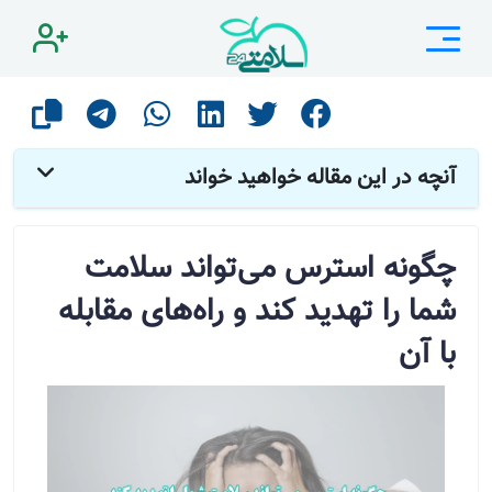
صفحه اصلی
مقالات
مشاوره
چگونه استرس می‌تواند سلامت شما را تهدید کند و راه‌های مقابله با آن
آنچه در این مقاله خواهید خواند
چگونه استرس می‌تواند سلامت
شما را تهدید کند و راه‌های مقابله
با آن