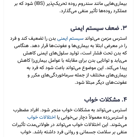
بیماری‌هایی مانند سندروم روده تحریک‌پذیر (IBS) شود که بر
عملکرد روده‌ها تأثیر منفی می‌گذارد.
3. ضعف سیستم ایمنی
استرس مزمن می‌تواند
سیستم ایمنی
بدن را تضعیف کند و فرد
را در معرض ابتلا به بیماری‌ها و عفونت‌ها قرار دهد. هنگامی
که بدن تحت فشار است، تولید سلول‌های ایمنی کاهش
می‌یابد و توانایی بدن برای مقابله با عوامل بیماری‌زا کاهش
پیدا می‌کند. این موضوع می‌تواند باعث شود که فرد به
بیماری‌های مختلف از جمله سرماخوردگی‌های مکرر و
عفونت‌های دیگر مبتلا شود.
4. مشکلات خواب
استرس می‌تواند به مشکلات خواب منجر شود. افراد مضطرب
و استرس‌زده معمولاً دچار بی‌خوابی یا
اختلالات خواب
می‌شوند. این اختلالات خواب می‌تواند در طولانی‌مدت تأثیرات
منفی بر سلامت جسمانی و روانی فرد داشته باشد. خواب