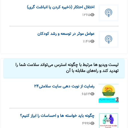
اختلال احتکار (ذخیره کردن یا انباشت گری)
1265
عوامل موثر در توسعه و رشد کودکان
1147
لیست ویدیو ها مرتبط با چگونه استرس می‌تواند سلامت شما را
تهدید کند و راه‌های مقابله با آن
رضایت از نوبت دهی سایت سلامتی24
6564
چگونه باید خواسته ها و احساسات را ابراز کنیم؟
4996