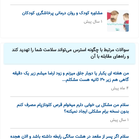
مشاوره کودک و روان درمانی پرخاشگری کودکان
1 سال پیش
سوالات مرتبط با چگونه استرس می‌تواند سلامت شما را تهدید کند
و راه‌های مقابله با آن
من هفته ای یکبار یا دوبار جلق میزنم و زود ارضا میشم زیر یک دقیقه
گاهی هم زیر ۳۰ ثانیه هست مشکلم...
4 ماه پیش
سلام من مشکل بی خوابی دارم میخوام قرص کلونازپام مصرف کنم
بدون نسخه برام مشکلی ایجاد نمیکنه؟
1 سال پیش
سلام اگر پسر از مقعد در هشت سالگی رابطه داشته باشد و الان هجده