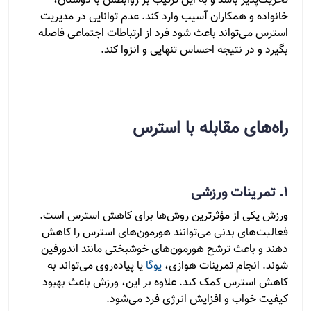
تحریک‌پذیر باشد و به این ترتیب بر روابطش با دوستان،
خانواده و همکاران آسیب وارد کند. عدم توانایی در مدیریت
استرس می‌تواند باعث شود فرد از ارتباطات اجتماعی فاصله
بگیرد و در نتیجه احساس تنهایی و انزوا کند.
راه‌های مقابله با استرس
1. تمرینات ورزشی
ورزش یکی از مؤثرترین روش‌ها برای کاهش استرس است.
فعالیت‌های بدنی می‌توانند هورمون‌های استرس را کاهش
دهند و باعث ترشح هورمون‌های خوشبختی مانند اندورفین
شوند. انجام تمرینات هوازی،
یوگا
یا پیاده‌روی می‌تواند به
کاهش استرس کمک کند. علاوه بر این، ورزش باعث بهبود
کیفیت خواب و افزایش انرژی فرد می‌شود.