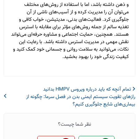
و ذهن داشته باشد، اما با استفاده از روش‌های مختلف
می‌توان آن را مدیریت کرده و از آسیب‌های ناشی از آن
جلوگیری کرد. فعالیت‌های بدنی، مدیتیشن، خواب کافی و
تغذیه سالم از جمله روش‌های مؤثر برای مقابله با استرس
هستند. همچنین، حمایت اجتماعی و مشاوره حرفه‌ای می‌تواند
نقش مهمی در مدیریت استرس داشته باشد. با رعایت این
نکات، می‌توانید به سلامت روانی و جسمانی خود کمک کنید و
کیفیت زندگی خود را بهبود بخشید.
تمام آنچه که باید درباره ویروس HMPV بدانید
رازهای تقویت سیستم ایمنی بدن در فصل سرما: چگونه از
بیماری‌های شایع جلوگیری کنیم؟
نظر شما چیست؟