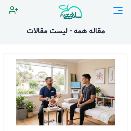
مقاله همه - لیست مقالات