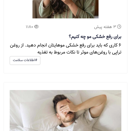
3 هفته پیش
1180
برای رفع خشکی مو چه کنیم؟
6 کاری که باید برای رفع خشکی موهایتان انجام دهید. از روغن
تراپی با روغن‌های موثر تا نکات مربوط به تغذیه
#اطلاعات سلامت