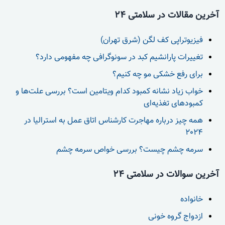
آخرین مقالات در سلامتی 24
فیزیوتراپی کف لگن (شرق تهران)
تغییرات پارانشیم کبد در سونوگرافی چه مفهومی دارد؟
برای رفع خشکی مو چه کنیم؟
خواب زیاد نشانه کمبود کدام ویتامین است؟ بررسی علت‌ها و
کمبودهای تغذیه‌ای
همه چیز درباره مهاجرت کارشناس اتاق عمل به استرالیا در
2024
سرمه چشم چیست؟ بررسی خواص سرمه چشم
آخرین سوالات در سلامتی 24
خانواده
ازدواج گروه خونی