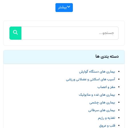
بیشتر
دسته بندی ها
بیماری های دستگاه گوارش
آسیب های اسکلتی و عضلانی ورزشی
مغز و اعصاب
بیماری های غدد و متابولیک
بیماری های چشمی
بیماری های سرطانی
تغذیه و رژیم
قلب و عروق