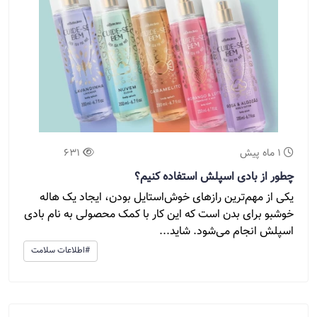
1 ماه پیش
631
چطور از بادی اسپلش استفاده کنیم؟
یکی از مهم‌ترین رازهای خوش‌استایل بودن، ایجاد یک هاله
خوشبو برای بدن است که این کار با کمک محصولی به نام بادی
اسپلش انجام می‌شود. شاید...
#اطلاعات سلامت