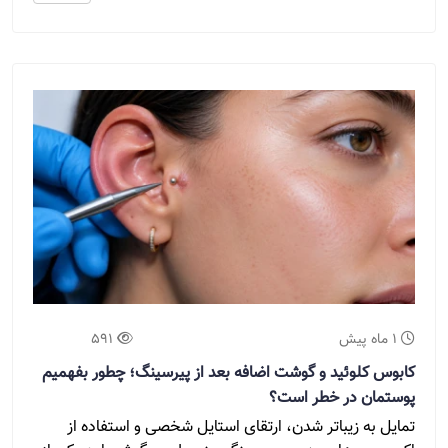
1 ماه پیش
591
کابوس کلوئید و گوشت اضافه بعد از پیرسینگ؛ چطور بفهمیم
پوستمان در خطر است؟
تمایل به زیباتر شدن، ارتقای استایل شخصی و استفاده از