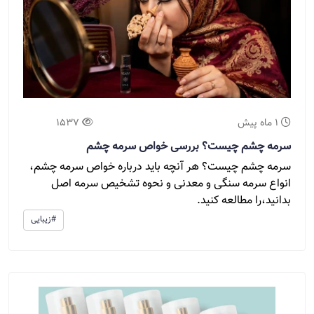
1 ماه پیش
1537
سرمه چشم چیست؟ بررسی خواص سرمه چشم
سرمه چشم چیست؟ هر آنچه باید درباره خواص سرمه چشم،
انواع سرمه سنگی و معدنی و نحوه تشخیص سرمه اصل
بدانید،را مطالعه کنید.
#زیبایی