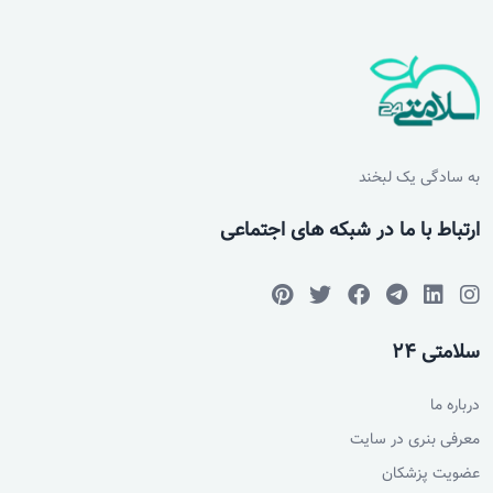
به سادگی یک لبخند
ارتباط با ما در شبکه های اجتماعی
سلامتی 24
درباره ما
معرفی بنری در سایت
عضویت پزشکان