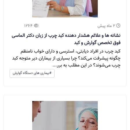
2 ماه پیش
1264
نشانه ها و علائم هشدار دهنده کبد چرب از زبان دکتر الماسی
فوق تخصص گوارش و کبد
کبد چرب در افراد دیابتی، استرسی و دارای خواب نامنظم
چگونه پیشرفت می‌کند؟ چرا بسیاری از بیماران دیر متوجه کبد
چرب می‌شوند؟ در این مطلب به برر...
#بیماری های دستگاه گوارش