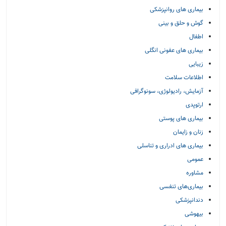
بیماری های روانپزشکی
گوش و حلق و بینی
اطفال
بیماری های عفونی انگلی
زیبایی
اطلاعات سلامت
آزمایش، رادیولوژی، سونوگرافی
ارتوپدی
بیماری های پوستی
زنان و زایمان
بیماری های ادراری و تناسلی
عمومی
مشاوره
بیماری‌های تنفسی
دندانپزشکی
بیهوشی