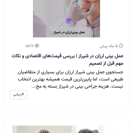
5 ماه پیش
1517
عمل بینی ارزان در شیراز | بررسی قیمت‌های اقتصادی و نکات
مهم قبل از تصمیم
جستجوی عمل بینی شیراز ارزان برای بسیاری از متقاضیان
طبیعی است، اما پایین‌ترین قیمت همیشه بهترین انتخاب
نیست. هزینه جراحی بینی در شیراز بسته به مح...
#زیبایی