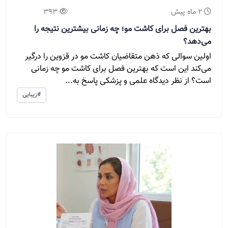
2 ماه پیش
393
بهترین فصل برای کاشت مو؛ چه زمانی بیشترین نتیجه را
می‌دهد؟
اولین سوالی که ذهن متقاضیان کاشت مو در قزوین را درگیر
می‌کند این است که بهترین فصل برای کاشت مو چه زمانی
است؟ از نظر دیدگاه علمی و پزشکی پاسخ به...
#زیبایی