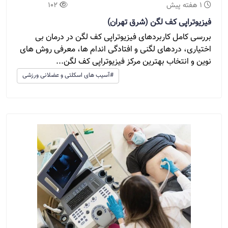
1 هفته پیش
102
فیزیوتراپی کف لگن (شرق تهران)
بررسی کامل کاربردهای فیزیوتراپی کف لگن در درمان بی
اختیاری، دردهای لگنی و افتادگی اندام ها، معرفی روش های
نوین و انتخاب بهترین مرکز فیزیوتراپی کف لگن...
#آسیب های اسکلتی و عضلانی ورزشی