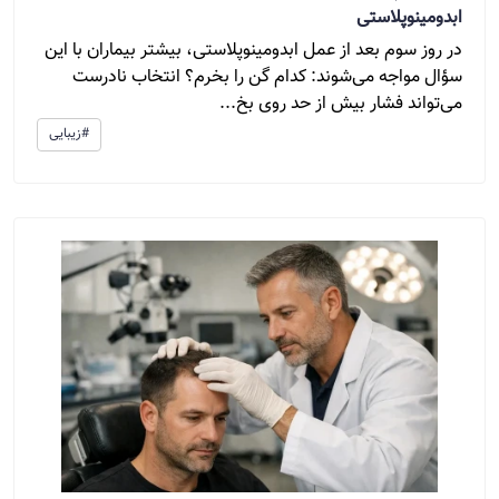
ابدومینوپلاستی
در روز سوم بعد از عمل ابدومینوپلاستی، بیشتر بیماران با این
سؤال مواجه می‌شوند: کدام گن را بخرم؟ انتخاب نادرست
می‌تواند فشار بیش از حد روی بخ...
#زیبایی