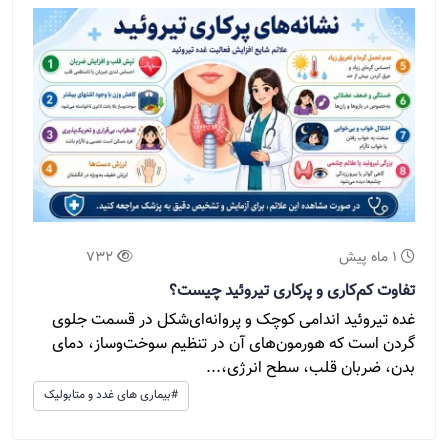
1 ماه پیش
732
تفاوت کم‌کاری و پرکاری تیروئید چیست؟
غده تیروئید اندامی کوچک و پروانه‌ای‌شکل در قسمت جلوی
گردن است که هورمون‌های آن در تنظیم سوخت‌وساز، دمای
بدن، ضربان قلب، سطح انرژی،...
#بیماری های غدد و متابولیک