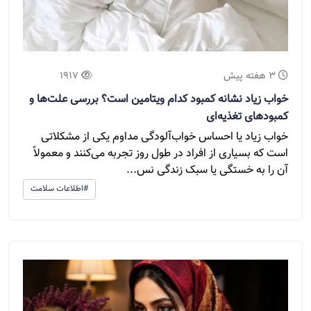
3 هفته پیش
1917
خواب زیاد نشانه کمبود کدام ویتامین است؟ بررسی علت‌ها و
کمبودهای تغذیه‌ای
خواب زیاد یا احساس خواب‌آلودگی مداوم یکی از مشکلاتی
است که بسیاری از افراد در طول روز تجربه می‌کنند و معمولاً
آن را به خستگی یا سبک زندگی نس...
#اطلاعات سلامت