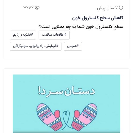
7 سال پیش
3272
کاهش سطح کلسترول خون
سطح کلسترول خون شما به چه معنایی است؟
#اطلاعات سلامت
#تغذیه و رژیم
#عمومی
#آزمایش، رادیولوژی، سونوگرافی