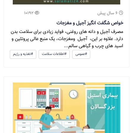
6 سال پیش
10192
خواص شگفت انگیز آجیل و مغزجات
مصرف آجیل و دانه های روغنی، فواید زیادی برای سلامت بدن
دارد. علاوه بر این، آجیل ومغزجات، یک منبع عالی پروتئین و
اسید های چرب و گیاهی سالم...
#عمومی
#اطلاعات سلامت
#تغذیه و رژیم