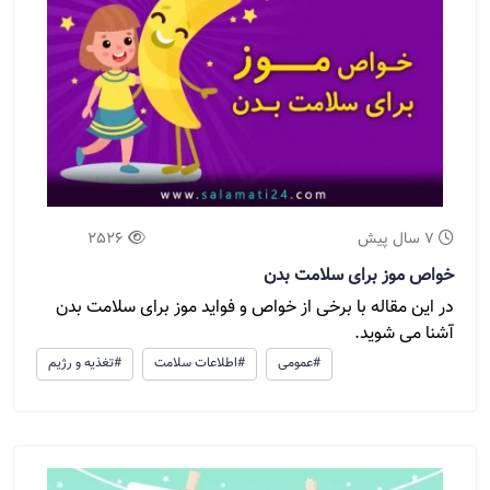
7 سال پیش
2526
خواص موز برای سلامت بدن
در این مقاله با برخی از خواص و فواید موز برای سلامت بدن
آشنا می شوید.
#عمومی
#اطلاعات سلامت
#تغذیه و رژیم