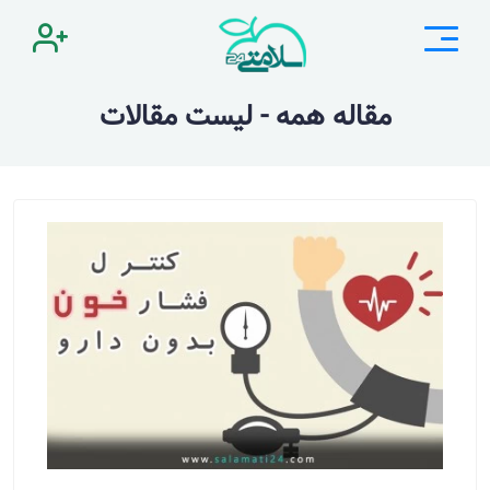
مقاله همه - لیست مقالات