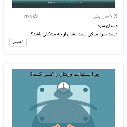
7 سال پیش
2168
دستان سرد
دست سرد ممکن است نشان از چه مشکلی باشد؟
#عمومی