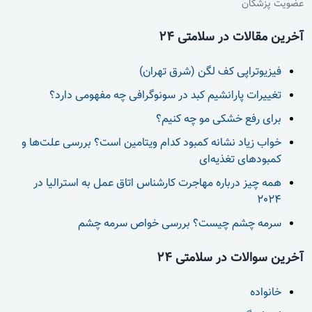
عضویت پزشکان
آخرین مقالات در سلامتی 24
فیزیوتراپی کف لگن (شرق تهران)
تغییرات پارانشیم کبد در سونوگرافی چه مفهومی دارد؟
برای رفع خشکی مو چه کنیم؟
خواب زیاد نشانه کمبود کدام ویتامین است؟ بررسی علت‌ها و
کمبودهای تغذیه‌ای
همه چیز درباره مهاجرت کارشناس اتاق عمل به استرالیا در
2024
سرمه چشم چیست؟ بررسی خواص سرمه چشم
آخرین سوالات در سلامتی 24
خانواده