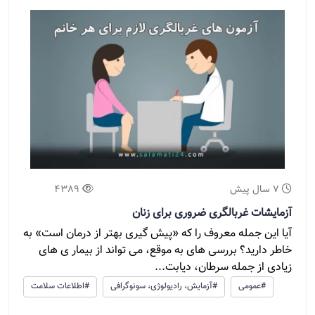
7 سال پیش
4389
آزمایشات غربالگری ضروری برای زنان
آیا این جمله معروف را که «پیش گیری بهتر از درمان است» به
خاطر دارید؟ بررسی های به موقع، می تواند از بیمار ی های
زیادی از جمله سرطان، دیابت...
#عمومی
#آزمایش، رادیولوژی، سونوگرافی
#اطلاعات سلامت