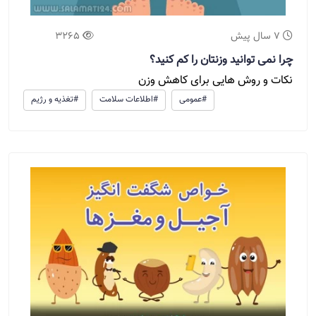
7 سال پیش
3265
چرا نمی توانید وزنتان را کم کنید؟
نکات و روش هایی برای کاهش وزن
#عمومی
#اطلاعات سلامت
#تغذیه و رژیم