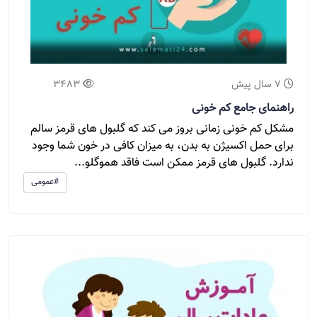
7 سال پیش
3483
راهنمای جامع کم خونی
مشکل کم خونی زمانی بروز می کند که گلبول های قرمز سالم
برای حمل اکسیژن به بدن، به میزان کافی در خون شما وجود
ندارد. گلبول های قرمز ممکن است فاقد هموگلو...
#عمومی