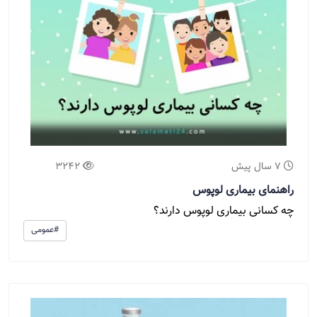
7 سال پیش
3242
راهنمای بیماری لوپوس
چه کسانی بیماری لوپوس دارند؟
#عمومی