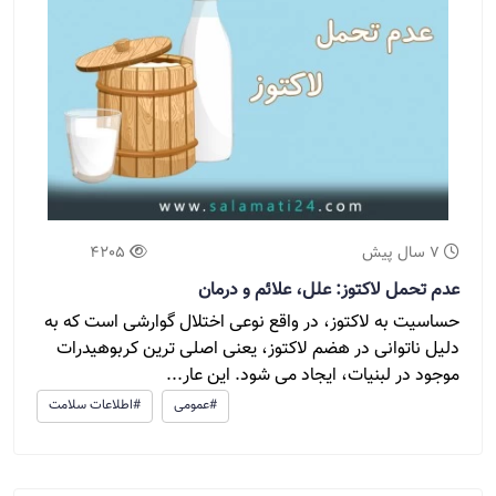
7 سال پیش
4205
عدم تحمل لاکتوز: علل، علائم و درمان
حساسیت به لاکتوز، در واقع نوعی اختلال گوارشی است که به
دلیل ناتوانی در هضم لاکتوز، یعنی اصلی ترین کربوهیدرات
موجود در لبنیات، ایجاد می شود. این عار...
#عمومی
#اطلاعات سلامت