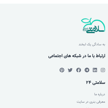
به سادگی یک لبخند
ارتباط با ما در شبکه های اجتماعی
سلامتی 24
درباره ما
معرفی بنری در سایت