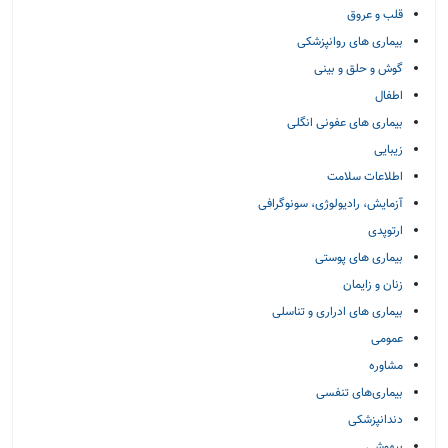
قلب و عروق
بیماری های روانپزشکی
گوش و حلق و بینی
اطفال
بیماری های عفونی انگلی
زیبایی
اطلاعات سلامت
آزمایش، رادیولوژی، سونوگرافی
ارتوپدی
بیماری های پوستی
زنان و زایمان
بیماری های ادراری و تناسلی
عمومی
مشاوره
بیماری‌های تنفسی
دندانپزشکی
بیهوشی