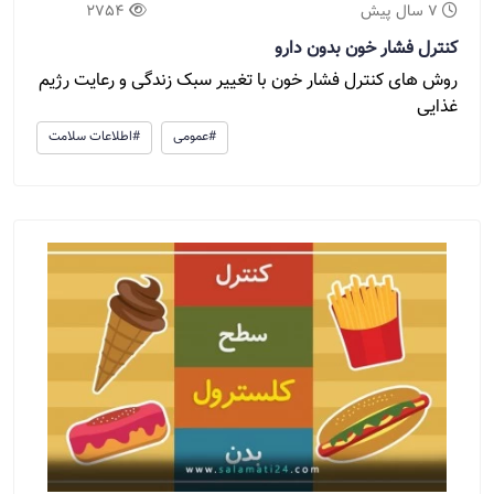
7 سال پیش
2754
کنترل فشار خون بدون دارو
روش های کنترل فشار خون با تغییر سبک زندگی و رعایت رژیم
غذایی
#عمومی
#اطلاعات سلامت