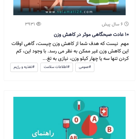
6 سال پیش
3931
10 عادت صبحگاهی موثر در کاهش وزن
مهم نیست که هدف شما از کاهش وزن چیست، گاهی اوقات
این کاهش وزن غیر ممکن به نظر می رسد. با وجود این، کم
کردن تنها سه یا چهار کیلو وزن، نیازی به تغ...
#عمومی
#اطلاعات سلامت
#تغذیه و رژیم