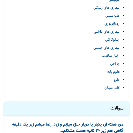
بیماری های ژنتیکی
طب سنتی
روماتولوژی
بیماری های داخلی
اینفوگرافی
بیماری های جنسی
اخبار سلامت
جراحی
علوم پایه
دارو
کادر درمان
سوالات
من هفته ای یکبار یا دوبار جلق میزنم و زود ارضا میشم زیر یک دقیقه
گاهی هم زیر ۳۰ ثانیه هست مشکلم...