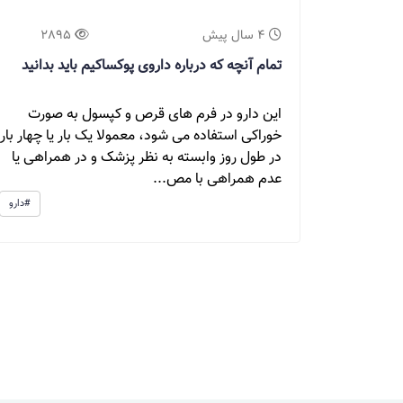
4 سال پیش
2895
تمام آنچه که درباره داروی پوکساکیم باید بدانید
این دارو در فرم های قرص و کپسول به صورت
خوراکی استفاده می شود، معمولا یک بار یا چهار بار
در طول روز وابسته به نظر پزشک و در همراهی یا
عدم همراهی با مص...
#دارو