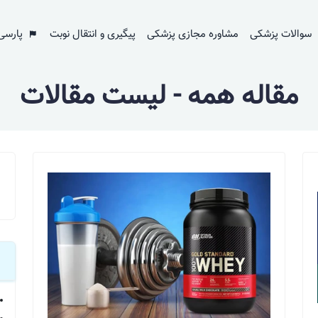
سوالات پزشکی
مشاوره مجازی پزشکی
پیگیری و انتقال نوبت
پارسی
مقاله همه - لیست مقالات