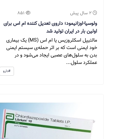
2 سال پیش
851
ولوسیا-اوزانیمود؛ داروی تعدیل کننده ام اس برای
اولین بار در ایران تولید شد
مالتیپل اسکلروزیس یا ام اس (MS) یک بیماری
خود ایمنی است که بر اثر حمله‌ی سیستم ایمنی
بدن به سلول‌های عصبی ایجاد می‌شود و در
عملکرد سلول...
#دارو