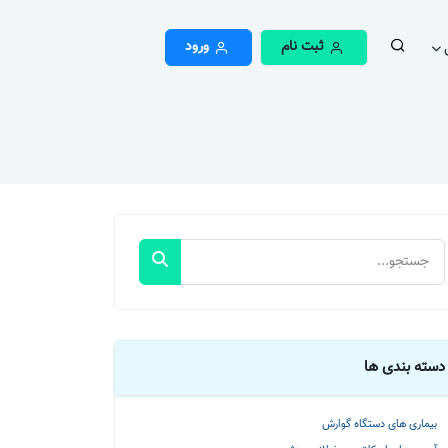
ثبت نام
ورود
دسته بندی ها
بیماری های دستگاه گوارش