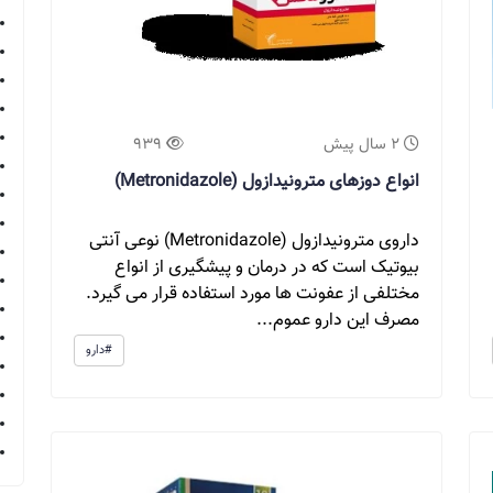
2 سال پیش
939
انواع دوزهای مترونیدازول (Metronidazole)
داروی مترونیدازول (Metronidazole) نوعی آنتی
بیوتیک است که در درمان و پیشگیری از انواع
مختلفی از عفونت ها مورد استفاده قرار می گیرد.
مصرف این دارو عموم...
#دارو