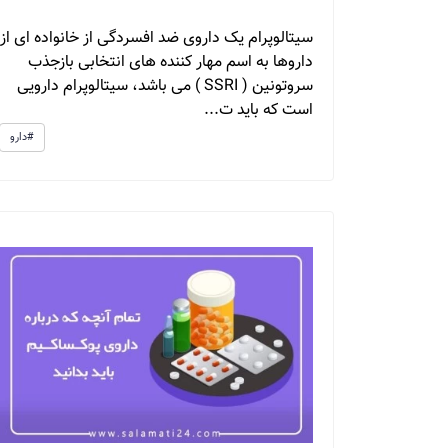
سیتالوپرام یک داروی ضد افسردگی از خانواده ای از
داروها به اسم مهار کننده های انتخابی بازجذب
سروتونین ( SSRI ) می باشد، سیتالوپرام دارویی
است که باید ت...
#دارو