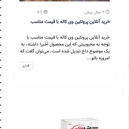
2 سال پیش
811
خرید آنلاین پروتئین وی کاله با قیمت مناسب
خرید آنلاین پروتئین وی کاله با قیمت مناسب با
توجه به محبوبیتی که این محصول اخیرا داشته، به
یک موضوع داغ تبدیل شده است. می‌توان گفت که
امروزه باتو...
#دارو