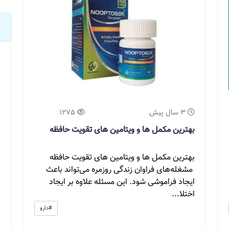
3 سال پیش
1275
بهترین مکمل ها و ویتامین های تقویت حافظه
بهترین مکمل ها و ویتامین های تقویت حافظه
مشغله‌های فراوان زندگی روزمره می‌تواند باعث
ایجاد فراموشی شود. این مسئله علاوه بر ایجاد
اختلا...
#دارو