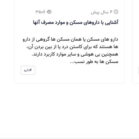
4 سال پیش
3506
آشنایی با داروهای مسکن و موارد مصرف آنها
دارو های مسکن یا همان مسکن ها گروهی از دارو
ها هستند که برای کاستن درد یا از بین بردن آن،
همچنین بی هوشی و سایر موارد کاربرد دارند.
مسکن ها به طور نسب...
#دارو