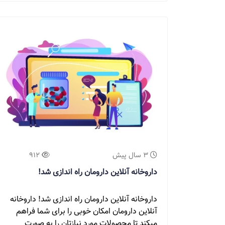
3 سال پیش
912
داروخانه آنلاین دارومان راه اندازی شد!
داروخانه آنلاین دارومان راه اندازی شد! داروخانه
آنلاین دارومان امکان خوبی را برای شما فراهم
میکند تا محصولات مورد نیازتان را به صورت