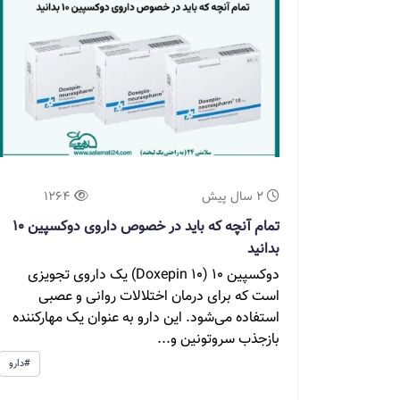
2 سال پیش
1264
تمام آنچه که باید در خصوص داروی دوکسپین 10
بدانید
دوکسپین 10 (Doxepin 10) یک داروی تجویزی
است که برای درمان اختلالات روانی و عصبی
استفاده می‌شود. این دارو به عنوان یک مهارکننده
بازجذب سروتونین و...
#دارو