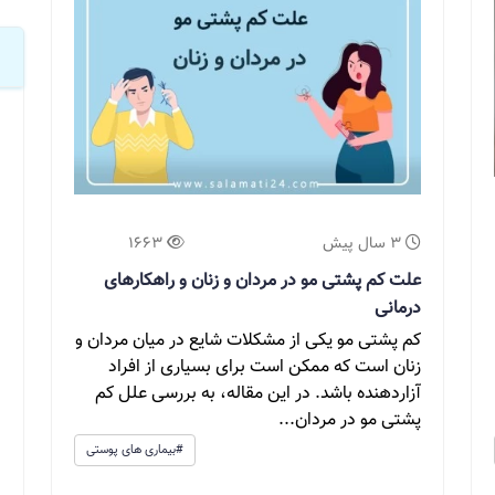
3 سال پیش
1663
علت کم پشتی مو در مردان و زنان و راهکارهای
درمانی
کم پشتی مو یکی از مشکلات شایع در میان مردان و
زنان است که ممکن است برای بسیاری از افراد
آزاردهنده باشد. در این مقاله، به بررسی علل کم
پشتی مو در مردان...
#بیماری های پوستی