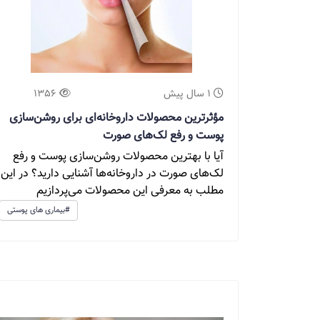
1 سال پیش
1356
مؤثرترین محصولات داروخانه‌ای برای روشن‌سازی
پوست و رفع لک‌های صورت
آیا با بهترین محصولات روشن‌سازی پوست و رفع
لک‌های صورت در داروخانه‌ها آشنایی دارید؟ در این
مطلب به معرفی این محصولات می‌پردازیم
#بیماری های پوستی