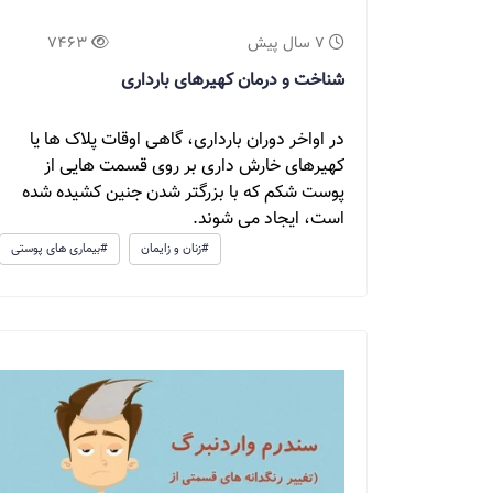
7 سال پیش
7463
شناخت و درمان کهیرهای بارداری
در اواخر دوران بارداری، گاهی اوقات پلاک ها یا
کهیرهای خارش داری بر روی قسمت هایی از
پوست شکم که با بزرگتر شدن جنین کشیده شده
است، ایجاد می شوند.
#زنان و زایمان
#بیماری های پوستی