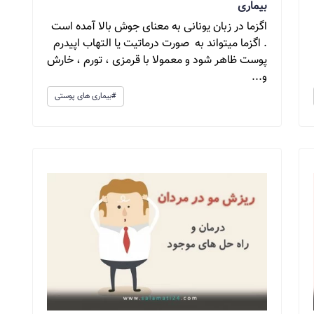
بیماری
اگزما در زبان یونانی به معنای جوش بالا آمده است
. اگزما میتواند به صورت درماتیت یا التهاب اپیدرم
پوست ظاهر شود و معمولا با قرمزی ، تورم ، خارش
و...
#بیماری های پوستی