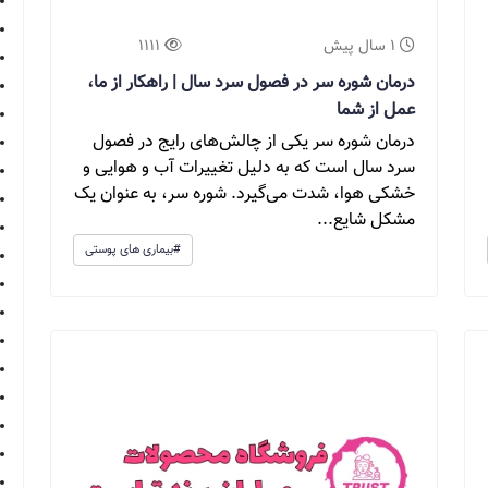
1 سال پیش
1111
درمان شوره سر در فصول سرد سال | راهکار از ما،
عمل از شما
درمان شوره سر یکی از چالش‌های رایج در فصول
سرد سال است که به دلیل تغییرات آب و هوایی و
خشکی هوا، شدت می‌گیرد. شوره سر، به عنوان یک
مشکل شایع...
#بیماری های پوستی