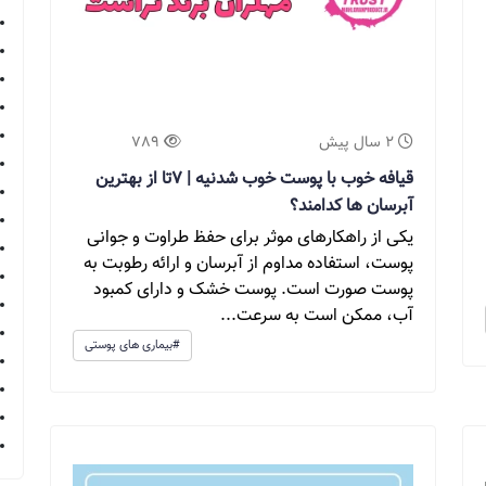
2 سال پیش
789
قیافه خوب با پوست خوب شدنیه | 7تا از بهترین
آبرسان ها کدامند؟
یکی از راهکارهای موثر برای حفظ طراوت و جوانی
پوست، استفاده مداوم از آبرسان و ارائه رطوبت به
پوست صورت است. پوست خشک و دارای کمبود
آب، ممکن است به سرعت...
#بیماری های پوستی