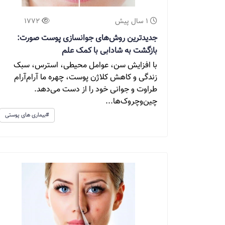
1 سال پیش
1772
جدیدترین روش‌‌های جوانسازی پوست صورت:
بازگشت به شادابی با کمک علم
با افزایش سن، عوامل محیطی، استرس، سبک
زندگی و کاهش کلاژن پوست، چهره ما آرام‌آرام
طراوت و جوانی خود را از دست می‌دهد.
چین‌وچروک‌ها...
#بیماری های پوستی