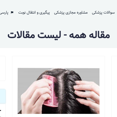
سوالات پزشکی
مشاوره مجازی پزشکی
پیگیری و انتقال نوبت
پارسی
مقاله همه - لیست مقالات