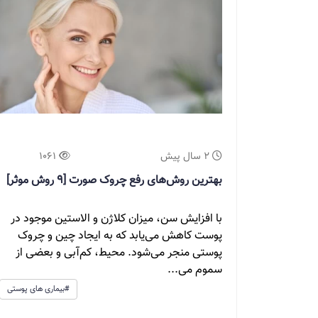
2 سال پیش
1061
بهترین روش‌های رفع چروک صورت [9 روش موثر]
با افزایش سن، میزان کلاژن و الاستین موجود در
پوست کاهش می‌یابد که به ایجاد چین و چروک
پوستی منجر می‌شود. محیط، کم‌آبی و بعضی از
سموم می...
#بیماری های پوستی