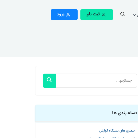
ثبت نام
ورود
دسته بندی ها
بیماری های دستگاه گوارش