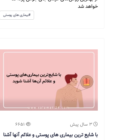
خواهد شد
#بیماری های پوستی
3 سال پیش
6651
با شایع ترین بیماری های پوستی و علائم آنها آشنا