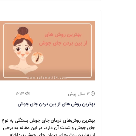
3 سال پیش
1213
بهترین روش های از بین بردن جای جوش
بهترین روش‌های درمان جای جوش بستگی به نوع
جای جوش و شدت آن دارد. در این مقاله به برخی
از بهترین روش‌های درمان جای جوش پرداخته