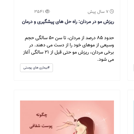
7 سال پیش
3541
ریزش مو در مردان: راه حل های پیشگیری و درمان
حدود 85 درصد از مردان، تا سن 50 سالگی حجم
وسیعی از موهای خود را از دست می دهند. در
برخی مردان، ریزش مو حتی قبل از 21 سالگی آغاز
می شود.
#بیماری های پوستی