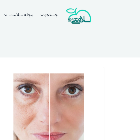
جستجو
مجله سلامت