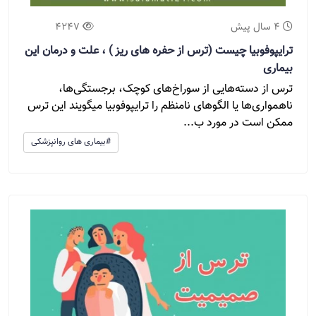
4 سال پیش
4247
ترایپوفوبیا چیست (ترس از حفره های ریز ) ، علت و درمان این
بیماری
ترس از دسته‌هایی از سوراخ‌های کوچک، برجستگی‌ها،
ناهمواری‌ها یا الگوهای نامنظم را ترایپوفوبیا میگویند این ترس
ممکن است در مورد ب...
#بیماری های روانپزشکی