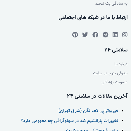
به سادگی یک لبخند
ارتباط با ما در شبکه های اجتماعی
سلامتی 24
درباره ما
معرفی بنری در سایت
عضویت پزشکان
آخرین مقالات در سلامتی 24
فیزیوتراپی کف لگن (شرق تهران)
تغییرات پارانشیم کبد در سونوگرافی چه مفهومی دارد؟
برای رفع خشکی مو چه کنیم؟