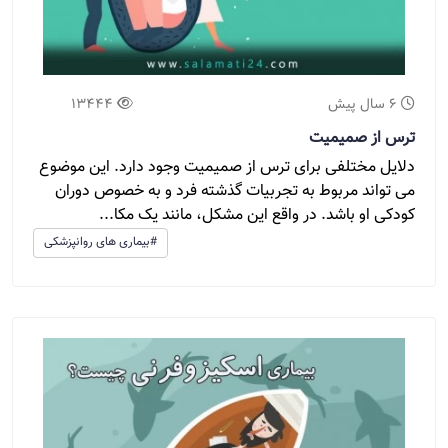
6 سال پیش
13444
ترس از صمیمیت
دلایل مختلفی برای ترس از صمیمیت وجود دارد. این موضوع
می تواند مربوط به تجربیات گذشته فرد و به خصوص دوران
کودکی او باشد. در واقع این مشکل، مانند یک مکا...
#بیماری های روانپزشکی