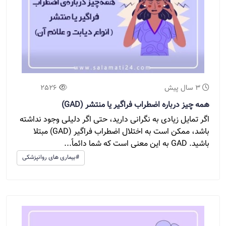
3 سال پیش
2526
همه چیز درباره اضطراب فراگیر یا منتشر (GAD)
اگر تمایل زیادی به نگرانی دارید، حتی اگر دلیلی وجود نداشته
باشد، ممکن است به اختلال اضطراب فراگیر (GAD) مبتلا
باشید. GAD به این معنی است که شما دائماً...
#بیماری های روانپزشکی