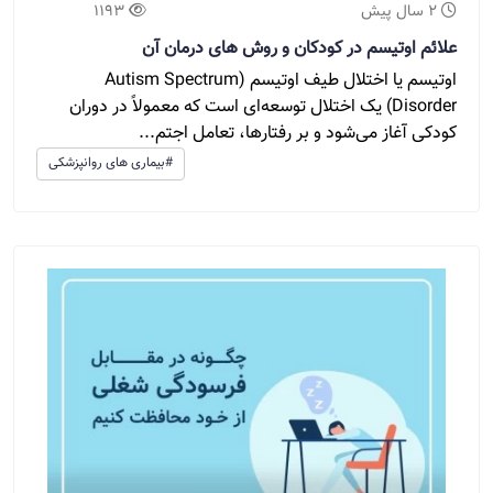
2 سال پیش
1193
علائم اوتیسم در کودکان و روش های درمان آن
اوتیسم یا اختلال طیف اوتیسم (Autism Spectrum
Disorder) یک اختلال توسعه‌ای است که معمولاً در دوران
کودکی آغاز می‌شود و بر رفتارها، تعامل اجتم...
#بیماری های روانپزشکی