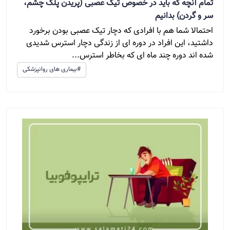
تمام آنچه که باید در خصوص تیک عصبی (پریدن پلک چشم،
سر و گردن) بدانیم
احتمالا شما هم با افرادی که دچار تیک عصبی بودن برخورد
داشتید، این افراد در دوره ای از زندگی دچار استرس شدیدی
شده اند دوره چند ماه ای که بخاطر استرس...
#بیماری های روانپزشکی