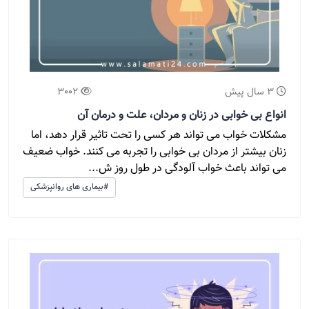
3 سال پیش
3002
انواع بی خوابی در زنان و مردان، علت و درمان آن
مشکلات خواب می تواند هر کسی را تحت تاثیر قرار دهد، اما
زنان بیشتر از مردان بی خوابی را تجربه می کنند. خواب ضعیف
می تواند باعث خواب آلودگی در طول روز ش...
#بیماری های روانپزشکی