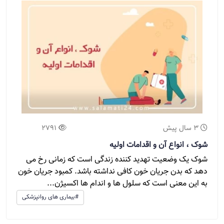
3 سال پیش
2791
شوک ، انواع آن و اقدامات اولیه
شوک یک وضعیت تهدید کننده زندگی است که زمانی رخ می
دهد که بدن جریان خون کافی نداشته باشد. کمبود جریان خون
به این معنی است که سلول ها و اندام ها اکسیژن...
#بیماری های روانپزشکی