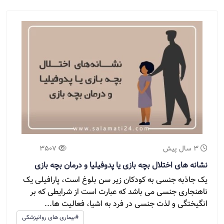
3 سال پیش
3507
نشانه های اختلال بچه بازی یا پدوفیلیا و درمان بچه بازی
یک جاذبه جنسی به کودکان زیر سن بلوغ است، پارافیلی یک
ناهنجاری جنسی می باشد که عبارت است از شرایطی که بر
انگیختگی و لذت جنسی در فرد به اشیا، فعالیت ها...
#بیماری های روانپزشکی