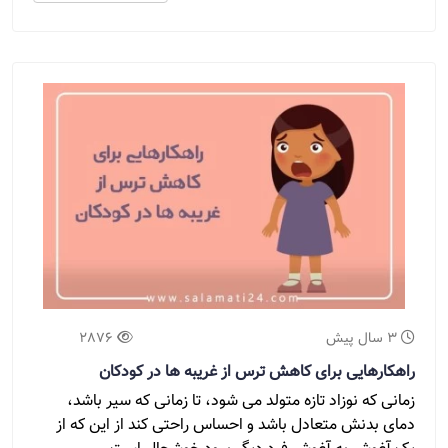
3 سال پیش
2876
راهکارهایی برای کاهش ترس از غریبه ها در کودکان
زمانی که نوزاد تازه متولد می شود، تا زمانی که سیر باشد،
دمای بدنش متعادل باشد و احساس راحتی کند از این که از