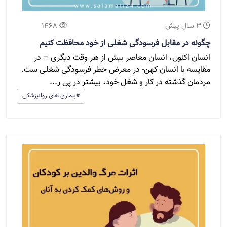
3 سال پیش
1468
چگونه در مقابل فرسودگی شغلی از خود محافظت کنیم
انسان اکنون، انسان معاصر بیش از هر وقت دیگری – در
مقایسه با انسان کهن- در معرض خطر فرسودگی شغلی ست.
مردمان گذشته در کار و شغل خود، بیشتر در پی ر...
#بیماری های روانپزشکی