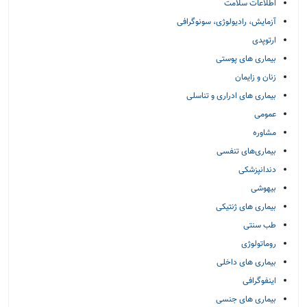
اطلاعات سلامت
آزمایش، رادیولوژی، سونوگرافی
ارتوپدی
بیماری های پوستی
زنان و زایمان
بیماری های ادراری و تناسلی
عمومی
مشاوره
بیماری‌های تنفسی
دندانپزشکی
بیهوشی
بیماری های ژنتیکی
طب سنتی
روماتولوژی
بیماری های داخلی
اینفوگرافی
بیماری های جنسی