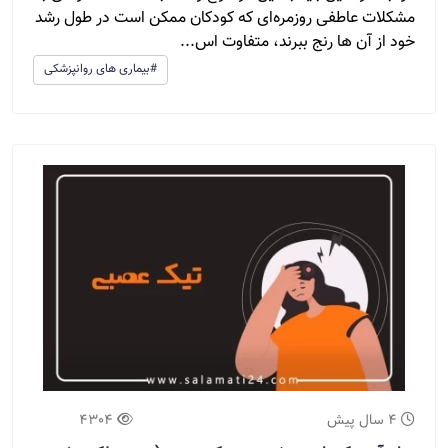
مشکلات عاطفی روزمره‌ای که کودکان ممکن است در طول رشد
خود از آن ها رنج ببرند، متفاوت اس...
#بیماری های روانپزشکی
4 سال پیش
4304