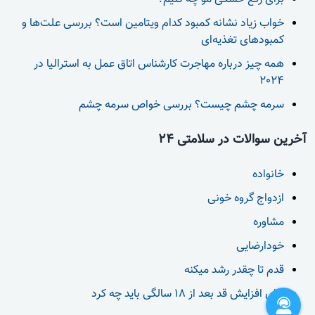
خواب زیاد نشانه کمبود کدام ویتامین است؟ بررسی علت‌ها و
کمبودهای تغذیه‌ای
همه چیز درباره مهاجرت کارشناس اتاق عمل به استرالیا در
2024
سرمه چشم چیست؟ بررسی خواص سرمه چشم
آخرین سوالات در سلامتی 24
خانواده
ازدواج گروه خونی
مشاوره
خودارضایی
قدم تا چقدر رشد میکنه
برای افزایش قد بعد از 18 سالگی باید چه کرد