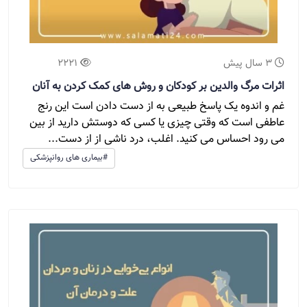
3 سال پیش
2221
اثرات مرگ والدین بر کودکان و روش های کمک کردن به آنان
غم و اندوه یک پاسخ طبیعی به از دست دادن است این رنج
عاطفی است که وقتی چیزی یا کسی که دوستش دارید از بین
می رود احساس می کنید. اغلب، درد ناشی از از دست...
#بیماری های روانپزشکی