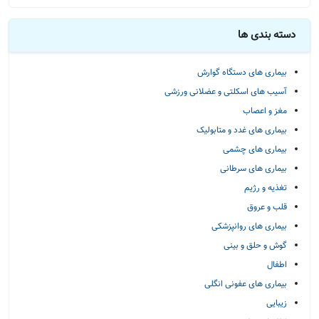
دسته بندی ها
بیماری های دستگاه گوارش
آسیب های اسکلتی و عضلانی ورزشی
مغز و اعصاب
بیماری های غدد و متابولیک
بیماری های چشمی
بیماری های سرطانی
تغذیه و رژیم
قلب و عروق
بیماری های روانپزشکی
گوش و حلق و بینی
اطفال
بیماری های عفونی انگلی
زیبایی