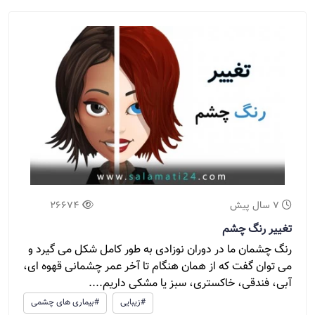
7 سال پیش
26674
تغییر رنگ چشم
رنگ چشمان ما در دوران نوزادی به طور کامل شکل می گیرد و
می توان گفت که از همان هنگام تا آخر عمر چشمانی قهوه ای،
آبی، فندقی، خاکستری، سبز یا مشکی داریم....
#زیبایی
#بیماری های چشمی