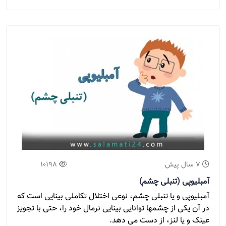
7 سال پیش
10198
آمبلیوپی (تنبلی چشم)
آمبلیوپی و یا تنبلی چشم، نوعی اختلال تکاملی بینایی است که
در آن یکی از چشمها توانایی بینایی نرمال خود را، حتی با تجویز
عینک و یا لنز، از دست می دهد.