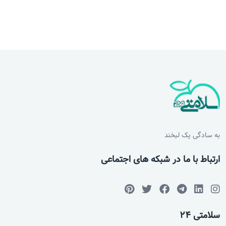
به سادگی یک لبخند
ارتباط با ما در شبکه های اجتماعی
سلامتی 24