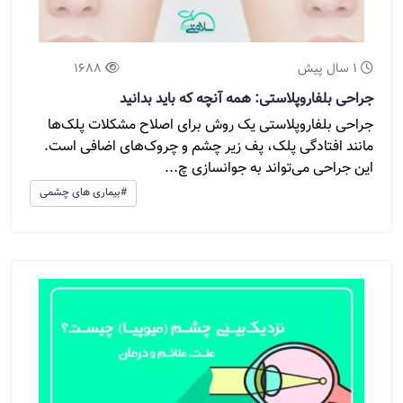
1 سال پیش
1688
جراحی بلفاروپلاستی: همه آنچه که باید بدانید
جراحی بلفاروپلاستی یک روش برای اصلاح مشکلات پلک‌ها
مانند افتادگی پلک، پف زیر چشم و چروک‌های اضافی است.
این جراحی می‌تواند به جوانسازی چ...
#بیماری های چشمی