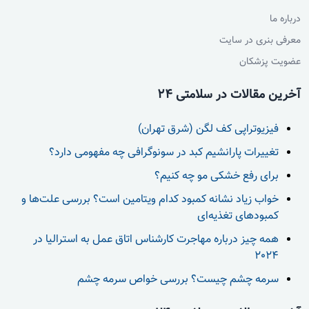
درباره ما
معرفی بنری در سایت
عضویت پزشکان
آخرین مقالات در سلامتی 24
فیزیوتراپی کف لگن (شرق تهران)
تغییرات پارانشیم کبد در سونوگرافی چه مفهومی دارد؟
برای رفع خشکی مو چه کنیم؟
خواب زیاد نشانه کمبود کدام ویتامین است؟ بررسی علت‌ها و
کمبودهای تغذیه‌ای
همه چیز درباره مهاجرت کارشناس اتاق عمل به استرالیا در
2024
سرمه چشم چیست؟ بررسی خواص سرمه چشم