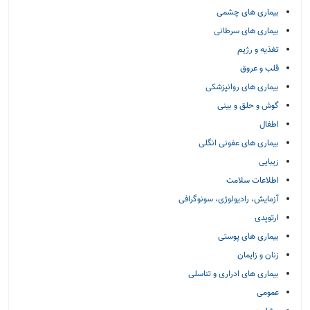
بیماری های چشمی
بیماری های سرطانی
تغذیه و رژیم
قلب و عروق
بیماری های روانپزشکی
گوش و حلق و بینی
اطفال
بیماری های عفونی انگلی
زیبایی
اطلاعات سلامت
آزمایش، رادیولوژی، سونوگرافی
ارتوپدی
بیماری های پوستی
زنان و زایمان
بیماری های ادراری و تناسلی
عمومی