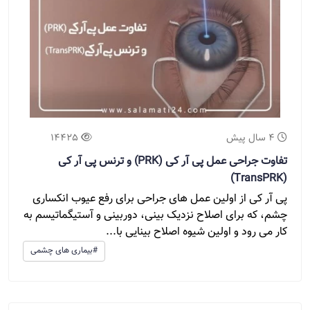
4 سال پیش
14425
تفاوت جراحی عمل پی آر کی (PRK) و ترنس پی آر کی
(TransPRK)
پی آر کی از اولین عمل های جراحی برای رفع عیوب انکساری
چشم، که برای اصلاح نزدیک بینی، دوربینی و آستیگماتیسم به
کار می رود و اولین شیوه اصلاح بینایی با...
#بیماری های چشمی