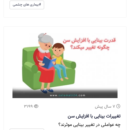
#بیماری های چشمی
7 سال پیش
3199
تغییرات بینایی با افزایش سن
چه عواملی در تغییر بینایی موثرند؟