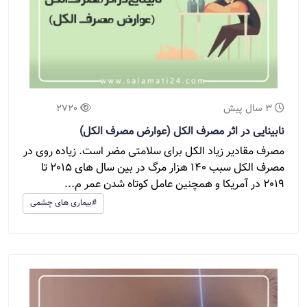
3 سال پیش
2720
نابینایی در اثر مصرف الکل (عوارض مصرف الکل)
مصرف مقادیر زیاد الکل برای سلامتی مضر است. زیاده روی در
مصرف الکل سبب 140 هزار مرگ در بین سال های 2015 تا
2019 در آمریکا و همچنین عامل کوتاه شدن عمر م...
#بیماری های چشمی