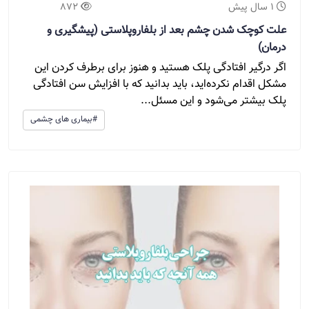
1 سال پیش
872
علت کوچک شدن چشم بعد از بلفاروپلاستی (پیشگیری و
درمان)
اگر درگیر افتادگی پلک هستید و هنوز برای برطرف کردن این
مشکل اقدام نکرده‌اید، باید بدانید که با افزایش سن افتادگی
پلک بیشتر می‌شود و این مسئل...
#بیماری های چشمی