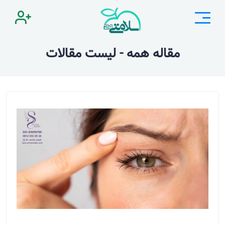
مقاله همه - لیست مقالات