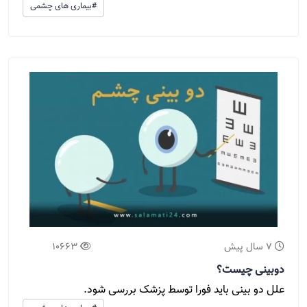
#بیماری های چشمی
7 سال پیش
10663
دوبینی چیست؟
علل دو بینی باید فورا توسط پزشک بررسی شود.