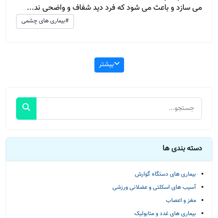
می سازد و باعث می شود که فرد دید شفاف و واضحی ند...
#بیماری های چشمی
بیشتر
دسته بندی ها
بیماری های دستگاه گوارش
آسیب های اسکلتی و عضلانی ورزشی
مغز و اعصاب
بیماری های غدد و متابولیک