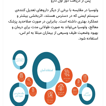
پس از دریافت دوز اول دارو
ولوسیا در مقایسه با برخی از دیگر داروهای تعدیل کننده‌ی
سیستم ایمنی که در دسترس هستند، اثربخشی بیشتر و
عملکرد بهتری داشته است. بنابراین در صورت صلاحدید پزشک
معالج، ولوسیا می‌تواند به صورت طولانی مدت برای درمان و
بهبود وضعیت طیف وسیعی از بیماران مبتلا به ام اس،
استفاده شود.