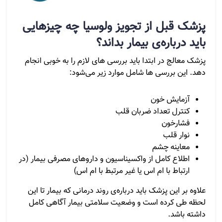
پزشک قبل از تجویز ولوسیا چه چیزهایی
باید درباره‌ی بیمار بداند؟
پزشک معالج در ابتدا باید بررسی های لازم را به خوبی انجام
دهد. این بررسی ها شامل موارد زیر می‌شود:
آزمایش خون
کنترل تعداد ضربان قلب
فشارخون
نوار قلب
معاینه چشم
اطلاع کامل از واکسیناسیون و داروهای مصرفی بیمار (در
ارتباط با ام اس یا غیر مرتبط با ام اس)
علاوه بر این پزشک باید درباره‌ی روند درمانی که بیمار تا این
لحظه طی کرده است و وضعیت سلامتی بیمار آگاهی کامل
داشته باشد.