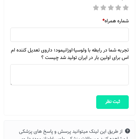
شماره همراه
*
تجربه شما در رابطه با ولوسیا-اوزانیمود؛ داروی تعدیل کننده ام
اس برای اولین بار در ایران تولید شد چیست ؟
ثبت نظر
از طریق این لینک میتوانید پرسش و پاسخ های پزشکی