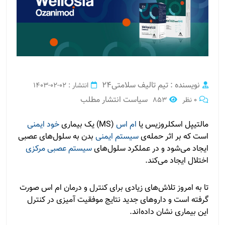
نویسنده : تیم تالیف سلامتی24
انتشار : 02-02-1403
سیاست انتشار مطلب
0 نظر
853
مالتیپل اسکلروزیس یا
ام اس
(MS) یک بیماری
خود ایمنی
است که بر اثر حمله‌ی
سیستم ایمنی
بدن به سلول‌های عصبی
ایجاد می‌شود و در عملکرد سلول‌های
سیستم عصبی مرکزی
اختلال ایجاد می‌کند.
تا به امروز تلاش‌های زیادی برای کنترل و درمان ام اس صورت
گرفته است و داروهای جدید نتایج موفقیت آمیزی در کنترل
این بیماری نشان داده‌اند.