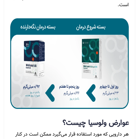
است.
عوارض ولوسیا چیست؟
هر دارویی که مورد استفاده قرار می‌گیرد ممکن است در کنار