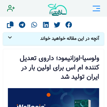
صفحه اصلی
مقالات
دارو
ولوسیا-اوزانیمود؛ داروی تعدیل کننده ام اس برای اولین بار در ایران تولید شد
آنچه در این مقاله خواهید خواند
ولوسیا-اوزانیمود؛ داروی تعدیل
کننده ام اس برای اولین بار در
ایران تولید شد