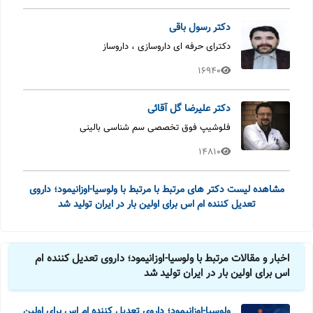
دکتر رسول باقی
دکترای حرفه ای داروسازی ، داروساز
16940
دکتر علیرضا گل آقائی
فلوشیپ فوق تخصصی سم شناسی بالینی
14810
مشاهده لیست دکتر های مرتبط با مرتبط با ولوسیا-اوزانیمود؛ داروی
تعدیل کننده ام اس برای اولین بار در ایران تولید شد
اخبار و مقالات مرتبط با ولوسیا-اوزانیمود؛ داروی تعدیل کننده ام
اس برای اولین بار در ایران تولید شد
ولوسیا-اوزانیمود؛ داروی تعدیل کننده ام اس برای اولین