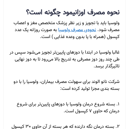
نحوه مصرف اوزانیمود چگونه است؟
ولوسیا باید با تجویز و زیر نظر پزشک متخصص مغز و اعصاب
مصرف شود.
نحوه‌ی مصرف ولوسیا
به صورت روزانه یک عدد
کپسول (همراه با یا بدون وعده غذایی ) است.
غالبا ولوسیا در ابتدا با دوزهای پایین‌تر تجویز می‌شود سپس در
طی چند روز دوز مصرفی به تدریج بالا می‌رود تا به دوز نهایی
تاثیرگذار برسد.
شرکت نانو الوند برای سهولت مصرف بیماران، ولوسیا را با دو
بسته بندی مجزا تولید کرده است:
1. بسته شروع درمان ولوسیا با دوزهای پایین‌تر برای شروع
درمان که حاوی 7 کپسول است.
2. بسته درمان نگه دارنده که هر بسته‌‎ از آن حاوی 30 کپسول