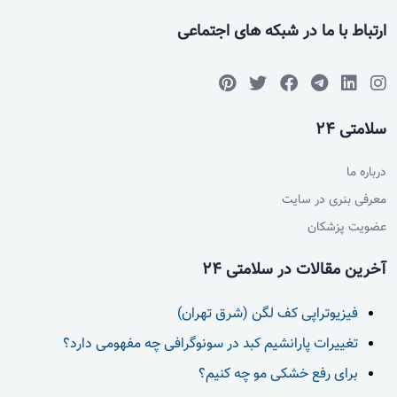
ارتباط با ما در شبکه های اجتماعی
سلامتی 24
درباره ما
معرفی بنری در سایت
عضویت پزشکان
آخرین مقالات در سلامتی 24
فیزیوتراپی کف لگن (شرق تهران)
تغییرات پارانشیم کبد در سونوگرافی چه مفهومی دارد؟
برای رفع خشکی مو چه کنیم؟