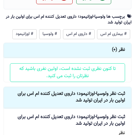
برچسب ها ولوسیا-اوزانیمود؛ داروی تعدیل کننده ام اس برای اولین بار در
ایران تولید شد
# بیماری ام اس
# داروی ام اس
# ولوسیا
# اوزانیمود
نظر (0)
تا کنون نظری ثبت نشده است، اولین نفری باشید که
نظرتان را ثبت می کنید.
ثبت نظر ولوسیا-اوزانیمود؛ داروی تعدیل کننده ام اس برای
اولین بار در ایران تولید شد
ثبت نظر
ولوسیا-اوزانیمود؛ داروی تعدیل کننده ام اس برای
اولین بار در ایران تولید شد
نظر