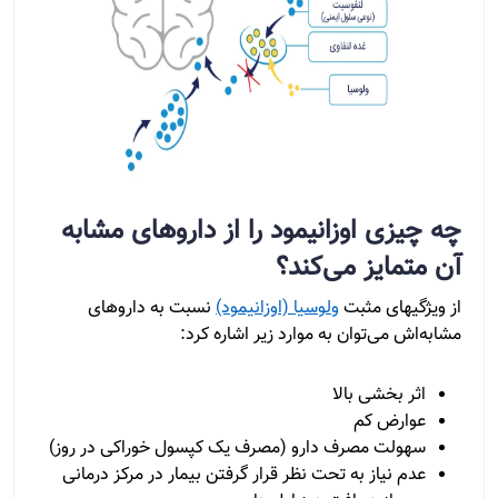
چه چیزی اوزانیمود را از داروهای مشابه
آن متمایز می‌کند؟
از ویژگیهای مثبت
ولوسیا (اوزانیمود)
نسبت به داروهای
مشابه‌اش می‌توان به موارد زیر اشاره کرد:
اثر بخشی بالا
عوارض کم
سهولت مصرف دارو (مصرف یک کپسول خوراکی در روز)
عدم نیاز به تحت نظر قرار گرفتن بیمار در مرکز درمانی