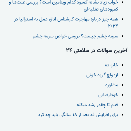
خواب زیاد نشانه کمبود کدام ویتامین است؟ بررسی علت‌ها و
کمبودهای تغذیه‌ای
همه چیز درباره مهاجرت کارشناس اتاق عمل به استرالیا در
2024
سرمه چشم چیست؟ بررسی خواص سرمه چشم
آخرین سوالات در سلامتی 24
خانواده
ازدواج گروه خونی
مشاوره
خودارضایی
قدم تا چقدر رشد میکنه
برای افزایش قد بعد از 18 سالگی باید چه کرد