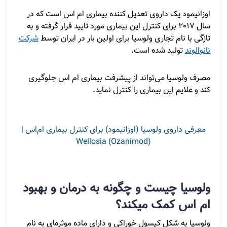
اوزانیمود یک داروی تعدیل کننده بیماری ام اس است که در
سال 2017 برای کنترل این بیماری مورد تایید قرار گرفته و به
تازگی با نام تجاری ولوسیا برای اولین بار در ایران توسط
شرکت
نانوالوند
تولید شده است.
مصرف ولوسیا می‌تواند از پیشرفت بیماری ام اس جلوگیری
کند و علایم این بیماری را کنترل نماید.
معرفی داروی ولوسیا (اوزانیمود) برای کنترل بیماری ام‌اس |
(Ozanimod) Wellosia
ولوسیا چیست و چگونه به درمان و بهبود
ام اس کمک میکند؟
ولوسیا به شکل کپسول خوراکی و دارای ماده موثره‌‍ای به نام