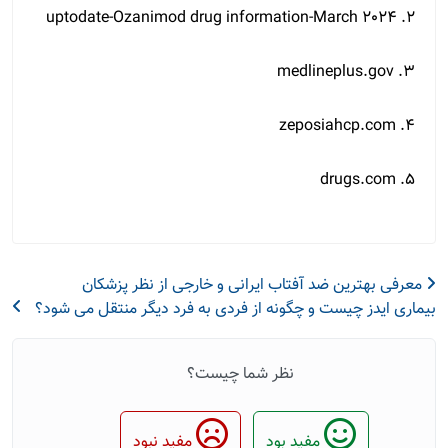
2. uptodate-Ozanimod drug information-March 2024
3. medlineplus.gov
4. zeposiahcp.com
5. drugs.com
معرفی بهترین ضد آفتاب ایرانی و خارجی از نظر پزشکان
بیماری ایدز چیست و چگونه از فردی به فرد دیگر منتقل می شود؟
نظر شما چیست؟
مفید بود
مفید نبود