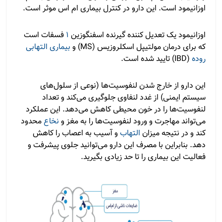
اوزانیمود است. این دارو در کنترل بیماری ام اس موثر است.
اوزانیمود یک تعدیل کننده گیرنده اسفنگوزین
1
فسفات است
که برای درمان مولتیپل اسکلروزیس (MS) و
بیماری التهابی
روده
(IBD) تایید شده است.
این دارو از خارج شدن لنفوسیت‌ها (نوعی از سلول‌های
سیستم ایمنی) از غدد لنفاوی جلوگیری می‌کند و تعداد
لنفوسیت‌ها را در خون محیطی کاهش می‌دهد. این عملکرد
می‌تواند مهاجرت و ورود لنفوسیت‌ها را به مغز و
نخاع
محدود
کند و در نتیجه میزان
التهاب
و آسیب به اعصاب را کاهش
دهد. بنابراین با مصرف این دارو می‌توانید جلوی پیشرفت و
فعالیت این بیماری را تا حد زیادی بگیرید.