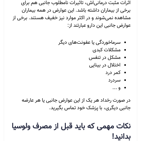
اثرات مثبت درمانی‌اش، تاثیرات نامطلوب جانبی هم برای
برخی از بیماران داشته باشد. این عوارض در همه بیماران
مشاهده نمی‌شوند و در اکثر موارد نیز خفیف هستند. برخی از
عوارض جانبی این دارو عبارتند از:
سرماخوردگی یا عفونت‌های دیگر
مشکلات کبدی
مشکل در تنفس
اختلال در بینایی
کمر درد
سردرد
و ...
در صورت رخداد هر یک از این عوارض جانبی یا هر عارضه
جانبی دیگری، با پزشک خود تماس بگیرید.
نکات مهمی که باید قبل از مصرف ولوسیا
بدانید
!