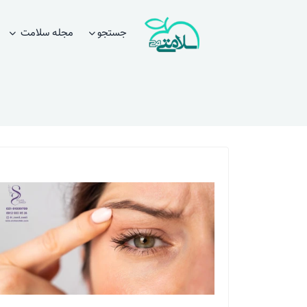
جستجو
مجله سلامت