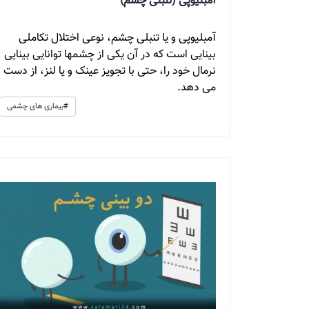
آمبلیوپی (تنبلی چشم)
آمبلیوپی و یا تنبلی چشم، نوعی اختلال تکاملی
بینایی است که در آن یکی از چشمها توانایی بینایی
نرمال خود را، حتی با تجویز عینک و یا لنز، از دست
می دهد.
#بیماری های چشمی