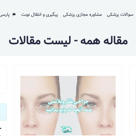
سوالات پزشکی
مشاوره مجازی پزشکی
پیگیری و انتقال نوبت
پارسی
مقاله همه - لیست مقالات