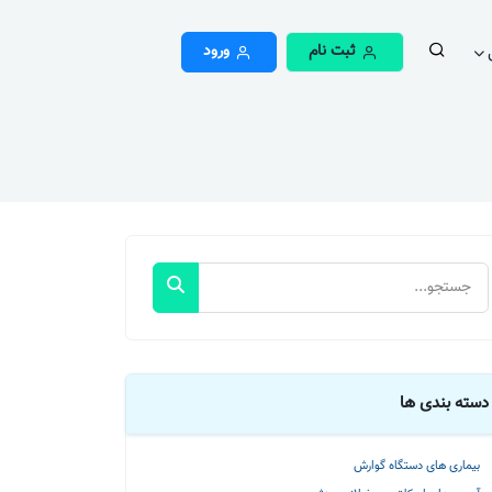
ثبت نام
ورود
دسته بندی ها
بیماری های دستگاه گوارش