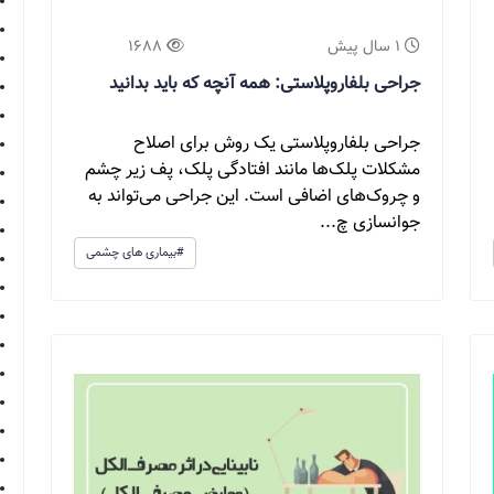
1 سال پیش
1688
جراحی بلفاروپلاستی: همه آنچه که باید بدانید
جراحی بلفاروپلاستی یک روش برای اصلاح
مشکلات پلک‌ها مانند افتادگی پلک، پف زیر چشم
و چروک‌های اضافی است. این جراحی می‌تواند به
جوانسازی چ...
#بیماری های چشمی