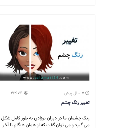
7 سال پیش
26674
تغییر رنگ چشم
رنگ چشمان ما در دوران نوزادی به طور کامل شکل
می گیرد و می توان گفت که از همان هنگام تا آخر