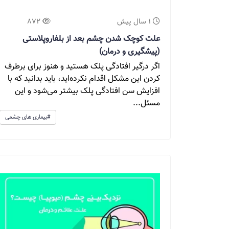
1 سال پیش
872
علت کوچک شدن چشم بعد از بلفاروپلاستی
(پیشگیری و درمان)
اگر درگیر افتادگی پلک هستید و هنوز برای برطرف
کردن این مشکل اقدام نکرده‌اید، باید بدانید که با
افزایش سن افتادگی پلک بیشتر می‌شود و این
مسئل...
#بیماری های چشمی