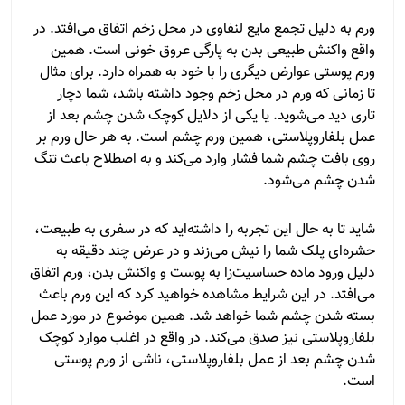
ورم به دلیل تجمع مایع لنفاوی در محل زخم اتفاق می‌افتد. در
واقع واکنش طبیعی بدن به پارگی عروق خونی است. همین
ورم پوستی عوارض دیگری را با خود به همراه دارد. برای مثال
تا زمانی که ورم در محل زخم وجود داشته باشد، شما دچار
تاری دید می‌شوید. یا یکی از دلایل کوچک شدن چشم بعد از
عمل بلفاروپلاستی، همین ورم چشم است. به هر حال ورم بر
روی بافت چشم شما فشار وارد می‌کند و به اصطلاح باعث تنگ
شدن چشم می‌شود.
شاید تا به حال این تجربه را داشته‌اید که در سفری به طبیعت،
حشره‌ای پلک شما را نیش می‌زند و در عرض چند دقیقه به
دلیل ورود ماده حساسیت‌زا به پوست و واکنش بدن، ورم اتفاق
می‌افتد. در این شرایط مشاهده خواهید کرد که این ورم باعث
بسته شدن چشم شما خواهد شد. همین موضوع در مورد عمل
بلفاروپلاستی نیز صدق می‌کند. در واقع در اغلب موارد کوچک
شدن چشم بعد از عمل بلفاروپلاستی، ناشی از ورم پوستی
است.