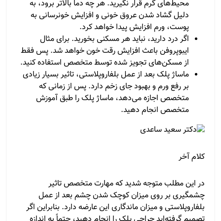
محیط‌های گرم قرار نگیرید. هر چه دما بالاتر برود، به
دلیل گشاد شدن عروق خونی و افزایش خونرسانی به
پوست، ورم افزایش پیدا خواهد کرد.
اگر درد دارید، نباید هر مسکنی بخورید. برای مثال
ایبوپروفن باعث افزایش رقت خون خواهد شد. پس فقط
از مسکن‌های تجویز شده توسط متخصص استفاده کنید.
ماساژ پلک بعد از عمل بلفاروپلاستی، تاثیر بسیار زیادی
بر رفع ورم و بهبود جای زخم دارد. پس از زمانی که
متخصص اجازه می‌دهد، ماساژ پلک را طبق آموزش
متخصص انجام دهید.
کلام آخر
در این مطلب متوجه شدید که مهارت متخصص تاثیر
چشمگیری بر روی میزان کوچک شدن چشم بعد از عمل
بلفاروپلاستی و میزان ماندگاری این عارضه دارد. بنابراین اگر
تصمیم گرفته‌اید جراحی پلک را انجام دهید، حتماً به اندازه