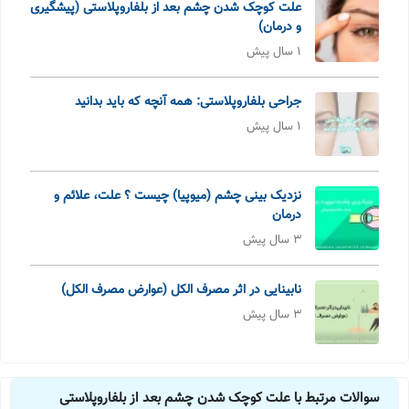
علت کوچک شدن چشم بعد از بلفاروپلاستی (پیشگیری
و درمان)
1 سال پیش
جراحی بلفاروپلاستی: همه آنچه که باید بدانید
1 سال پیش
نزدیک بینی چشم (میوپیا) چیست ؟ علت، علائم و
درمان
3 سال پیش
نابینایی در اثر مصرف الکل (عوارض مصرف الکل)
3 سال پیش
سوالات مرتبط با علت کوچک شدن چشم بعد از بلفاروپلاستی