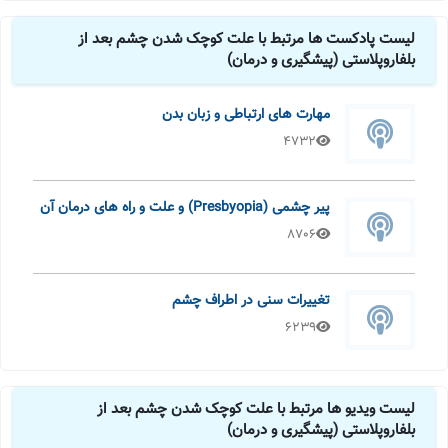
لیست پادکست ها مرتبط با علت کوچک شدن چشم بعد از
بلفاروپلاستی (پیشگیری و درمان)
مهارت های ارتباطی و زبان بدن
4732
پیر چشمی (Presbyopia) و علت و راه های درمان آن
8706
تغییرات سنی در اطراف چشم
6239
لیست ویدیو ها مرتبط با علت کوچک شدن چشم بعد از
بلفاروپلاستی (پیشگیری و درمان)