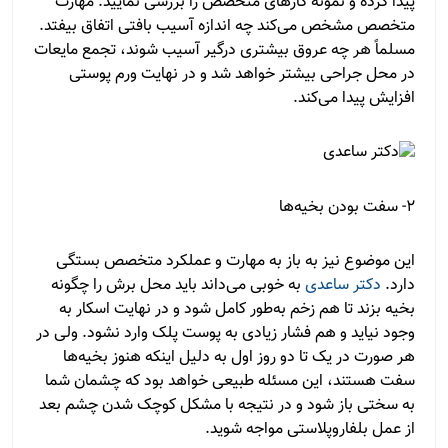
پیدا کرده و نمونه کارهای متخصص را بررسی نمایید. مهارت
متخصص مشخص می‌کند چه اندازه آسیب بافتی اتفاق بیفتد.
مسلماً هر چه عروق بیشتری درگیر آسیب شوند، تجمع مایعات
در محل جراحی بیشتر خواهد شد و در نهایت ورم پوستی
افزایش پیدا می‌کند.
2- سفت بودن بخیه‌ها
این موضوع نیز به باز به مهارت و عملکرد متخصص بستگی
دارد.
دکتر ساعدی
به خوبی می‌داند باید محل برش را چگونه
بخیه بزند تا هم زخم به‌طور کامل شود و در نهایت اسکار به
وجود نیاید و هم فشار زیادی به پوست پلک وارد نشود. ولی در
هر صورت در یک تا دو روز اول به دلیل اینکه هنوز بخیه‌ها
سفت هستند، این مسئله طبیعی خواهد بود که چشمان شما
به سختی باز شود و در نتیجه با مشکل کوچک شدن چشم بعد
از عمل بلفاروپلاستی مواجه شوید.