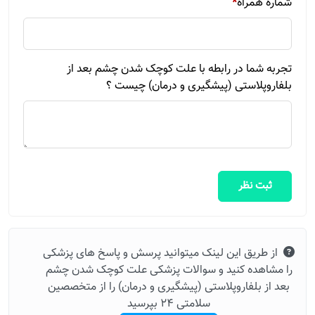
شماره همراه
*
تجربه شما در رابطه با علت کوچک شدن چشم بعد از
بلفاروپلاستی (پیشگیری و درمان) چیست ؟
ثبت نظر
از طریق این لینک میتوانید پرسش و پاسخ های پزشکی
را مشاهده کنید و سوالات پزشکی علت کوچک شدن چشم
بعد از بلفاروپلاستی (پیشگیری و درمان) را از متخصصین
سلامتی 24 بپرسید