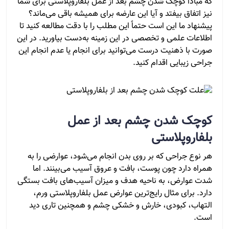
که مبادا کوچک شدن چشم بعد از عمل بلفاروپلاستی برای شما
نیز اتفاق بیفتد و آیا این عارضه برای همیشه باقی می‌ماند؟
پیشنهاد ما این است حتماً این مطلب را با دقت مطالعه کنید تا
اطلاعات علمی و تخصصی در این زمینه به‌دست بیاورید. در این
صورت با ذهنیت درست می‌توانید برای انجام یا عدم انجام این
جراحی زیبایی اقدام کنید.
کوچک شدن چشم بعد از عمل
بلفاروپلاستی
هر نوع جراحی که بر روی بدن انجام می‌شود، عوارضی را به
همراه دارد چون پوست، بافت و عروق آسیب می‌بینند. اما
شدت عوارض، به ناحیه هدف و میزان آسیب‌های بافت بستگی
دارد. برای مثال رایج‌ترین عوارض عمل بلفاروپلاستی ورم،
التهاب، کبودی، خارش و خشکی چشم و همچنین تاری دید
است.