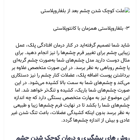
3- بلفاروپلاستی همزمان با کانتوپلاستی
شاید شما تصمیم گرفته‌اید در کنار درمان افتادگی پلک، عمل
زیبایی چشم برای تغییر فرم چشم‌ها را نیز انجام دهید. برای
مثال دوست دارید مدل چشم‌های شما به‌صورت چشم گربه‌ای
یا چشم روباهی به نظر برسد. در این صورت متخصص علاوه بر
برداشتن پوست اضافه پلک، عضلات کنار چشم را نیز دستکاری
می‌کند و چشم‌های شما به سمت بالا کشیده می‌شود. در این
صورت چشم‌های شما باریک، کشیده و تنگ‌تر خواهد شد. اما
این موضوع نیز به مهارت متخصص بستگی دارد که چه اندازه
چشم‌های شما را بکشد تا در نهایت فرم چشم‌ها زیبا و طبیعی
به نظر برسد بدون اینکه کشیدگی عضلات، باعث تنگ شدن غیر
عادی و بیش از اندازه چشم‌ها گردد.
روش ‌های پیشگیری و درمان کوچک شدن چشم