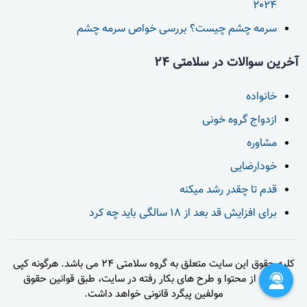
2024
سرمه چشم چیست؟ بررسی خواص سرمه چشم
آخرین سوالات در سلامتی 24
خانواده
ازدواج گروه خونی
مشاوره
خودارضایی
قدم تا چقدر رشد میکنه
برای افزایش قد بعد از 18 سالگی باید چه کرد
کلیه حقوق این سایت متعلق به گروه سلامتی 24 می باشد. هرگونه کپی
برداری از محتوا و طرح های بکار رفته در سایت، طبق قوانین حقوق
مولفین پیگرد قانونی خواهد داشت.