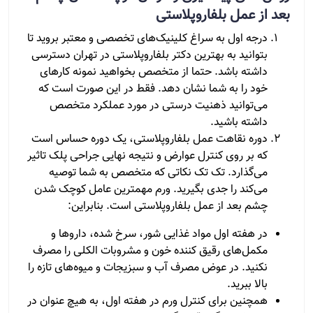
بعد از عمل بلفاروپلاستی
درجه اول به سراغ کلینیک‌های تخصصی و معتبر بروید تا
بتوانید به بهترین دکتر بلفاروپلاستی در تهران دسترسی
داشته باشد. حتما از متخصص بخواهید نمونه کارهای
خود را به شما نشان دهد. فقط در این صورت است که
می‌توانید ذهنیت درستی در مورد عملکرد متخصص
داشته باشید.
دوره نقاهت عمل بلفاروپلاستی، یک دوره حساس است
که بر روی کنترل عوارض و نتیجه نهایی جراحی پلک تاثیر
می‌گذارد. تک تک نکاتی که متخصص به شما توصیه
می‌کند را جدی بگیرید. ورم مهمترین عامل کوچک شدن
چشم بعد از عمل بلفاروپلاستی است. بنابراین:
در هفته اول مواد غذایی شور، سرخ شده، داروها و
مکمل‌های رقیق کننده خون و مشروبات الکلی را مصرف
نکنید. در عوض مصرف آب و سبزیجات و میوه‌های تازه را
بالا ببرید.
همچنین برای کنترل ورم در هفته اول، به هیچ عنوان در