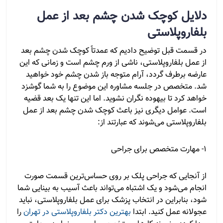
دلایل کوچک شدن چشم بعد از عمل
بلفاروپلاستی
در قسمت قبل توضیح دادیم که عمدتاً کوچک شدن چشم بعد
از عمل بلفاروپلاستی، ناشی از ورم چشم است و زمانی که این
عارضه برطرف گردد، آرام متوجه باز شدن چشم خود خواهید
شد. متخصص در جلسه مشاوره این موضوع را به شما گوشزد
خواهد کرد تا بیهوده نگران نشوید. اما این تنها یک بعد قضیه
است. عوامل دیگری نیز باعث کوچک شدن چشم بعد از عمل
بلفاروپلاستی می‌شوند که عبارتند از:
1- مهارت متخصص برای جراحی
از آنجایی که جراحی پلک بر روی حساس‌ترین قسمت صورت
انجام می‌شود و یک اشتباه می‌تواند باعث آسیب به بینایی شما
شود، بنابراین در انتخاب پزشک برای عمل بلفاروپلاستی، نباید
عجولانه عمل کنید. ابتدا
بهترین دکتر بلفاروپلاستی در تهران
را