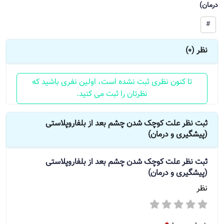
درمان)
#
نظر (0)
تا کنون نظری ثبت نشده است، اولین نفری باشید که
نظرتان را ثبت می کنید.
ثبت نظر علت کوچک شدن چشم بعد از بلفاروپلاستی
(پیشگیری و درمان)
ثبت نظر
علت کوچک شدن چشم بعد از بلفاروپلاستی
(پیشگیری و درمان)
نظر