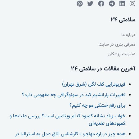
سلامتی 24
درباره ما
معرفی بنری در سایت
عضویت پزشکان
آخرین مقالات در سلامتی 24
فیزیوتراپی کف لگن (شرق تهران)
تغییرات پارانشیم کبد در سونوگرافی چه مفهومی دارد؟
برای رفع خشکی مو چه کنیم؟
خواب زیاد نشانه کمبود کدام ویتامین است؟ بررسی علت‌ها و
کمبودهای تغذیه‌ای
همه چیز درباره مهاجرت کارشناس اتاق عمل به استرالیا در