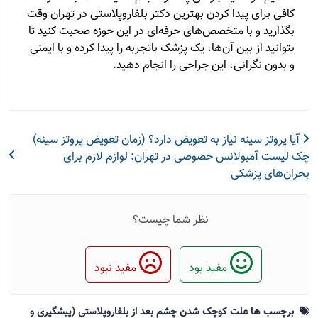
کافی برای پیدا کردن بهترین دکتر بلفاروپلاستی در تهران وقت
بگذارید و با متخصص‌های حرفه‌ای در این حوزه صحبت کنید تا
بتوانید از بین آن‌ها، یک پزشک باتجربه را پیدا کرده و با ایمنی
و بدون نگرانی، این جراحی را انجام دهید.
آیا پروتز سینه نیاز به تعویض دارد؟ (زمان تعویض پروتز سینه)
چک لیست آمبولانس خصوصی در تهران: لوازم لازم برای
بحران‌های پزشکی
نظر شما چیست؟
مفید بود
مفید نبود
برچسب ها علت کوچک شدن چشم بعد از بلفاروپلاستی (پیشگیری و