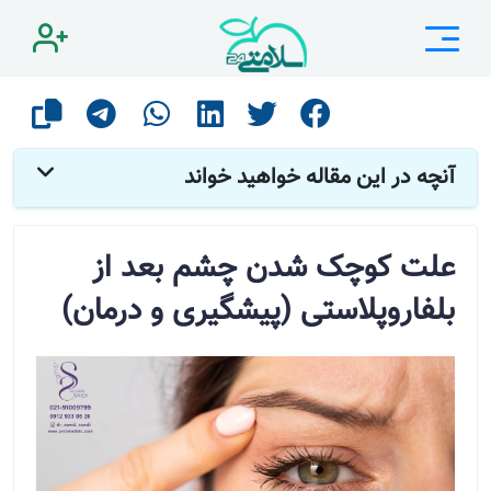
صفحه اصلی
مقالات
بیماری های چشمی
علت کوچک شدن چشم بعد از بلفاروپلاستی (پیشگیری و درمان)
آنچه در این مقاله خواهید خواند
علت کوچک شدن چشم بعد از
بلفاروپلاستی (پیشگیری و درمان)