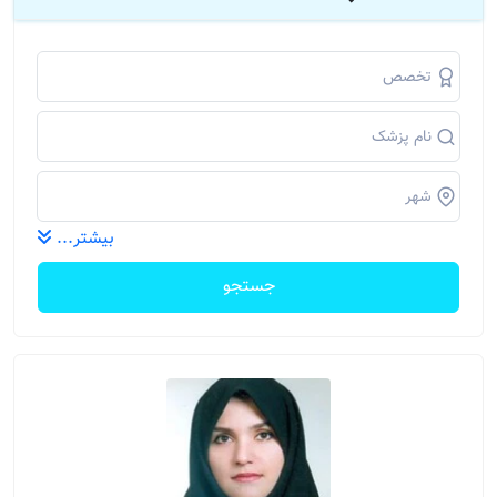
بیشتر...
جستجو