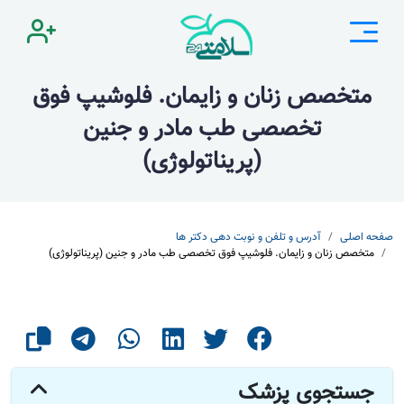
متخصص زنان و زایمان. فلوشیپ فوق
تخصصی طب مادر و جنین
(پریناتولوژی)
صفحه اصلی
آدرس و تلفن و نوبت دهی دکتر ها
متخصص زنان و زایمان. فلوشیپ فوق تخصصی طب مادر و جنین (پریناتولوژی)
جستجوی پزشک