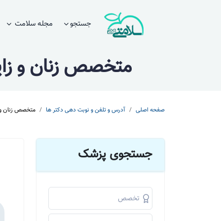
جستجو
مجله سلامت
متخصص زنان و زای
صفحه اصلی
آدرس و تلفن و نوبت دهی دکتر ها
متخصص زنان و ز
جستجوی پزشک