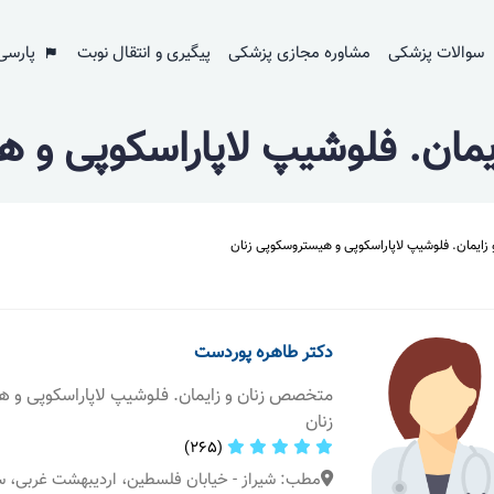
سوالات پزشکی
مشاوره مجازی پزشکی
پیگیری و انتقال نوبت
پارسی
مان. فلوشیپ لاپاراسکوپی و ه
ایمان. فلوشیپ لاپاراسکوپی و هیستروسکوپی زنان
دکتر طاهره پوردست
متخصص زنان و زایمان. فلوشیپ لاپاراسکوپی و 
زنان
(265)
مطب: شیراز - خیابان فلسطین، اردیبهشت غربی، س