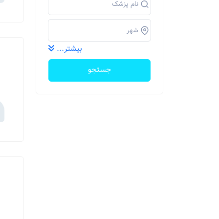
بیشتر...
جستجو