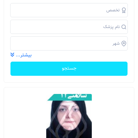
بیشتر...
جستجو