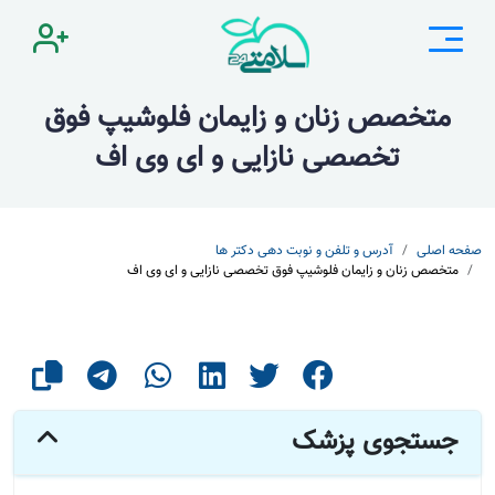
متخصص زنان و زایمان فلوشیپ فوق
تخصصی نازایی و ای وی اف
صفحه اصلی
آدرس و تلفن و نوبت دهی دکتر ها
متخصص زنان و زایمان فلوشیپ فوق تخصصی نازایی و ای وی اف
جستجوی پزشک