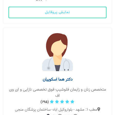
نمایش پروفایل
دکتر هما اسکوییان
متخصص زنان و زایمان فلوشیپ فوق تخصصی نازایی و ای وی
اف
(195)
مطب 1: مشهد - بلواروکیل اباد- ساختمان پزشگان منجی