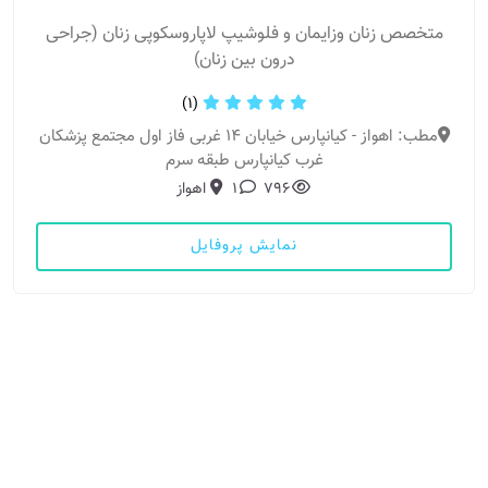
متخصص زنان وزایمان و فلوشیپ لاپاروسکوپی زنان (جراحی
درون بین زنان)
(1)
مطب: اهواز - کیانپارس خیابان ۱۴ غربی فاز اول مجتمع پزشکان
غرب کیانپارس طبقه سرم
796
1
اهواز
نمایش پروفایل