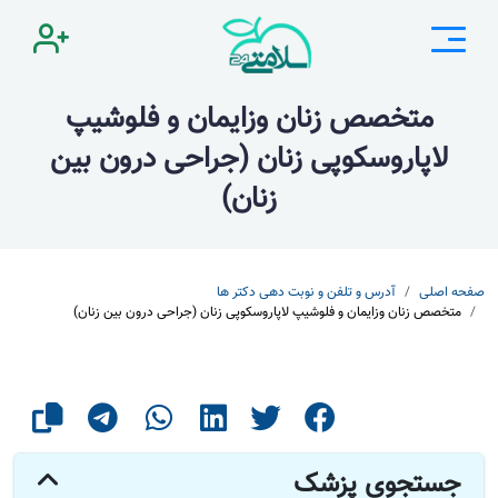
متخصص زنان وزایمان و فلوشیپ
لاپاروسکوپی زنان (جراحی درون بین
زنان)
صفحه اصلی
آدرس و تلفن و نوبت دهی دکتر ها
متخصص زنان وزایمان و فلوشیپ لاپاروسکوپی زنان (جراحی درون بین زنان)
جستجوی پزشک