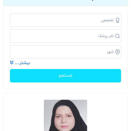
بیشتر...
جستجو