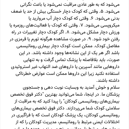
می‌شود که به طور عادی مراقبت نمی‌شود یا باعث نگرانی
می‌شود. 5. وقتی که کودک دچار خستگی بیش از حد یا ضعف
بدنی می‌شود. 6. وقتی که کودک دچار آب مروارید یا
میکروپسی می‌شود. 7. وقتی که کودک با فعالیت‌های روزمره یا
ورزش دچار مشکل می‌شود. 8. اگر کودک دچار تغییرات در راه
رفتن خود شود. 9. در صورت مشاهده هرگونه تورم یا قرمزی در
مفاصل کودک. ممکن است کودک دچار بیماری روماتیسمی
باشد اگر هر یک از این نشانه‌ها وجود داشته باشد. در این
صورت، باید بلافاصله با پزشک تماس گرفت و به تنهایی
داروهایی مانند آسپرین یا داروهای ضد التهاب غیر استروئیدی
استفاده نکنید زیرا این داروها ممکن است عوارض خطرناکی
داشته باشند.
سلام و خوش آمدید به وبسایت نوبت دهی و جستجوی
پزشکان ما. در اینجا، شما می‌توانید بهترین "دکتر فوق تخصص
بیماری‌های روماتیسمی کودکان" را پیدا کنید که به مراقبت از
سلامتی کودک شما می‌پردازند. دکتر فوق تخصص بیماری‌های
روماتیسمی کودکان، یک پزشک کودکان است که با فراگیری در
اختلالات ایمنی مرتبط با روماتیسم، مدیریت کودکان را که از