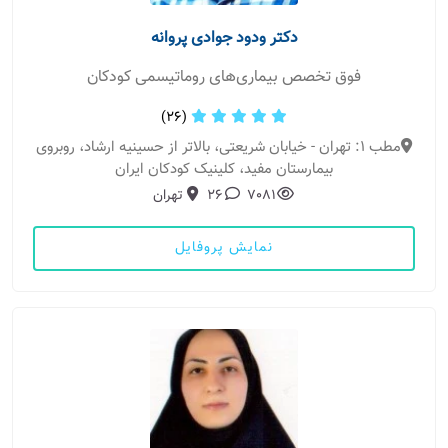
دکتر ودود جوادی پروانه
فوق تخصص بیماری‌های روماتیسمی کودکان
(26)
مطب 1: تهران - خیابان شریعتی، بالاتر از حسینیه ارشاد، روبروی
بیمارستان مفید، کلینیک کودکان ایران
7081
26
تهران
نمایش پروفایل