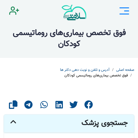
فوق تخصص بیماری‌های روماتیسمی
کودکان
صفحه اصلی
آدرس و تلفن و نوبت دهی دکتر ها
فوق تخصص بیماری‌های روماتیسمی کودکان
جستجوی پزشک