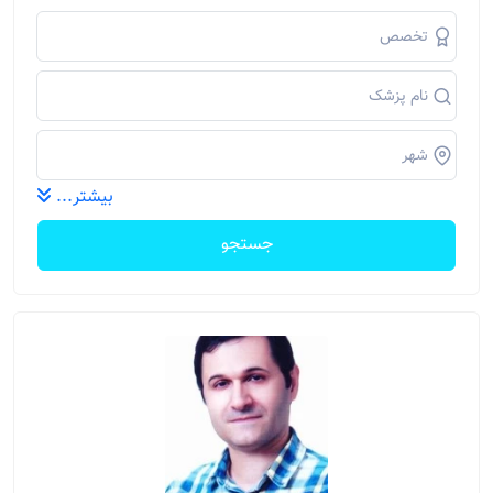
بیشتر...
جستجو