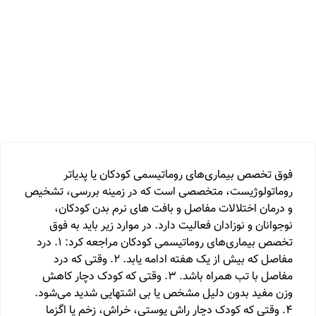
فوق تخصص بیماری‌های روماتیسمی کودکان یا پدیاتر
روماتولوژیست، متخصصی است که در زمینه بررسی، تشخیص
و درمان اختلالات مفاصل و بافت های نرم بدن کودکان،
نوجوانان و نوزادان فعالیت دارد. در موارد زیر باید به فوق
تخصص بیماری‌های روماتیسمی کودکان مراجعه کرد: 1. درد
مفاصل که بیش از یک هفته ادامه یابد. 2. وقتی که درد
مفاصل با تب همراه باشد. 3. وقتی که کودک دچار کاهش
وزن مفید بدون دلیل مشخص یا بی اشتهایی شدید می‌شود.
4. وقتی که کودک دچار راش پوستی، خراش، زخم یا اگزما