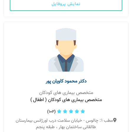
نمایش پروفایل
دکتر محمود کاویان پور
متخصص بیماری های کودکان
متخصص بیماری های کودکان ( اطفال )
(102)
مطب 1: چالوس - خیابان سلامت درب اورژانس بیمارستان
طالقانی ساختمان بهار ، طبقه پنجم