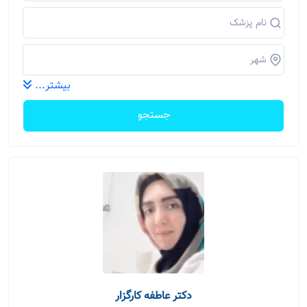
بیشتر...
جستجو
دکتر عاطفه کارگزار