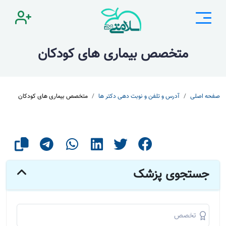
متخصص بیماری های کودکان
صفحه اصلی
آدرس و تلفن و نوبت دهی دکتر ها
متخصص بیماری های کودکان
جستجوی پزشک