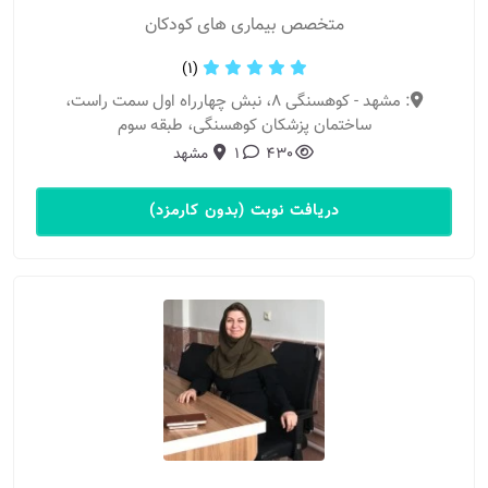
متخصص بیماری های کودکان
(1)
: مشهد - کوهسنگی ۸، نبش چهارراه اول سمت راست،
ساختمان پزشکان کوهسنگی، طبقه سوم
430
1
مشهد
دریافت نوبت (بدون کارمزد)