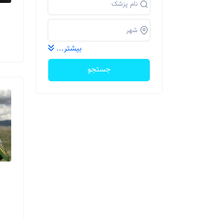
بیشتر...
جستجو