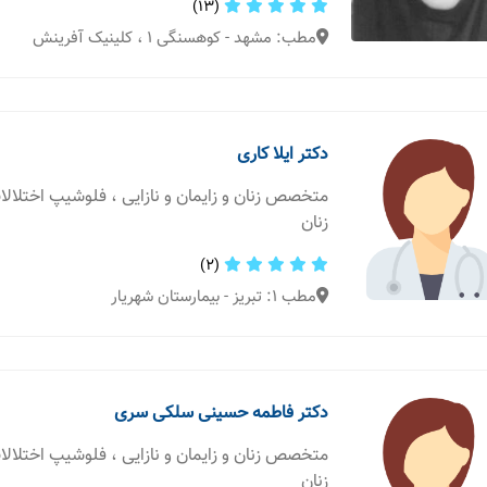
(13)
مطب: مشهد - کوهسنگی ۱ ، کلینیک آفرینش
دکتر ایلا کاری
متخصص زنان و زایمان و نازایی ، فلوشیپ اختلال
زنان
(2)
مطب 1: تبریز - بیمارستان شهریار
دکتر فاطمه حسینی سلکی سری
متخصص زنان و زایمان و نازایی ، فلوشیپ اختلال
زنان