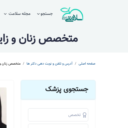
جستجو
مجله سلامت
متخصص زنان و زایم
صفحه اصلی
آدرس و تلفن و نوبت دهی دکتر ها
متخصص زنان و ز
جستجوی پزشک