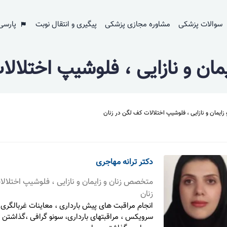
سوالات پزشکی
مشاوره مجازی پزشکی
پیگیری و انتقال نوبت
پارسی
ان و نازایی ، فلوشیپ اختلالا
ایمان و نازایی ، فلوشیپ اختلالات کف لگن در زنان
دکتر ترانه مهاجری
متخصص زنان و زایمان و نازایی ، فلوشیپ اختلال
زنان
انجام مراقبت های پیش بارداری ، معاینات غربالگر
‌سرویکس ، مراقبتهای بارداری، سونو گرافی ،گذاشتن ا