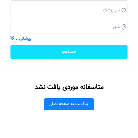
بیشتر...
جستجو
متاسفانه موردی یافت نشد
بازگشت به صفحه اصلی