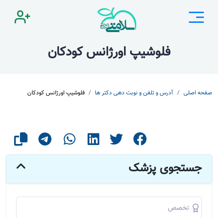
فلوشیپ اورژانس کودکان
صفحه اصلی
آدرس و تلفن و نوبت دهی دکتر ها
فلوشیپ اورژانس کودکان
جستجوی پزشک