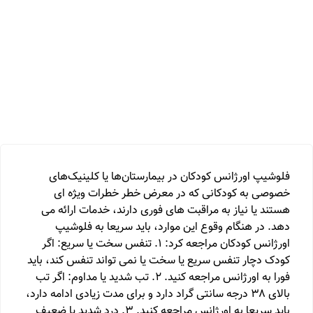
فلوشیپ اورژانس کودکان در بیمارستان‌ها یا کلینیک‌های
خصوصی به کودکانی که در معرض خطر خطرات ویژه ای
هستند یا نیاز به مراقبت های فوری دارند، خدمات ارائه می
دهد. در هنگام وقوع این موارد، باید سریعا به فلوشیپ
اورژانس کودکان مراجعه کرد: 1. تنفس سخت یا سریع: اگر
کودک دچار تنفس سریع یا سخت یا نمی تواند تنفس کند، باید
فورا به اورژانس مراجعه کنید. 2. تب شدید یا مداوم: اگر تب
بالای ۳۸ درجه سانتی گراد دارد و برای مدت زیادی ادامه دارد،
باید سریعا به اورژانس مراجعه کنید. 3. درد شدید یا ضعیف