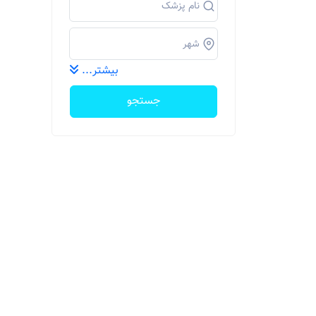
بیشتر...
جستجو