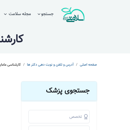
جستجو
مجله سلامت
کارشن
صفحه اصلی
آدرس و تلفن و نوبت دهی دکتر ها
کارشناسی مامای
جستجوی پزشک