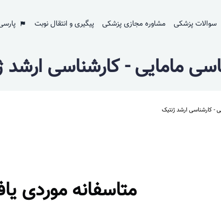
سوالات پزشکی
مشاوره مجازی پزشکی
پیگیری و انتقال نوبت
پارسی
اسی مامایی - کارشناسی ارشد ژ
ی - کارشناسی ارشد ژنتیک
متاسفانه موردی یا