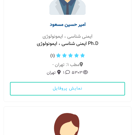
امیر حسین مسعود
ایمنی شناسی ، ایمونولوژی
Ph.D ایمنی شناسی ، ایمونولوژی
(1)
مطب 1: تهران -
5303
1
تهران
نمایش پروفایل