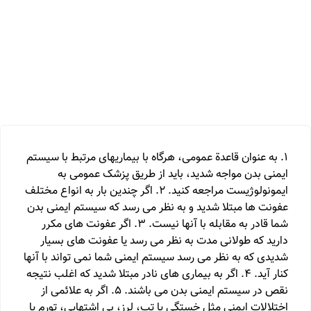
1. به عنوان قاعدة عمومی، هرگاه با بیماریهای مرتبط با سیستم
ایمنی بدن مواجه شدید، باید از طریق پزشک عمومی به
ایمونولوژیست مراجعه کنید. 2. اگر چندین بار به انواع مختلف
عفونت ها مبتلا شدید و به نظر می رسد که سیستم ایمنی بدن
شما قادر به مقابله با آنها نیست. 3. اگر عفونت های مکرر
دارید که طولانی مدت به نظر می رسد یا عفونت های بسیار
شدیدی که به نظر می رسد سیستم ایمنی شما نمی تواند با آنها
کنار آید. 4. اگر به بیماری های نادر مبتلا شدید که اغلب نتیجه
نقص در سیستم ایمنی بدن می باشند. 5. اگر به علائمی از
اختلالات ایمنی مثل خستگی یا تب، لرز، بی اشتهایی، تورم یا