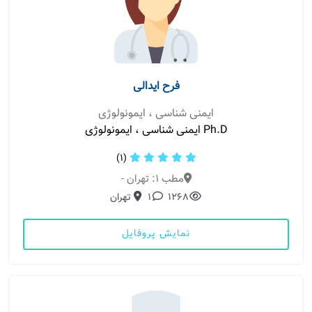
فرح ایدالی
ایمنی شناسی ، ایمونولوژی
Ph.D ایمنی شناسی ، ایمونولوژی
(1)
مطب 1: تهران -
1268
1
تهران
نمایش پروفایل