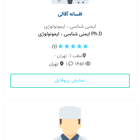
افسانه آقائی
ایمنی شناسی ، ایمونولوژی
Ph.D ایمنی شناسی ، ایمونولوژی
(1)
مطب 1: تهران -
1456
1
تهران
نمایش پروفایل