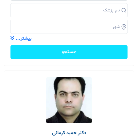
بیشتر...
جستجو
دکتر حمید کرمانی