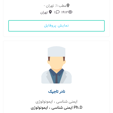
مطب 1: تهران -
1912
1
تهران
نمایش پروفایل
نادر تاجیک
ایمنی شناسی ، ایمونولوژی
Ph.D ایمنی شناسی ، ایمونولوژی