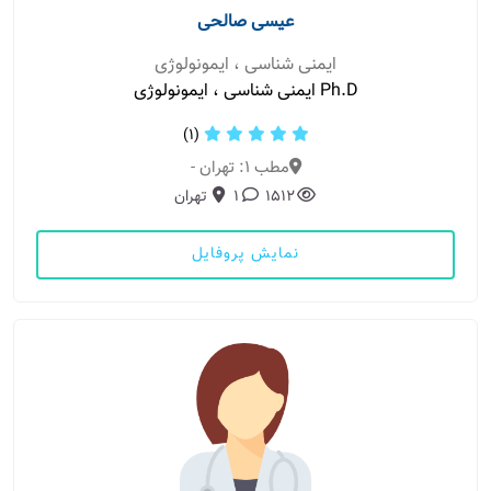
عیسی صالحی
ایمنی شناسی ، ایمونولوژی
Ph.D ایمنی شناسی ، ایمونولوژی
(1)
مطب 1: تهران -
1512
1
تهران
نمایش پروفایل