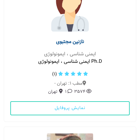
نازنین مجتبوی
ایمنی شناسی ، ایمونولوژی
Ph.D ایمنی شناسی ، ایمونولوژی
(1)
مطب 1: تهران -
3574
1
تهران
نمایش پروفایل