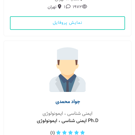
1972
1
تهران
نمایش پروفایل
جواد محمدی
ایمنی شناسی ، ایمونولوژی
Ph.D ایمنی شناسی ، ایمونولوژی
(1)