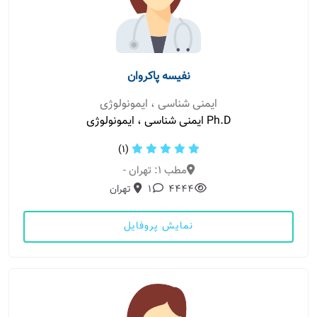
نفیسه پاکروان
ایمنی شناسی ، ایمونولوژی
Ph.D ایمنی شناسی ، ایمونولوژی
(1)
مطب 1: تهران -
4444
1
تهران
نمایش پروفایل