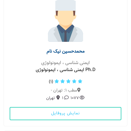
محمدحسین نیک نام
ایمنی شناسی ، ایمونولوژی
Ph.D ایمنی شناسی ، ایمونولوژی
(1)
مطب 1: تهران -
1077
1
تهران
نمایش پروفایل