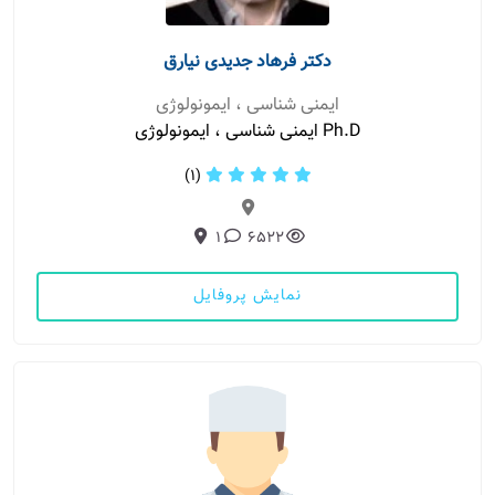
دکتر فرهاد جدیدی نیارق
ایمنی شناسی ، ایمونولوژی
Ph.D ایمنی شناسی ، ایمونولوژی
(1)
1
6522
نمایش پروفایل