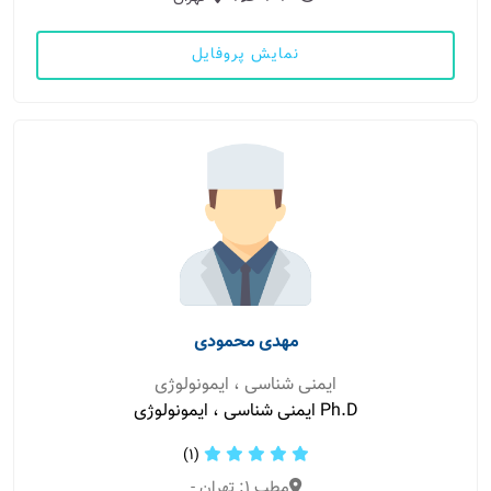
نمایش پروفایل
مهدی محمودی
ایمنی شناسی ، ایمونولوژی
Ph.D ایمنی شناسی ، ایمونولوژی
(1)
مطب 1: تهران -