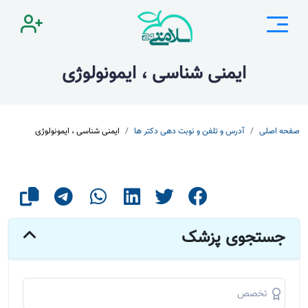
ایمنی شناسی ، ایمونولوژی
صفحه اصلی
آدرس و تلفن و نوبت دهی دکتر ها
ایمنی شناسی ، ایمونولوژی
جستجوی پزشک