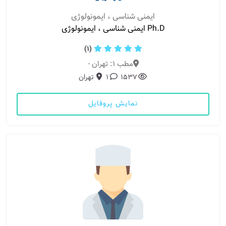
ایمنی شناسی ، ایمونولوژی
Ph.D ایمنی شناسی ، ایمونولوژی
(1)
مطب 1: تهران -
1537
1
تهران
نمایش پروفایل