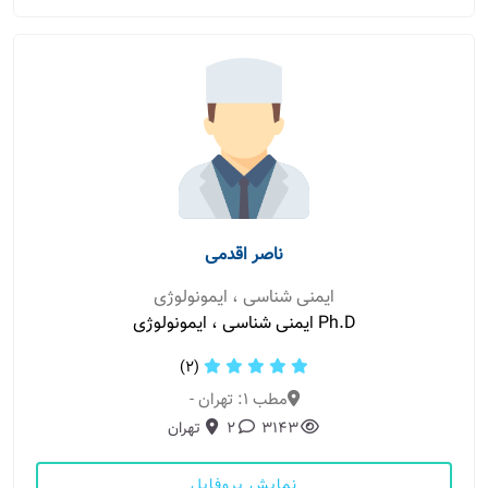
ناصر اقدمی
ایمنی شناسی ، ایمونولوژی
Ph.D ایمنی شناسی ، ایمونولوژی
(2)
مطب 1: تهران -
3143
2
تهران
نمایش پروفایل