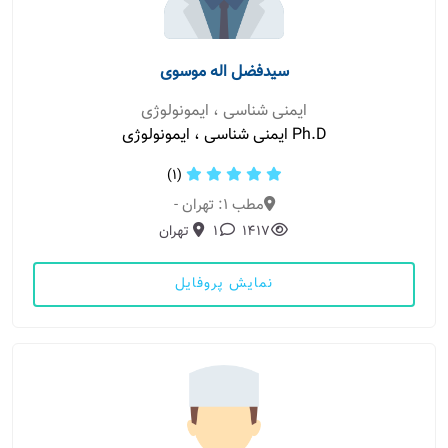
سیدفضل اله موسوی
ایمنی شناسی ، ایمونولوژی
Ph.D ایمنی شناسی ، ایمونولوژی
(1)
مطب 1: تهران -
1417
1
تهران
نمایش پروفایل