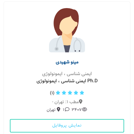
مینو شهیدی
ایمنی شناسی ، ایمونولوژی
Ph.D ایمنی شناسی ، ایمونولوژی
(1)
مطب 1: تهران -
3407
1
تهران
نمایش پروفایل