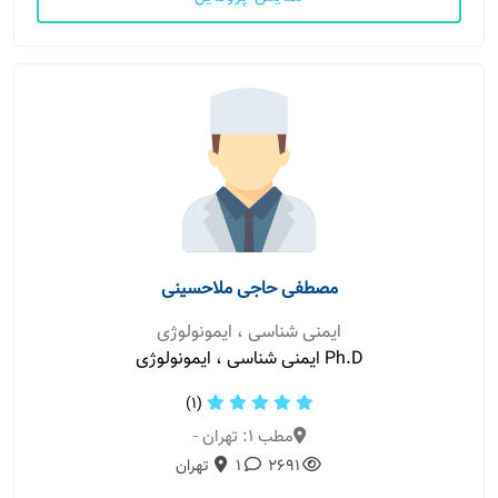
مصطفی حاجی ملاحسینی
ایمنی شناسی ، ایمونولوژی
Ph.D ایمنی شناسی ، ایمونولوژی
(1)
مطب 1: تهران -
2691
1
تهران