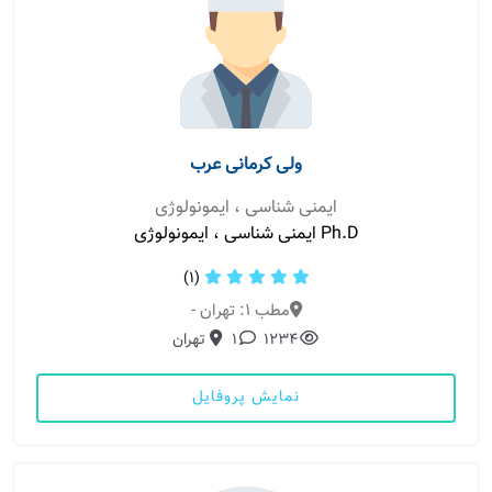
ولی کرمانی عرب
ایمنی شناسی ، ایمونولوژی
Ph.D ایمنی شناسی ، ایمونولوژی
(1)
مطب 1: تهران -
1234
1
تهران
نمایش پروفایل