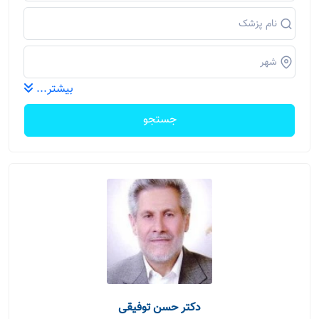
بیشتر...
جستجو
دکتر حسن توفیقی