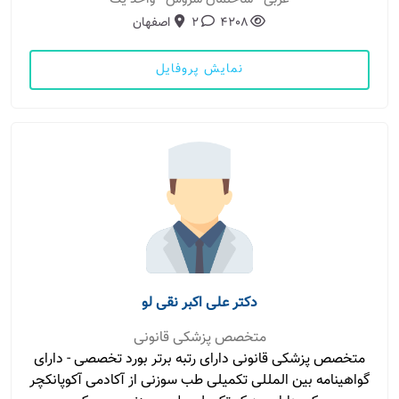
4208
2
اصفهان
نمایش پروفایل
دکتر علی اکبر نقی لو
متخصص پزشکی قانونی
متخصص پزشکی قانونی دارای رتبه برتر بورد تخصصی - دارای
گواهینامه بین المللی تکمیلی طب سوزنی از آکادمی آکوپانکچر