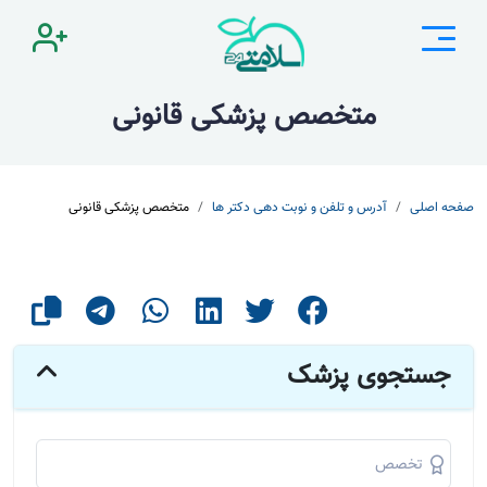
متخصص پزشکی قانونی
صفحه اصلی
آدرس و تلفن و نوبت دهی دکتر ها
متخصص پزشکی قانونی
جستجوی پزشک