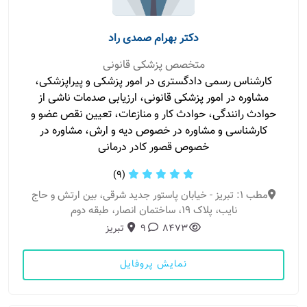
دکتر بهرام صمدی راد
متخصص پزشکی قانونی
کارشناس رسمی دادگستری در امور پزشکی و پیراپزشکی،
مشاوره در امور پزشکی قانونی، ارزیابی صدمات ناشی از
حوادث رانندگی، حوادث کار و منازعات، تعیین نقص عضو و
کارشناسی و مشاوره در خصوص دیه و ارش، مشاوره در
خصوص قصور کادر درمانی
(9)
مطب 1: تبریز - خیابان پاستور جدید شرقی، بین ارتش و حاج
نایب، پلاک 19، ساختمان انصار، طبقه دوم
8473
9
تبریز
نمایش پروفایل