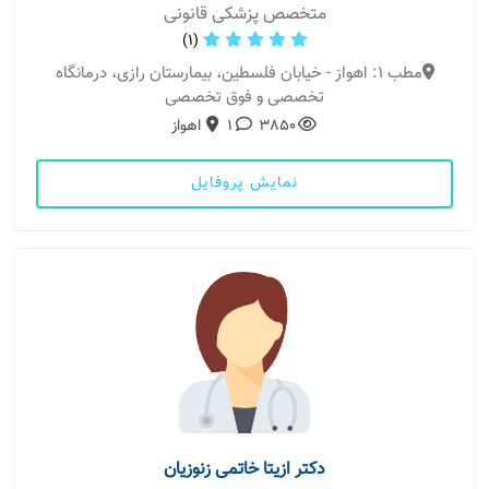
متخصص پزشکی قانونی
(1)
مطب 1: اهواز - خیابان فلسطین، بیمارستان رازی، درمانگاه
تخصصی و فوق تخصصی
3850
1
اهواز
نمایش پروفایل
دکتر ازیتا خاتمی زنوزیان