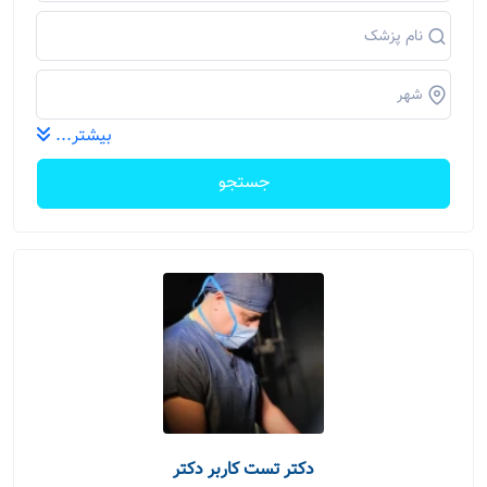
بیشتر...
جستجو
دکتر تست کاربر دکتر