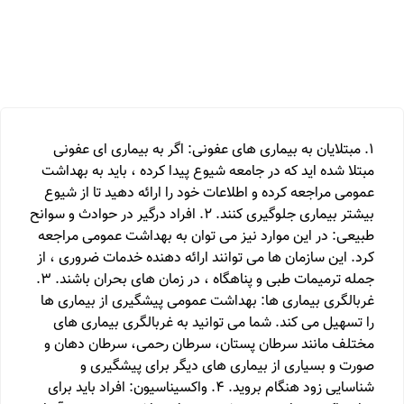
1. مبتلایان به بیماری های عفونی: اگر به بیماری ای عفونی
مبتلا شده اید که در جامعه شیوع پیدا کرده ، باید به بهداشت
عمومی مراجعه کرده و اطلاعات خود را ارائه دهید تا از شیوع
بیشتر بیماری جلوگیری کنند. 2. افراد درگیر در حوادث و سوانح
طبیعی: در این موارد نیز می توان به بهداشت عمومی مراجعه
کرد. این سازمان ها می توانند ارائه دهنده خدمات ضروری ، از
جمله ترمیمات طبی و پناهگاه ، در زمان های بحران باشند. 3.
غربالگری بیماری ها: بهداشت عمومی پیشگیری از بیماری ها
را تسهیل می کند. شما می توانید به غربالگری بیماری های
مختلف مانند سرطان پستان، سرطان رحمی، سرطان دهان و
صورت و بسیاری از بیماری های دیگر برای پیشگیری و
شناسایی زود هنگام بروید. 4. واکسیناسیون: افراد باید برای