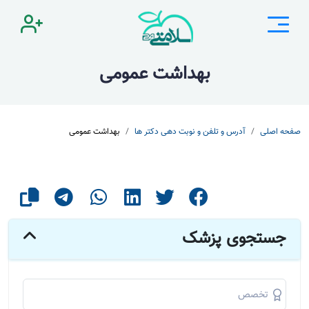
بهداشت عمومی
صفحه اصلی
آدرس و تلفن و نوبت دهی دکتر ها
بهداشت عمومی
جستجوی پزشک