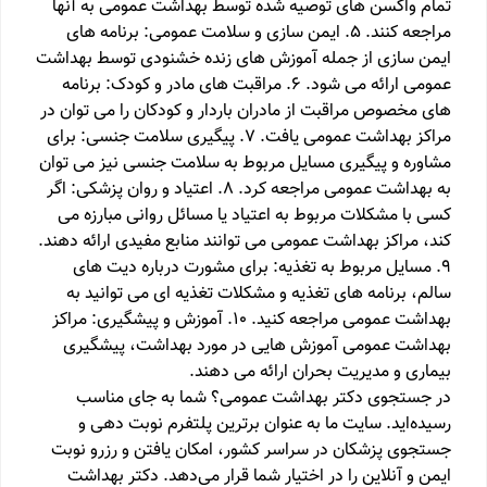
تمام واکسن های توصیه شده توسط بهداشت عمومی به آنها
مراجعه کنند. 5. ایمن سازی و سلامت عمومی: برنامه های
ایمن سازی از جمله آموزش های زنده خشنودی توسط بهداشت
عمومی ارائه می شود. 6. مراقبت های مادر و کودک: برنامه
های مخصوص مراقبت از مادران باردار و کودکان را می توان در
مراکز بهداشت عمومی یافت. 7. پیگیری سلامت جنسی: برای
مشاوره و پیگیری مسایل مربوط به سلامت جنسی نیز می توان
به بهداشت عمومی مراجعه کرد. 8. اعتیاد و روان پزشکی: اگر
کسی با مشکلات مربوط به اعتیاد یا مسائل روانی مبارزه می
کند، مراکز بهداشت عمومی می توانند منابع مفیدی ارائه دهند.
9. مسایل مربوط به تغذیه: برای مشورت درباره دیت های
سالم، برنامه های تغذیه و مشکلات تغذیه ای می توانید به
بهداشت عمومی مراجعه کنید. 10. آموزش و پیشگیری: مراکز
بهداشت عمومی آموزش هایی در مورد بهداشت، پیشگیری
بیماری و مدیریت بحران ارائه می دهند.
در جستجوی دکتر بهداشت عمومی؟ شما به جای مناسب
رسیده‌اید. سایت ما به عنوان برترین پلتفرم نوبت دهی و
جستجوی پزشکان در سراسر کشور، امکان یافتن و رزرو نوبت
ایمن و آنلاین را در اختیار شما قرار می‌دهد. دکتر بهداشت