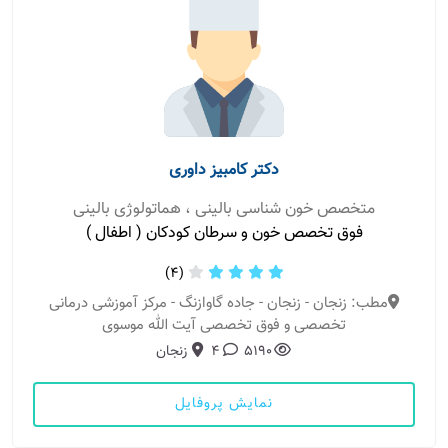
دکتر کامبیز داوری
متخصص خون شناسی بالینی ، هماتولوژی بالینی
فوق تخصص خون و سرطان کودکان ( اطفال )
(4)
مطب: زنجان - زنجان - جاده گاوازنگ - مرکز آموزشی درمانی
تخصصی و فوق تخصصی آیت الله موسوی
5190
4
زنجان
نمایش پروفایل