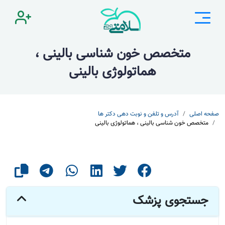
متخصص خون شناسی بالینی ،
هماتولوژی بالینی
صفحه اصلی
آدرس و تلفن و نوبت دهی دکتر ها
متخصص خون شناسی بالینی ، هماتولوژی بالینی
جستجوی پزشک