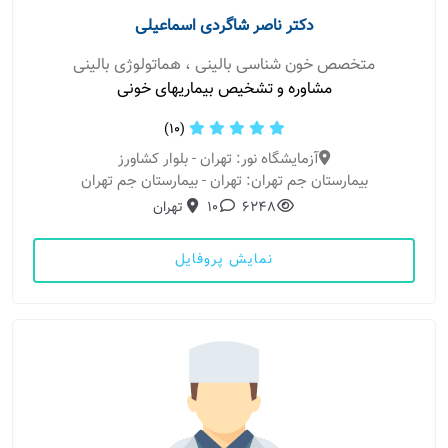
دکتر ناصر شاگردی اسماعیلی
متخصص خون شناسی بالینی ، هماتولوژی بالینی
مشاوره و تشخیص بیماریهای خونی
(10)
آزمایشگاه نور: تهران - بلوار کشاورز
بیمارستان جم تهران: تهران - بیمارستان جم تهران
6248
10
تهران
نمایش پروفایل