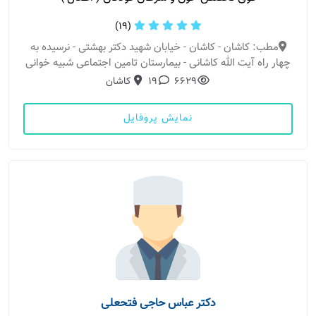
(19)
مطب: کاشان - کاشان - خیابان شهید دکتر بهشتی - نرسیده به
چهار راه آیت الله کاشانی - بیمارستان تامین اجتماعی شبیه خوانی
6629
19
کاشان
نمایش پروفایل
دکتر عباس حاجی فتحعلی