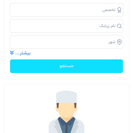
بیشتر...
جستجو