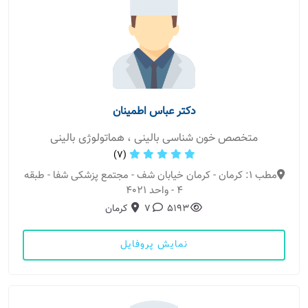
دکتر عباس اطمینان
متخصص خون شناسی بالینی ، هماتولوژی بالینی
(7)
مطب 1: کرمان - کرمان خیابان شف - مجتمع پزشکی شفا - طبقه
۴ - واحد ۴۰۲۱
5193
7
کرمان
نمایش پروفایل