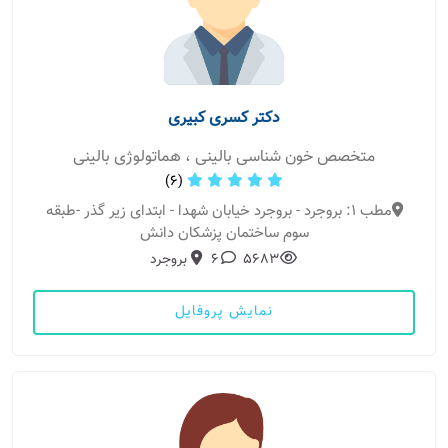
دکتر کسری کبیری
متخصص خون شناسی بالینی ، هماتولوژی بالینی
(6)
مطب 1: بروجرد - بروجرد خیابان شهدا - ابتدای زیر گذر -طبقه
سوم ساختمان پزشکان دانش
5683
6
بروجرد
نمایش پروفایل