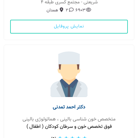
شریعتی - مجتمع کسری طبقه ۴
6903
2
همدان
نمایش پروفایل
دکتر احمد تمدنی
متخصص خون شناسی بالینی ، هماتولوژی بالینی
فوق تخصص خون و سرطان کودکان ( اطفال )