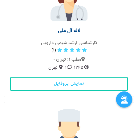
لاله آل علی
کارشناسی ارشد شیمی دارویی
(1)
مطب 1: تهران -
1245
1
تهران
نمایش پروفایل