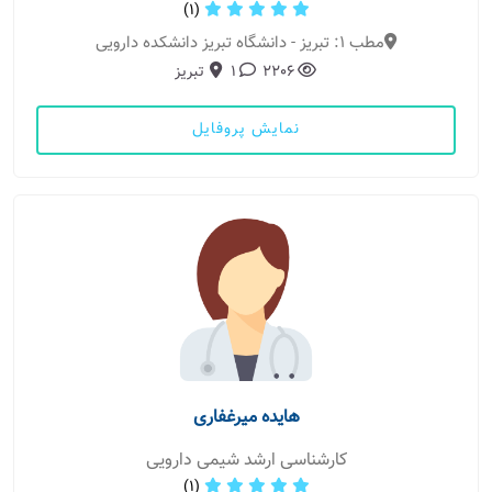
(1)
مطب 1: تبریز - دانشگاه تبریز دانشکده دارویی
2206
1
تبریز
نمایش پروفایل
هایده میرغفاری
کارشناسی ارشد شیمی دارویی
(1)