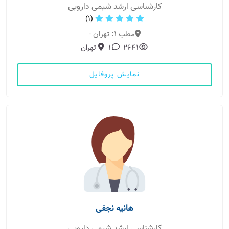
کارشناسی ارشد شیمی دارویی
(1)
مطب 1: تهران -
2641
1
تهران
نمایش پروفایل
هانیه نجفی
کارشناسی ارشد شیمی دارویی