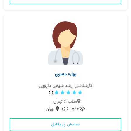
بهاره معنوی
کارشناسی ارشد شیمی دارویی
(1)
مطب 1: تهران -
1593
1
تهران
نمایش پروفایل