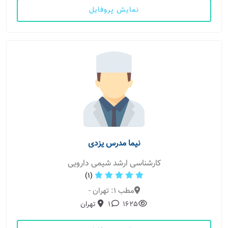
نمایش پروفایل
نیما مدرس یزدی
کارشناسی ارشد شیمی دارویی
(1)
مطب 1: تهران -
1625
1
تهران