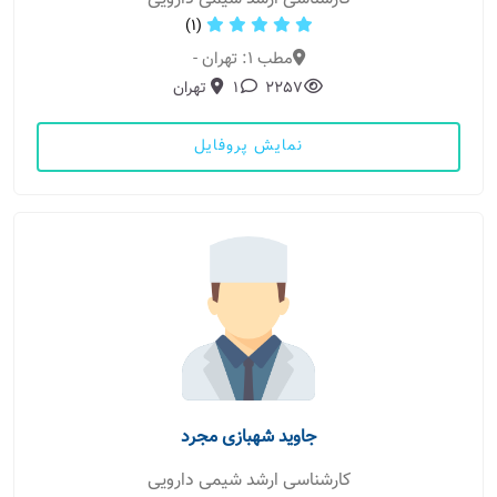
(1)
مطب 1: تهران -
2257
1
تهران
نمایش پروفایل
جاوید شهبازی مجرد
کارشناسی ارشد شیمی دارویی