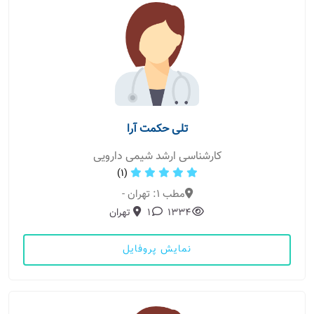
تلی حکمت آرا
کارشناسی ارشد شیمی دارویی
(1)
مطب 1: تهران -
1334
1
تهران
نمایش پروفایل