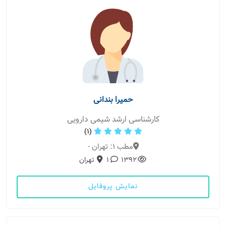
حمیرا بندانی
کارشناسی ارشد شیمی دارویی
(1)
مطب 1: تهران -
1392
1
تهران
نمایش پروفایل