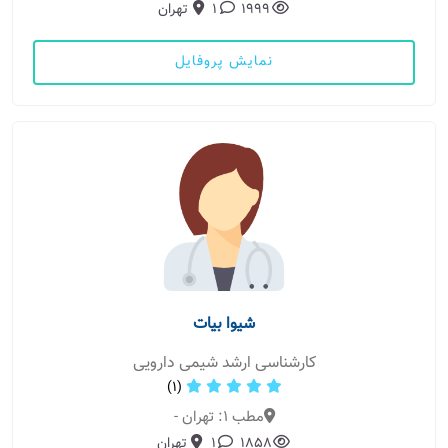
1999
1
تهران
نمایش پروفایل
شیوا بیات
کارشناسی ارشد شیمی دارویی
(1)
مطب 1: تهران -
1858
1
تهران