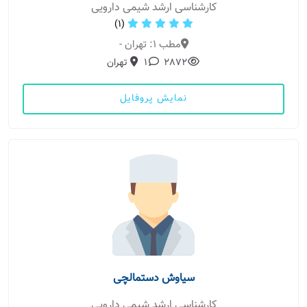
کارشناسی ارشد شیمی دارویی
(1)
مطب 1: تهران -
2872
1
تهران
نمایش پروفایل
سیاوش دستمالچی
کارشناسی ارشد شیمی دارویی