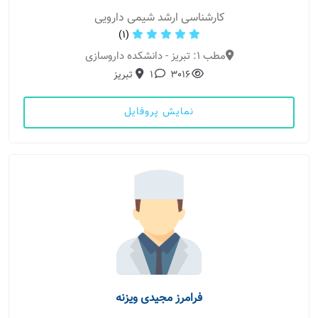
کارشناسی ارشد شیمی دارویی
(1)
مطب 1: تبریز - دانشکده داروسازی
3016
1
تبریز
نمایش پروفایل
فرامرز مجیدی ویزنه