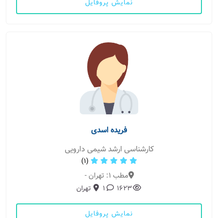
نمایش پروفایل
فریده اسدی
کارشناسی ارشد شیمی دارویی
(1)
مطب 1: تهران -
1623
1
تهران
نمایش پروفایل