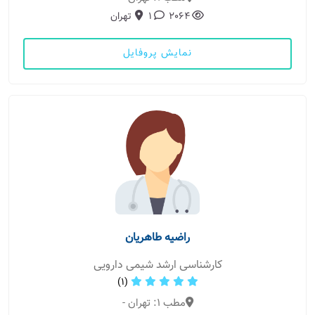
2064
1
تهران
نمایش پروفایل
راضیه طاهریان
کارشناسی ارشد شیمی دارویی
(1)
مطب 1: تهران -