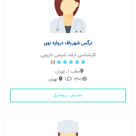
نرگس شهرباف دروازه نوی
کارشناسی ارشد شیمی دارویی
(1)
مطب 1: تهران -
1301
1
تهران
نمایش پروفایل