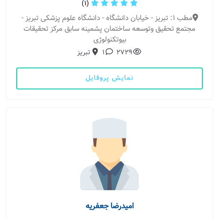
(1)
مطب 1: تبریز - خیابان دانشگاه - دانشگاه علوم پزشکی تبریز -
مجتمع تحقیق وتوسعه ساختمان پشمینه سابق مرکز تحقیقات
بیوتکنولوژی
2729
1
تبریز
نمایش پروفایل
امیدرضا جعفریه