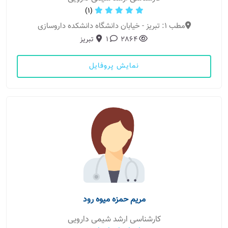
(1)
مطب 1: تبریز - خیابان دانشگاه دانشکده داروسازی
2864
1
تبریز
نمایش پروفایل
مریم حمزه میوه رود
کارشناسی ارشد شیمی دارویی