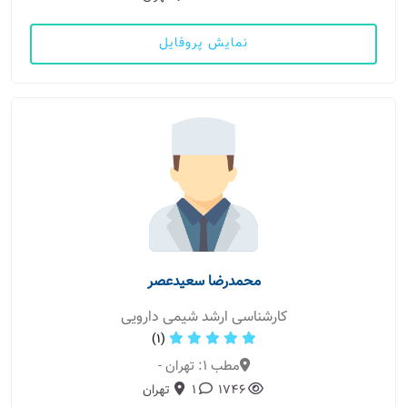
نمایش پروفایل
محمدرضا سعیدعصر
کارشناسی ارشد شیمی دارویی
(1)
مطب 1: تهران -
1746
1
تهران