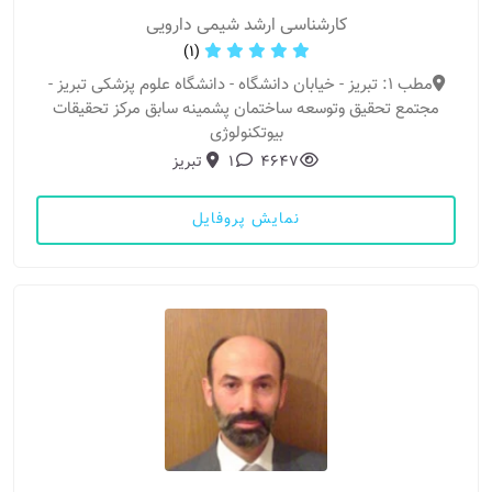
کارشناسی ارشد شیمی دارویی
(1)
مطب 1: تبریز - خیابان دانشگاه - دانشگاه علوم پزشکی تبریز -
مجتمع تحقیق وتوسعه ساختمان پشمینه سابق مرکز تحقیقات
بیوتکنولوژی
4647
1
تبریز
نمایش پروفایل