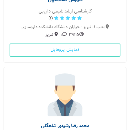
سیاوش دستمالچی
کارشناسی ارشد شیمی دارویی
(1)
مطب 1: تبریز - خیابان دانشگاه دانشکده داروسازی
3925
1
تبریز
نمایش پروفایل
محمد رضا رشیدی شاهگلی