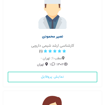
نصیر محمودی
کارشناسی ارشد شیمی دارویی
(1)
مطب 1: تهران -
1302
1
تهران
نمایش پروفایل