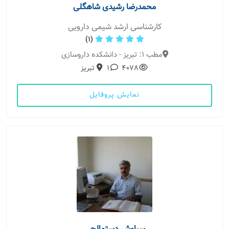
محمدرضا رشیدی شاهگلی
کارشناسی ارشد شیمی دارویی
(1)
مطب 1: تبریز - دانشکده داروسازی
4078
1
تبریز
نمایش پروفایل