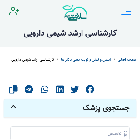
کارشناسی ارشد شیمی دارویی
صفحه اصلی
آدرس و تلفن و نوبت دهی دکتر ها
کارشناسی ارشد شیمی دارویی
جستجوی پزشک