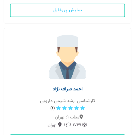
نمایش پروفایل
احمد صراف نژاد
کارشناسی ارشد شیمی دارویی
(1)
مطب 1: تهران -
1731
1
تهران