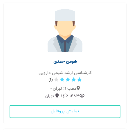
هومن حمدی
کارشناسی ارشد شیمی دارویی
(1)
مطب 1: تهران -
1483
1
تهران
نمایش پروفایل