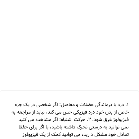
1. درد یا درماندگی عضلات و مفاصل: اگر شخصی در یک جزء
خاص از بدن خود درد فیزیکی حس می کند، نباید از مراجعه به
فیزیولوژ غرق شود. 2. حرکت اشتباه: اگر مشاهده می کنید
نمی توانید به درستی تحرک داشته باشید، یا اگر برای حفظ
تعادل خود مشکل دارید، می توانید کمک از یک فیزیولوژ