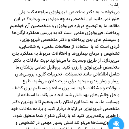
باشید.
می‌خواهید به دکتر متخصص فیزیولوژی مراجعه کنید ولی
هنوز نمی‌دانید این تخصص به چه مواردی می‌پردازد؟ در این
مقاله، ما به توضیح درباره فیزیولوژی و متخصصین آن خواهیم
پرداخت. فیزیولوژی علمی است که به بررسی عملکرد ارگان‌ها
و سیستم های بدن پرداخته و دکتر متخصص فیزیولوژی،
فردی است که با استفاده از مطالعات علمی، به شناسایی،
تشخیص و درمان بیماری‌ها و اختلالات مربوط به عملکرد بدن
می‌پردازد. از طریق وبسایت ما می‌توانید نوبت ملاقات با دکتر
متخصص فیزیولوژی را رزرو کنید. پروفایل تمامی پزشکان ما
شامل اطلاعاتی مانند تحصیلات، تجربیات کاری، بررسی‌های
بیمار و زمان‌بندی موجود برای نوبت دادن می‌شود. طرح
سوالات و مشکلات خود، مسیری ساده و مستقیم برای کشف
و حل چالش‌های بهداشتی شما ایجاد می‌کند. با استفاده از
وبسایت ما، ما به شما این امکان را می‌دهیم تا با بهترین دکتر
متخصص فیزیولوژی در ارتباط برقرار کنید و برنامه ملاقات خود
را طوری برنامه‌ریزی کنید که با زندگی شلوغ شما منطبق شود.
فیزیولوژیست‌ها می‌توانند نقش بسیار مهمی در تشخیص و