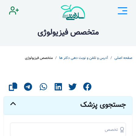
متخصص فیزیولوژی
صفحه اصلی
آدرس و تلفن و نوبت دهی دکتر ها
متخصص فیزیولوژی
جستجوی پزشک