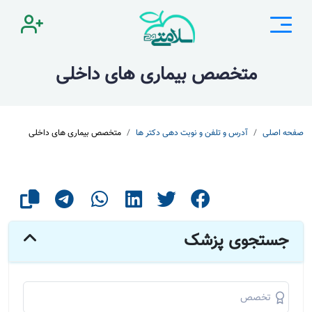
متخصص بیماری های داخلی
صفحه اصلی
آدرس و تلفن و نوبت دهی دکتر ها
متخصص بیماری های داخلی
جستجوی پزشک