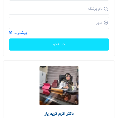
بیشتر...
جستجو
دکتر اکرم کریم یار