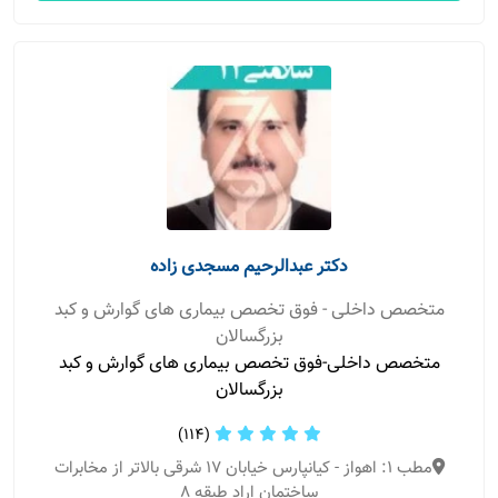
دکتر عبدالرحیم مسجدی زاده
متخصص داخلی - فوق تخصص بیماری های گوارش و کبد
بزرگسالان
متخصص داخلی-فوق تخصص بیماری های گوارش و کبد
بزرگسالان
(114)
مطب 1: اهواز - کیانپارس خیابان 17 شرقی بالاتر از مخابرات
ساختمان اراد طبقه 8