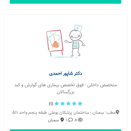
دکتر شاپور احمدی
متخصص داخلی - فوق تخصص بیماری های گوارش و کبد
بزرگسالان
(1)
مطب: سمنان - ساختمان پزشکان بوعلی طبقه پنجم واحد 511
8
1
سمنان