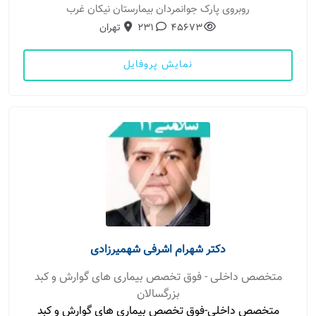
روبروی پارک جوانمردان بیمارستان نیکان غرب
45673
231
تهران
نمایش پروفایل
دکتر شهرام اشرفی شهمیرزادی
متخصص داخلی - فوق تخصص بیماری های گوارش و کبد
بزرگسالان
متخصص داخلی-فوق تخصص بیماری های گوارش و کبد