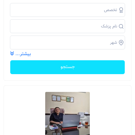
بیشتر...
جستجو