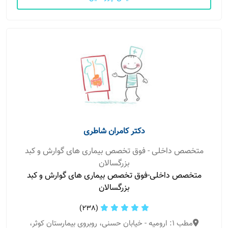
دکتر کامران شاطری
متخصص داخلی - فوق تخصص بیماری های گوارش و کبد
بزرگسالان
متخصص داخلی-فوق تخصص بیماری های گوارش و کبد
بزرگسالان
(238)
مطب 1: ارومیه - خیابان حسنی، روبروی بیمارستان کوثر،