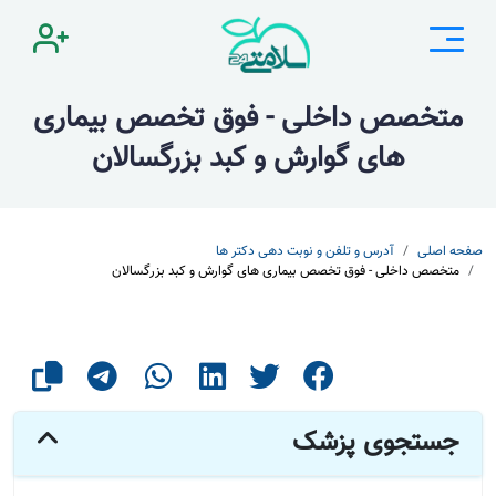
متخصص داخلی - فوق تخصص بیماری
های گوارش و کبد بزرگسالان
صفحه اصلی
آدرس و تلفن و نوبت دهی دکتر ها
متخصص داخلی - فوق تخصص بیماری های گوارش و کبد بزرگسالان
جستجوی پزشک