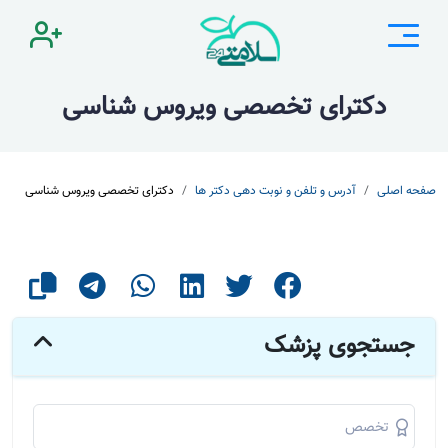
دکترای تخصصی ویروس شناسی
صفحه اصلی
آدرس و تلفن و نوبت دهی دکتر ها
دکترای تخصصی ویروس شناسی
جستجوی پزشک