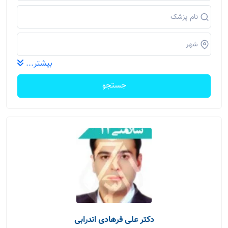
بیشتر...
جستجو
دکتر علی فرهادی اندرابی