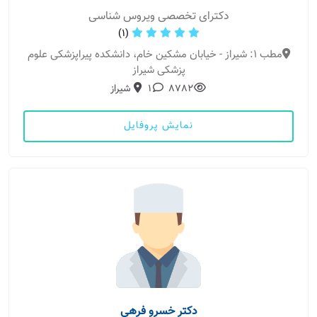
دکترای تخصصی ویروس شناسی
(1)
مطب 1: شیراز - خیابان مشکین خام، دانشکده پیراپزشکی علوم
پزشکی شیراز
8782
1
شیراز
نمایش پروفایل
دکتر خسرو فرهی