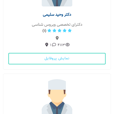
دکتر وحید سلیمی
دکترای تخصصی ویروس شناسی
(1)
1
4113
نمایش پروفایل