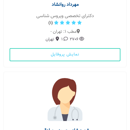
مهرداد روانشاد
دکترای تخصصی ویروس شناسی
(1)
مطب 1: تهران -
2706
1
تهران
نمایش پروفایل