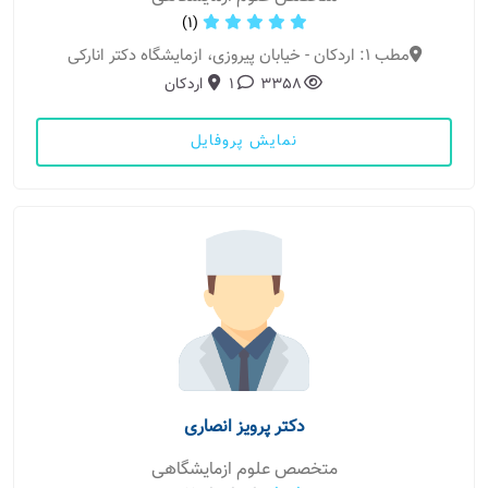
(1)
مطب 1: اردکان - خیابان پیروزی، ازمایشگاه دکتر انارکی
3358
1
اردکان
نمایش پروفایل
دکتر پرویز انصاری
متخصص علوم ازمایشگاهی