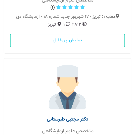
متخصص علوم ازمایشگاهی
(1)
مطب 1: تبریز - 17 شهریور جدید شماره 18 - ازمایشگاه دی
2812
1
تبریز
نمایش پروفایل
دکتر مجتبی طبرستانی
متخصص علوم ازمایشگاهی