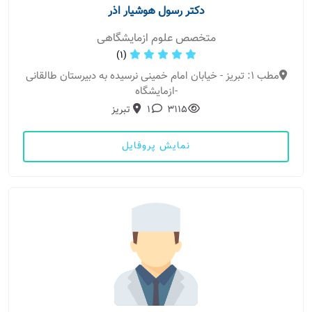
دکتر رسول هوشیار اذر
متخصص علوم ازمایشگاهی
(1)
مطب 1: تبریز - خیابان امام خمینی نرسیده به دبیرستان طالقانی
-ازمایشگاه
3115
1
تبریز
نمایش پروفایل