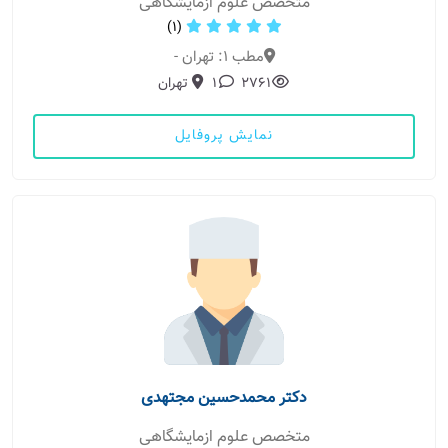
متخصص علوم ازمایشگاهی
(1)
مطب 1: تهران -
2761
1
تهران
نمایش پروفایل
دکتر محمدحسین مجتهدی
متخصص علوم ازمایشگاهی