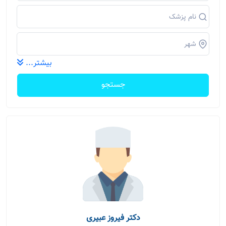
بیشتر...
جستجو
دکتر فیروز عبیری