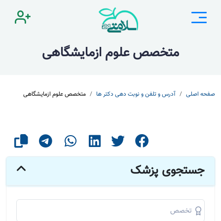
متخصص علوم ازمایشگاهی
صفحه اصلی
آدرس و تلفن و نوبت دهی دکتر ها
متخصص علوم ازمایشگاهی
جستجوی پزشک