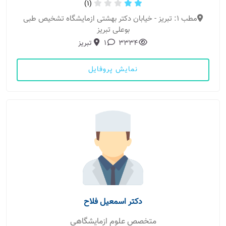
(1)
مطب 1: تبریز - خیابان دکتر بهشتی ازمایشگاه تشخیص طبی
بوعلی تبریز
3334
1
تبریز
نمایش پروفایل
دکتر اسمعیل فلاح
متخصص علوم ازمایشگاهی