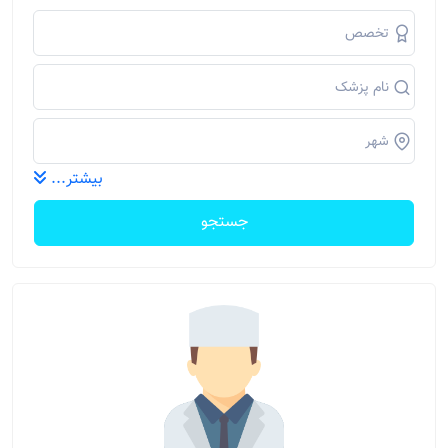
بیشتر...
جستجو