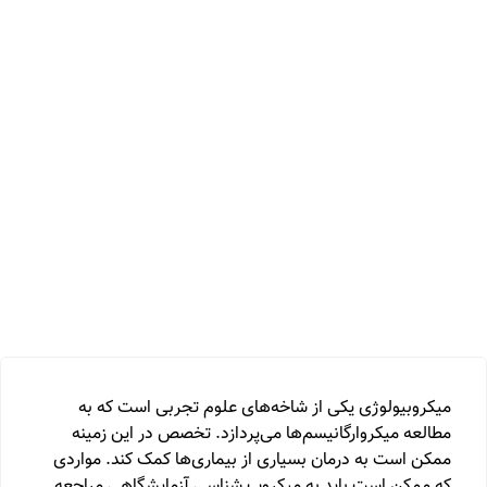
میکروبیولوژی یکی از شاخه‌های علوم تجربی است که به
مطالعه میکروارگانیسم‌ها می‌پردازد. تخصص در این زمینه
ممکن است به درمان بسیاری از بیماری‌ها کمک کند. مواردی
که ممکن است باید به میکروب شناسی آزمایشگاهی مراجعه