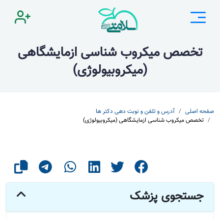
تخصص میکروب شناسی ازمایشگاهی
(میکروبیولوژی)
صفحه اصلی
آدرس و تلفن و نوبت دهی دکتر ها
تخصص میکروب شناسی ازمایشگاهی (میکروبیولوژی)
جستجوی پزشک