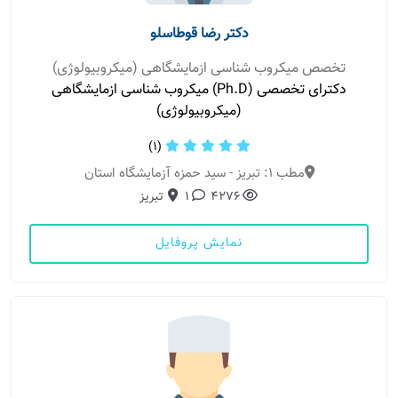
دکتر رضا قوطاسلو
تخصص میکروب شناسی ازمایشگاهی (میکروبیولوژی)
دکترای تخصصی (Ph.D) میکروب شناسی ازمایشگاهی
(میکروبیولوژی)
(1)
مطب 1: تبریز - سید حمزه آزمایشگاه استان
4276
1
تبریز
نمایش پروفایل