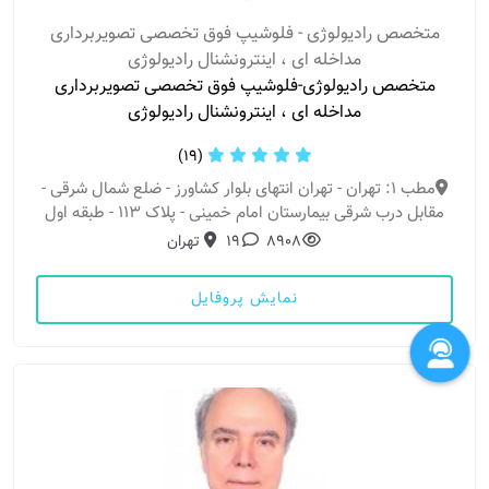
متخصص رادیولوژی - فلوشیپ فوق تخصصی تصویربرداری
مداخله ای ، اینترونشنال رادیولوژی
متخصص رادیولوژی-فلوشیپ فوق تخصصی تصویربرداری
مداخله ای ، اینترونشنال رادیولوژی
(19)
مطب 1: تهران - تهران انتهای بلوار کشاورز - ضلع شمال شرقی -
مقابل درب شرقی بیمارستان امام خمینی - پلاک ۱۱۳ - طبقه اول
8908
19
تهران
نمایش پروفایل