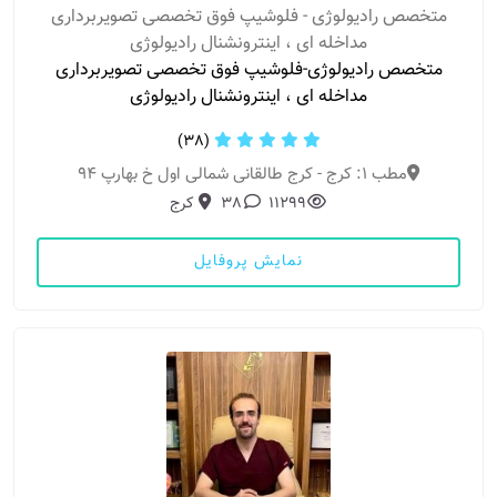
متخصص رادیولوژی - فلوشیپ فوق تخصصی تصویربرداری
مداخله ای ، اینترونشنال رادیولوژی
متخصص رادیولوژی-فلوشیپ فوق تخصصی تصویربرداری
مداخله ای ، اینترونشنال رادیولوژی
(38)
مطب 1: کرج - کرج طالقانی شمالی اول خ بهارپ ۹۴
11299
38
کرج
نمایش پروفایل