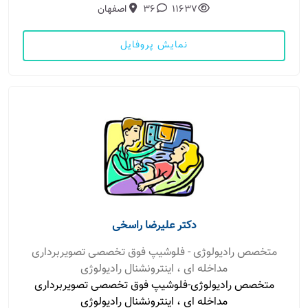
11637
36
اصفهان
نمایش پروفایل
دکتر علیرضا راسخی
متخصص رادیولوژی - فلوشیپ فوق تخصصی تصویربرداری
مداخله ای ، اینترونشنال رادیولوژی
متخصص رادیولوژی-فلوشیپ فوق تخصصی تصویربرداری
مداخله ای ، اینترونشنال رادیولوژی