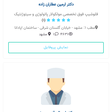
دکتر ارمین عطاران زاده
فلوشیپ فوق تخصصی مولکولار پاتولوژی و سیتوژنتیک
(1)
مطب 1: مشهد - خیابان گلستان شرقی - ساختمان اپادانا
4631
1
مشهد
نمایش پروفایل