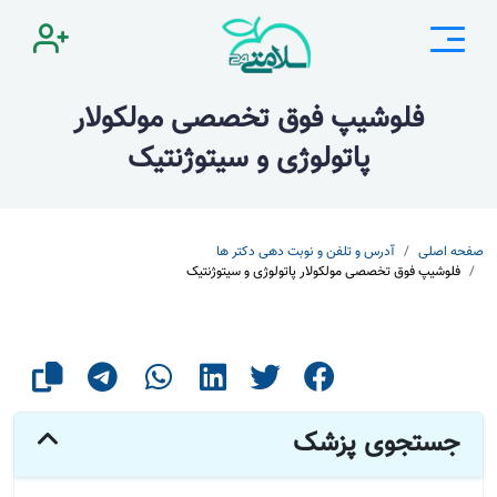
فلوشیپ فوق تخصصی مولکولار
پاتولوژی و سیتوژنتیک
صفحه اصلی
آدرس و تلفن و نوبت دهی دکتر ها
فلوشیپ فوق تخصصی مولکولار پاتولوژی و سیتوژنتیک
جستجوی پزشک