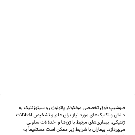
فلوشیپ فوق تخصصی مولکولار پاتولوژی و سیتوژنتیک به
دانش و تکنیک‌های مورد نیاز برای علم و تشخیص اختلالات
ژنتیکی، بیماری‌های مرتبط با ژن‌ها و اختلالات سلولی
می‌پردازد. بیماران با شرایط زیر ممکن است مستقیماً به