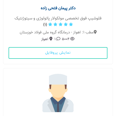
دکتر پیمان فتحی زاده
فلوشیپ فوق تخصصی مولکولار پاتولوژی و سیتوژنتیک
(1)
مطب 1: اهواز - درمانگاه گروه ملی فولاد خوزستان
5004
1
اهواز
نمایش پروفایل