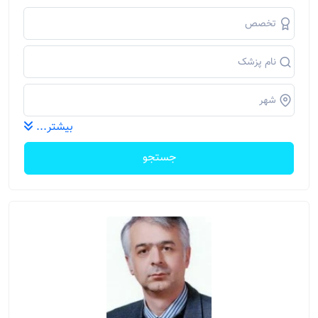
بیشتر...
جستجو