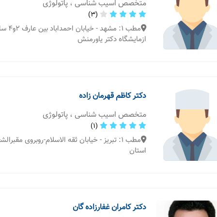
متخصص اسیب شناسی ، پاتولوژی
(3)
مطب 1: مشه
ازمایشگاه دکتر یاورمنش
دکتر کاظم قهرمان زاده
متخصص اسیب شناسی ، پاتولوژی
(1)
مطب 1: تبریز - خیابان ثقه الاسلام-روبروی مقبرال
استان
دکتر کامران غفارزاده گان