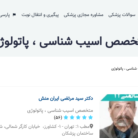
سوالات پزشکی
مشاوره مجازی پزشکی
پیگیری و انتقال نوبت
پارسی
خصص اسیب شناسی ، پاتولوژ
اسی ، پاتولوژی
دکتر سید مرتضی ایران منش
متخصص اسیب شناسی ، پاتولوژی
(56)
ساختمان پزشکان