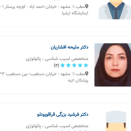
ازمایشگاه ارشیا
دکتر ملیحه افشاریان
متخصص اسیب شناسی ، پاتولوژی
(2)
پزشکان اتیه
دکتر فرشید بزرگی قراقویونلو
متخصص اسیب شناسی ، پاتولوژی