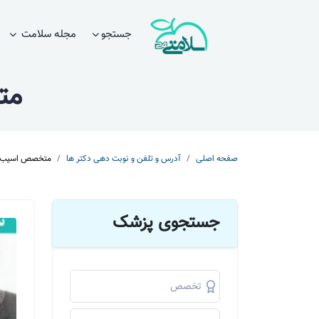
جستجو
مجله سلامت
مت
صفحه اصلی
آدرس و تلفن و نوبت دهی دکتر ها
متخصص اسیب شن
جستجوی پزشک