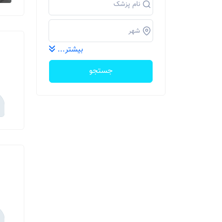
بیشتر...
جستجو