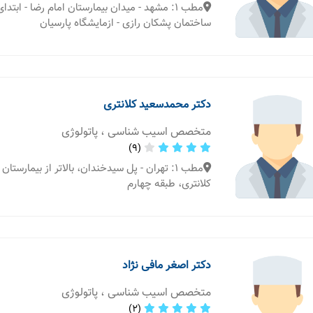
مطب 1: مشهد - میدان بیمارستان امام رضا - ابتدا
ساختمان پشکان رازی - ازمایشگاه پارسیان
دکتر محمدسعید کلانتری
متخصص اسیب شناسی ، پاتولوژی
(9)
مطب 1: تهران - پل سیدخندان، بالاتر از بیمارست
کلانتری، طبقه چهارم
دکتر اصغر مافی نژاد
متخصص اسیب شناسی ، پاتولوژی
(2)