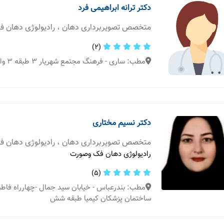
دکتر ترانه ابراهیمی فرد
متخصص تصویربرداری دهان ، رادیولوژی دهان 
(2)
مطب: ساری - فرهنگ مجتمع شهریار 3 طبقه 3 واحد 304
دکتر نسیم مختاری
متخصص تصویربرداری دهان ، رادیولوژی دهان 
رادیولوژی دهان فک وصورت
(5)
ساختمان پزشکان کیمیا طبقه شش