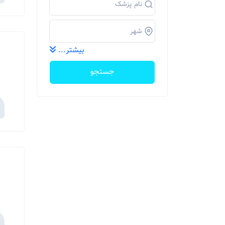
بیشتر...
جستجو