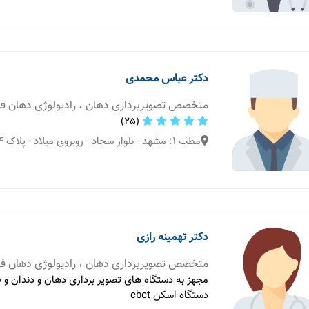
دکتر عباس محمدی
متخصص تصویربرداری دهان ، رادیولوژی دهان 
(25)
مطب 1: مشهد - بلوار سجاد - روبروی میلاد - پلاک 74 - واحد 1
دکتر تهمینه رازی
متخصص تصویربرداری دهان ، رادیولوژی دهان 
مجهز به دستگاه های تصویر برداری دهان و دندان و
دستگاه اسکن cbct