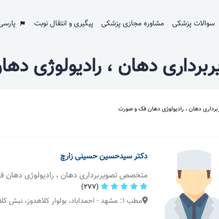
سوالات پزشکی
مشاوره مجازی پزشکی
پیگیری و انتقال نوبت
پارسی
رداری دهان ، رادیولوژی دها
داری دهان ، رادیولوژی دهان فک و صورت
دکتر سیدحسین حسینی زارچ
متخصص تصویربرداری دهان ، رادیولوژی دهان 
(277)
مطب 1: مشهد - احمداباد، بولوار کلاهدوز، نبش کلاهدوز 1، پلاک 11