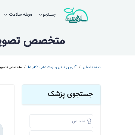
جستجو
مجله سلامت
متخصص تصویرب
صفحه اصلی
آدرس و تلفن و نوبت دهی دکتر ها
متخصص تصویربر
جستجوی پزشک