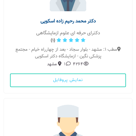
دکتر محمد رحیم زاده اسکویی
دکترای حرفه ای علوم ازمایشگاهی
(1)
مطب 1: مشهد - بلوار سجاد - بعد از چهارراه خیام - مجتمع
پزشکی نگین - ازمایشگاه دکتر اسکویی
4264
1
مشهد
نمایش پروفایل