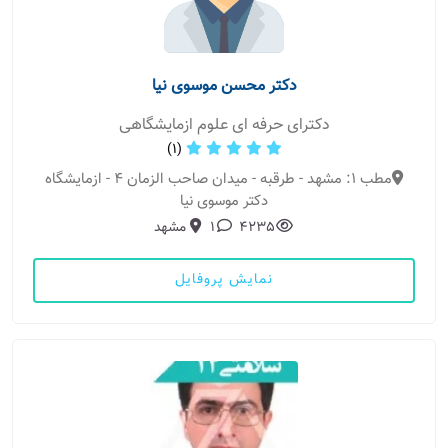
دکتر محسن موسوی نیا
دکترای حرفه ای علوم ازمایشگاهی
(1)
مطب 1: مشهد - طرقبه - میدان صاحب الزمان 4 - ازمایشگاه
دکتر موسوی نیا
4235
1
مشهد
نمایش پروفایل