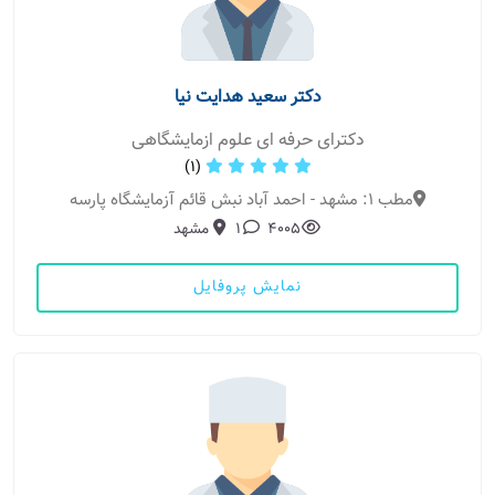
دکتر سعید هدایت نیا
دکترای حرفه ای علوم ازمایشگاهی
(1)
مطب 1: مشهد - احمد آباد نبش قائم آزمایشگاه پارسه
4005
1
مشهد
نمایش پروفایل