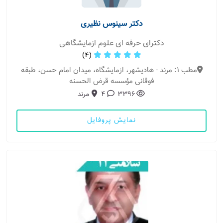
دکتر سینوس نظیری
دکترای حرفه ای علوم ازمایشگاهی
(4)
مطب 1: مرند - هادیشهر، ازمایشگاه، میدان امام حسن، طبقه
فوقانی مؤسسه قرض الحسنه
3396
4
مرند
نمایش پروفایل