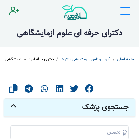
دکترای حرفه ای علوم ازمایشگاهی
صفحه اصلی
آدرس و تلفن و نوبت دهی دکتر ها
دکترای حرفه ای علوم ازمایشگاهی
جستجوی پزشک