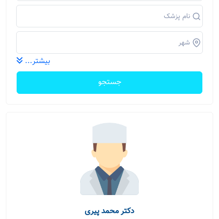
بیشتر...
جستجو
دکتر محمد پیری