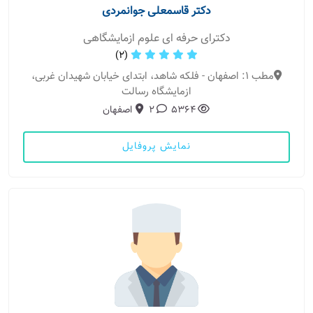
دکتر قاسمعلی جوانمردی
دکترای حرفه ای علوم ازمایشگاهی
(2)
مطب 1: اصفهان - فلکه شاهد، ابتدای خیابان شهیدان غربی،
ازمایشگاه رسالت
5364
2
اصفهان
نمایش پروفایل