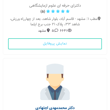
دکترای حرفه ای علوم ازمایشگاهی
(5)
مطب 1: مشهد - قاسم آباد، بلوار شاهد، بعد از چهارراه ورزش،
شاهد 33، پلاک 21 جنب برج ایلما
6641
5
مشهد
نمایش پروفایل
دکتر محمدمهدی اجتهادی