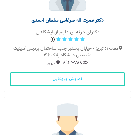
دکتر نصرت اله ضرغامی سلطان احمدی
دکترای حرفه ای علوم ازمایشگاهی
(1)
مطب 1: تبریز - خیابان پاستور جدید ساختمان پردیس کلینیک
تخصصی دانشگاه پلاک 216
3788
1
تبریز
نمایش پروفایل