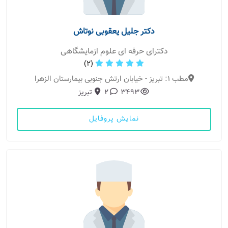
دکتر جلیل یعقوبی نوتاش
دکترای حرفه ای علوم ازمایشگاهی
(2)
مطب 1: تبریز - خیابان ارتش جنوبی بیمارستان الزهرا
3493
2
تبریز
نمایش پروفایل