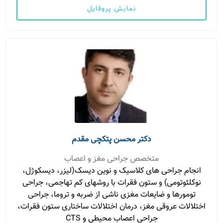
نمایش پروفایل
دکتر محسن پتکچی مقدم
متخصص جراحی مغز و اعصاب
انجام جراحی های کلاسیک و نوین دیسک(لیزر، دیسکوژل،
نوکلئوتومی) و ستون فقرات با روشهای کم تهاجمی، جراحی
تومورها و ضایعات مغزی ناشی از ضربه و تروما، جراحی
اختلالات عروقی مغز، درمان اختلالات ساختاری ستون فقرات،
جراحی اعصاب محیطی و CTS