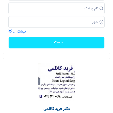
بیشتر...
جستجو
دکتر فرید کاظمی