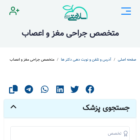
متخصص جراحی مغز و اعصاب
صفحه اصلی
آدرس و تلفن و نوبت دهی دکتر ها
متخصص جراحی مغز و اعصاب
جستجوی پزشک