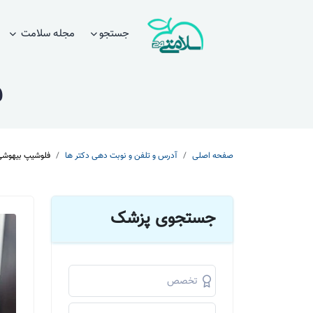
جستجو
مجله سلامت
ف
صفحه اصلی
آدرس و تلفن و نوبت دهی دکتر ها
فلوشیپ بیهوشی
جستجوی پزشک