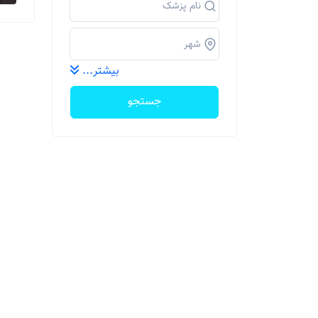
بیشتر...
جستجو