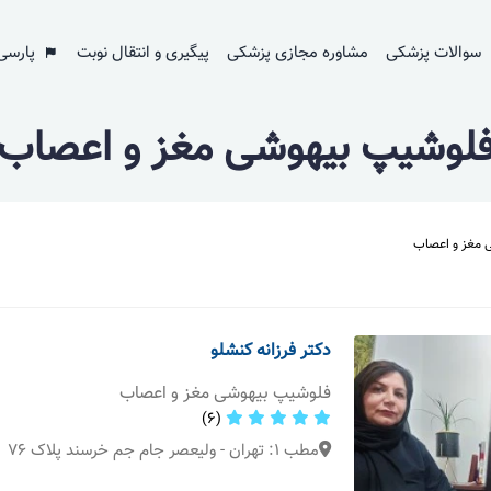
سوالات پزشکی
مشاوره مجازی پزشکی
پیگیری و انتقال نوبت
پارسی
لوشیپ بیهوشی مغز و اعصاب
 مغز و اعصاب
دکتر فرزانه کنشلو
فلوشیپ بیهوشی مغز و اعصاب
(6)
مطب 1: تهران - ولیعصر جام جم خرسند پلاک ۷۶