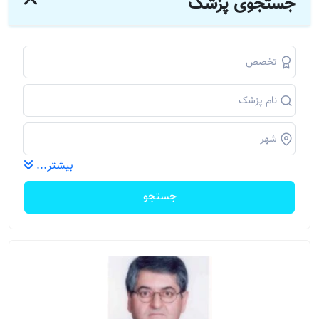
جستجوی پزشک
بیشتر...
جستجو