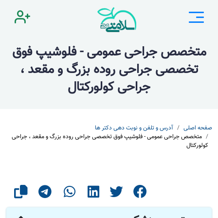
متخصص جراحی عمومی - فلوشیپ فوق
تخصصی جراحی روده بزرگ و مقعد ،
جراحی کولورکتال
صفحه اصلی
آدرس و تلفن و نوبت دهی دکتر ها
متخصص جراحی عمومی - فلوشیپ فوق تخصصی جراحی روده بزرگ و مقعد ، جراحی
کولورکتال