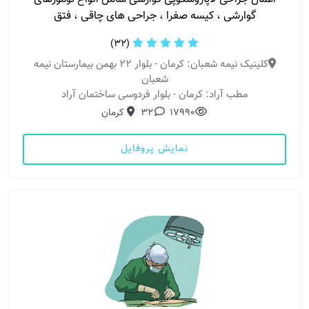
گوارشی ، کیسه صفرا ، جراحی های چاقی ، فتق
(32)
کلینیک نیمه شعبان: کرمان - بلوار 22 بهمن بیمارستان نیمه
شعبان
مطب آراد: کرمان - بلوار فردوسی ساختمان آراد
17990
32
کرمان
نمایش پروفایل