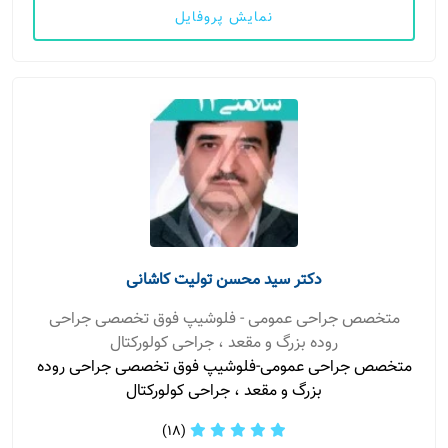
نمایش پروفایل
دکتر سید محسن تولیت کاشانی
متخصص جراحی عمومی - فلوشیپ فوق تخصصی جراحی
روده بزرگ و مقعد ، جراحی کولورکتال
متخصص جراحی عمومی-فلوشیپ فوق تخصصی جراحی روده
بزرگ و مقعد ، جراحی کولورکتال
(18)