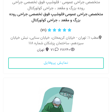
متخصص جراحی عمومی - فلوشیپ فوق تخصصی جراحی
روده بزرگ و مقعد ، جراحی کولورکتال
متخصص جراحی عمومی-فلوشیپ فوق تخصصی جراحی روده
بزرگ و مقعد ، جراحی کولورکتال
(71)
مطب 1: تهران - خیابان کریمخان، خیابان سنایی، نبش خیابان
سیزدهم، ساختمان پزشکان شماره 118
28240
71
تهران
نمایش پروفایل