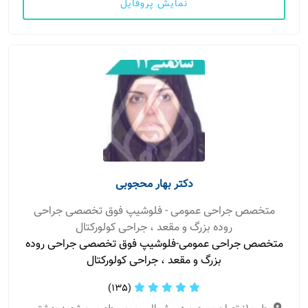
نمایش پروفایل
دکتر بهار محجوبی
متخصص جراحی عمومی - فلوشیپ فوق تخصصی جراحی
روده بزرگ و مقعد ، جراحی کولورکتال
متخصص جراحی عمومی-فلوشیپ فوق تخصصی جراحی روده
بزرگ و مقعد ، جراحی کولورکتال
(135)