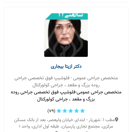
دکتر ازیتا بیجاری
متخصص جراحی عمومی - فلوشیپ فوق تخصصی جراحی
روده بزرگ و مقعد ، جراحی کولورکتال
متخصص جراحی عمومی-فلوشیپ فوق تخصصی جراحی روده
بزرگ و مقعد ، جراحی کولورکتال
(79)
مطب 1: شهریار - ابتدای خیابان ولیعصر، بعد از بانک مسکن
مرکزی، مجتمع تجاری پارسیان، طبقه اول اداری، واحد 1