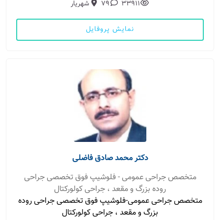
33911
79
شهریار
نمایش پروفایل
دکتر محمد صادق فاضلی
متخصص جراحی عمومی - فلوشیپ فوق تخصصی جراحی
روده بزرگ و مقعد ، جراحی کولورکتال
متخصص جراحی عمومی-فلوشیپ فوق تخصصی جراحی روده
بزرگ و مقعد ، جراحی کولورکتال