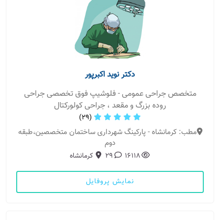
دکتر نوید اکبرپور
متخصص جراحی عمومی - فلوشیپ فوق تخصصی جراحی
روده بزرگ و مقعد ، جراحی کولورکتال
(29)
مطب: کرمانشاه - پارکینگ شهرداری ساختمان متخصصین،طبقه
دوم
16118
29
کرمانشاه
نمایش پروفایل