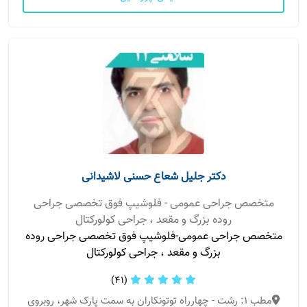
دکتر جلیل شعاع حسنی لاشیدانی
متخصص جراحی عمومی - فلوشیپ فوق تخصصی جراحی
روده بزرگ و مقعد ، جراحی کولورکتال
متخصص جراحی عمومی-فلوشیپ فوق تخصصی جراحی روده
بزرگ و مقعد ، جراحی کولورکتال
(41)
مطب 1: رشت - چهارراه توتونکاران به سمت پارک شهر، روبروی