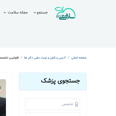
جستجو
مجله سلامت
صفحه اصلی
آدرس و تلفن و نوبت دهی دکتر ها
فلوشیپ تخصصی
جستجوی پزشک