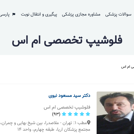
سوالات پزشکی
مشاوره مجازی پزشکی
پیگیری و انتقال نوبت
پارسی
فلوشیپ تخصصی ام اس
 ام اس
دکتر سید مسعود نبوی
فلوشیپ تخصصی ام اس
(93)
مجتمع پزشکان اریا، طبقه چهارم، واحد 14