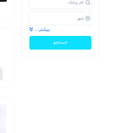
بیشتر...
جستجو