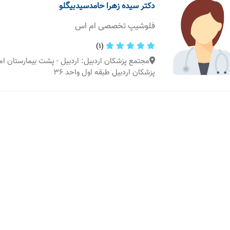
دکتر سیده زهرا حامدسیدبیگلو
فلوشیپ تخصصی ام اس
(1)
مجتمع پزشکان اردبیل: اردبیل - پشت بیمارستان ا
پزشکان اردبیل طبقه اول واحد 36