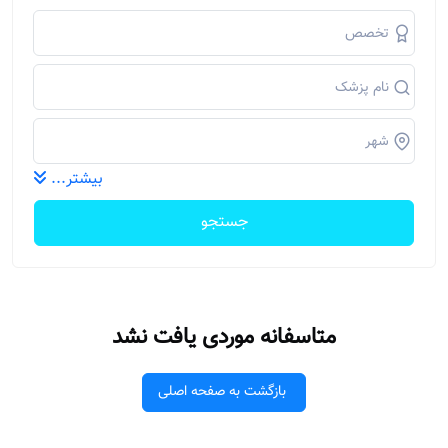
بیشتر...
جستجو
متاسفانه موردی یافت نشد
بازگشت به صفحه اصلی