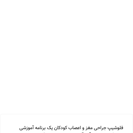
فلوشیپ جراحی مغز و اعصاب کودکان یک برنامه آموزشی