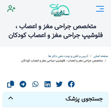
متخصص جراحی مغز و اعصاب ،
فلوشیپ جراحی مغز و اعصاب کودکان
صفحه اصلی
آدرس و تلفن و نوبت دهی دکتر ها
متخصص جراحی مغز و اعصاب ، فلوشیپ جراحی مغز و اعصاب کودکان
جستجوی پزشک