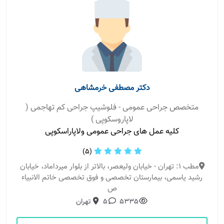
دکتر مصطفی خرمشاهی
متخصص جراحی عمومی - فلوشیپ جراحی کم تهاجمی (
لاپاروسکوپی )
کلیه عمل های جراحی عمومی ولاپاراسکوپی
(5)
مطب 1: تهران - خیابان ولیعصر، بالاتر از بلوار میرداماد، خیابان
رشید یاسمی، بیمارستان تخصصی و فوق تخصصی خاتم الانبیاء
ص
5335
5
تهران