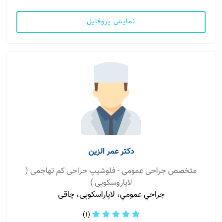
نمایش پروفایل
دکتر عمر الزین
متخصص جراحی عمومی - فلوشیپ جراحی کم تهاجمی (
لاپاروسکوپی )
جراحي عمومي، لاپاراسکوپی، چاقی
(1)