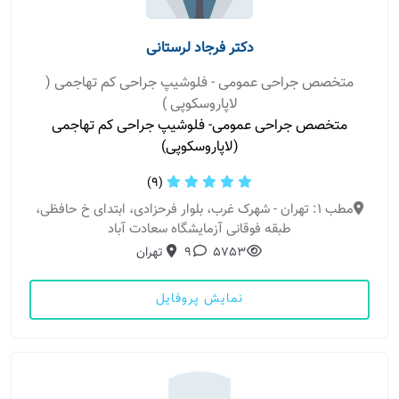
دکتر فرجاد لرستانی
متخصص جراحی عمومی - فلوشیپ جراحی کم تهاجمی (
لاپاروسکوپی )
متخصص جراحی عمومی- فلوشیپ جراحی کم تهاجمی
(لاپاروسکوپی)
(9)
مطب 1: تهران - شهرک غرب، بلوار فرحزادی، ابتدای خ حافظی،
طبقه فوقانی آزمایشگاه سعادت آباد
5753
9
تهران
نمایش پروفایل