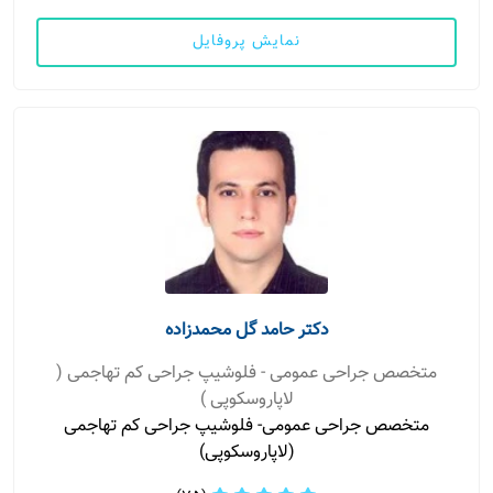
نمایش پروفایل
دکتر حامد گل محمدزاده
متخصص جراحی عمومی - فلوشیپ جراحی کم تهاجمی (
لاپاروسکوپی )
متخصص جراحی عمومی- فلوشیپ جراحی کم تهاجمی
(لاپاروسکوپی)