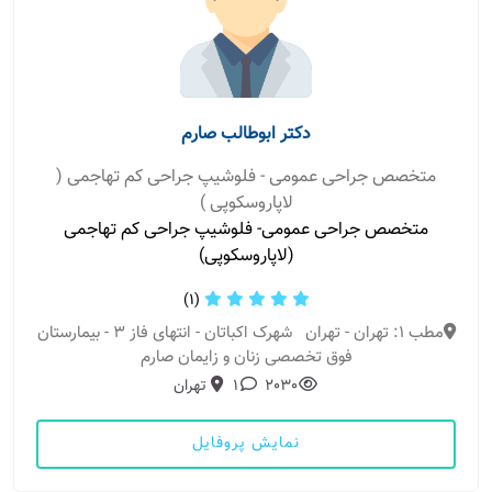
دکتر ابوطالب صارم
متخصص جراحی عمومی - فلوشیپ جراحی کم تهاجمی (
لاپاروسکوپی )
متخصص جراحی عمومی- فلوشیپ جراحی کم تهاجمی
(لاپاروسکوپی)
(1)
مطب 1: تهران - تهران شهرک اکباتان - انتهای فاز ۳ - بیمارستان
فوق تخصصی زنان و زایمان صارم
2030
1
تهران
نمایش پروفایل