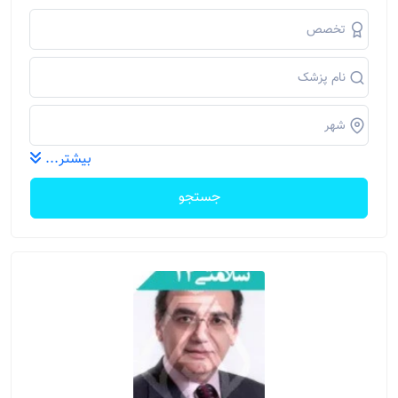
بیشتر...
جستجو