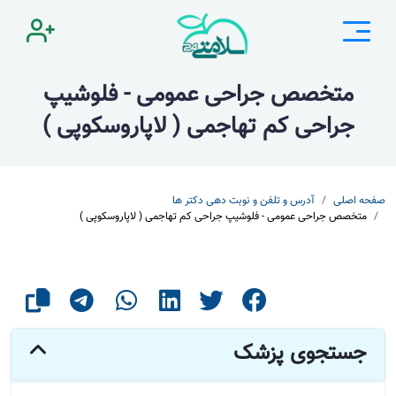
متخصص جراحی عمومی - فلوشیپ
جراحی کم تهاجمی ( لاپاروسکوپی )
صفحه اصلی
آدرس و تلفن و نوبت دهی دکتر ها
متخصص جراحی عمومی - فلوشیپ جراحی کم تهاجمی ( لاپاروسکوپی )
جستجوی پزشک