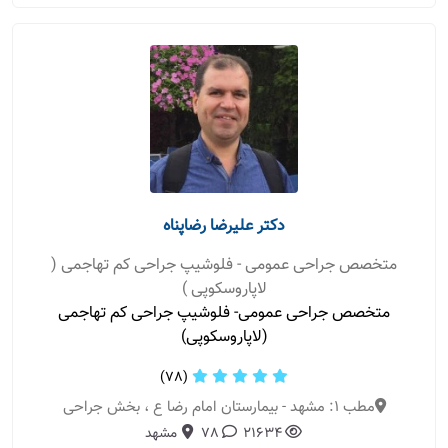
دکتر علیرضا رضاپناه
متخصص جراحی عمومی - فلوشیپ جراحی کم تهاجمی (
لاپاروسکوپی )
متخصص جراحی عمومی- فلوشیپ جراحی کم تهاجمی
(لاپاروسکوپی)
(78)
مطب 1: مشهد - بیمارستان امام رضا ع ، بخش جراحی
21634
78
مشهد