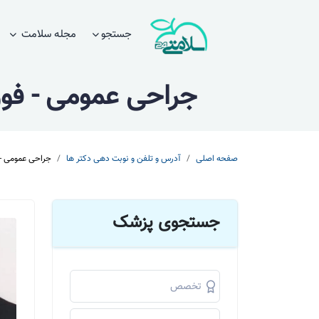
جستجو
مجله سلامت
جراحی عمومی - ف
صفحه اصلی
آدرس و تلفن و نوبت دهی دکتر ها
جراحی عمومی -
جستجوی پزشک