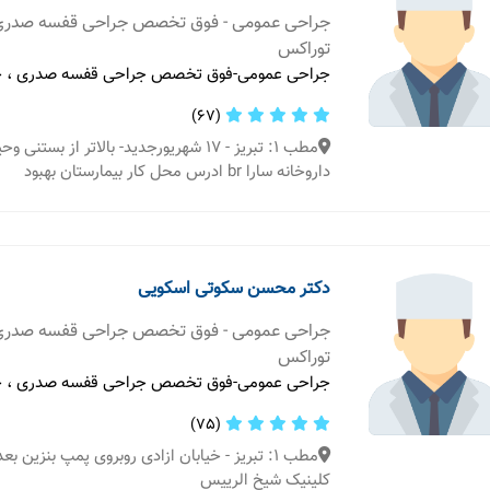
جراحی عمومی - فوق تخصص جراحی قفسه صدری
توراکس
جراحی عمومی-فوق تخصص جراحی قفسه صدری ، ج
(67)
مطب 1: تبریز - 17 شهریورجدید- بالاتر از بستنی
داروخانه سارا br ادرس محل کار بیمارستان بهبود
دکتر محسن سکوتی اسکویی
جراحی عمومی - فوق تخصص جراحی قفسه صدری
توراکس
جراحی عمومی-فوق تخصص جراحی قفسه صدری ، ج
(75)
مطب 1: تبریز - خیابان ازادی روبروی پمپ بنزین 
کلینیک شیخ الرییس