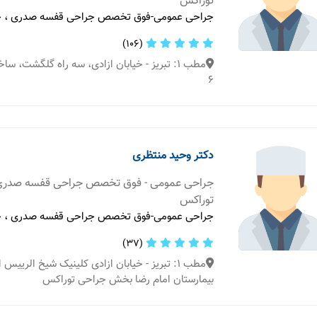
توراکس
جراحی عمومی-فوق تخصص جراحی قفسه صدری ، ج
(106)
مطب 1: تبریز - خیابان ازادی، سه راه گلگشت، س
6
دکتر وحید منتظری
جراحی عمومی - فوق تخصص جراحی قفسه صدری
توراکس
جراحی عمومی-فوق تخصص جراحی قفسه صدری ، ج
(37)
مطب 1: تبریز - خیابان ازادی کلینیک شیخ الریی
بیمارستان امام رضا بخش جراحی توراکس