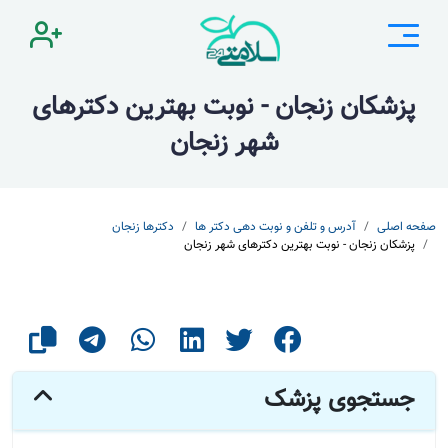
پزشکان زنجان - نوبت بهترین دکترهای
شهر زنجان
صفحه اصلی
آدرس و تلفن و نوبت دهی دکتر ها
دکترها زنجان
پزشکان زنجان - نوبت بهترین دکترهای شهر زنجان
جستجوی پزشک