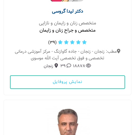
دکتر لیدا گروسی
متخصص زنان و زایمان و نازایی
متخصص و جراح زنان و زایمان
(39)
مطب: زنجان - زنجان - جاده گاوازنگ - مرکز آموزشی درمانی
تخصصی و فوق تخصصی آیت الله موسوی
18878
39
زنجان
نمایش پروفایل