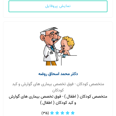
نمایش پروفایل
دکتر محمد اسحاق روضه
متخصص کودکان - فوق تخصص بیماری های گوارش و کبد
کودکان
متخصص کودکان ( اطفال ) - فوق تخصص بیماری های گوارش
و کبد کودکان ( اطفال )
(35)