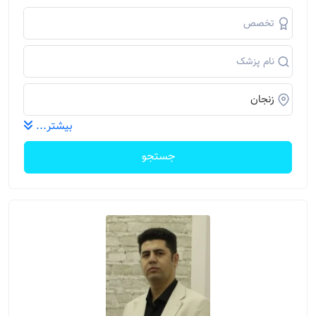
بیشتر...
جستجو